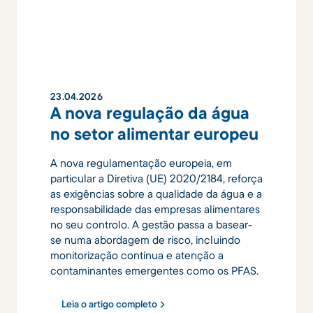
23
.
04
.
2026
A nova regulação da água
no setor alimentar europeu
A nova regulamentação europeia, em
particular a Diretiva (UE) 2020/2184, reforça
as exigências sobre a qualidade da água e a
responsabilidade das empresas alimentares
no seu controlo. A gestão passa a basear-
se numa abordagem de risco, incluindo
monitorização contínua e atenção a
contaminantes emergentes como os PFAS.
Leia o artigo completo