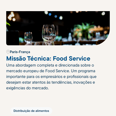
Paris
•
França
Missão Técnica: Food Service
Uma abordagem completa e direcionada sobre o
mercado europeu de Food Service. Um programa
importante para os empresários e profissionais que
desejam estar atentos às tendências, inovações e
exigências do mercado.
Distribuição de alimentos