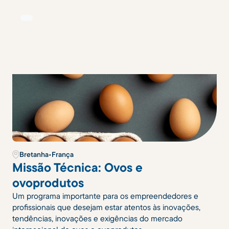
Bretanha
•
França
Missão Técnica: Ovos e
ovoprodutos
Um programa importante para os empreendedores e
profissionais que desejam estar atentos às inovações,
tendências, inovações e exigências do mercado