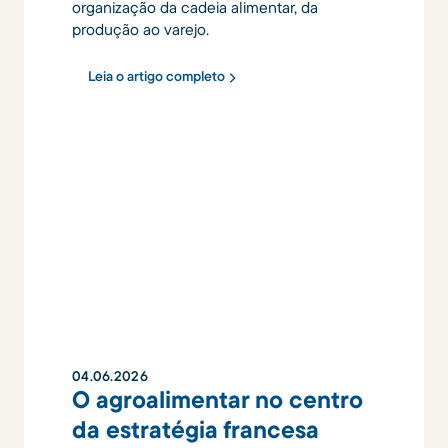
organização da cadeia alimentar, da
produção ao varejo.
Leia o artigo completo
04
.
06
.
2026
O agroalimentar no centro
da estratégia francesa