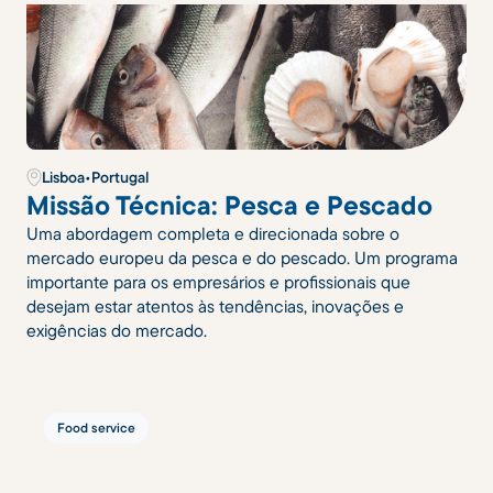
Lisboa
•
Portugal
Missão Técnica: Pesca e Pescado
Uma abordagem completa e direcionada sobre o
mercado europeu da pesca e do pescado. Um programa
importante para os empresários e profissionais que
desejam estar atentos às tendências, inovações e
exigências do mercado.
Food service