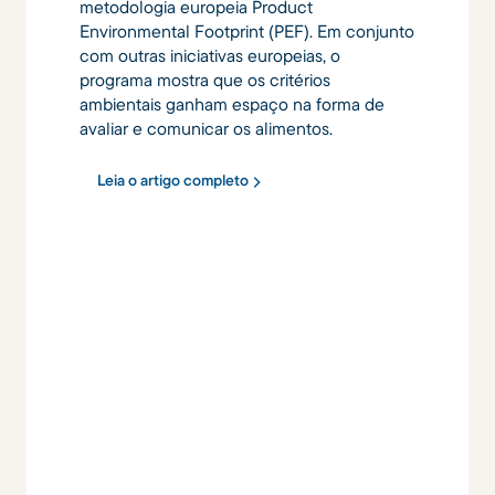
metodologia europeia Product
Environmental Footprint (PEF). Em conjunto
com outras iniciativas europeias, o
programa mostra que os critérios
ambientais ganham espaço na forma de
avaliar e comunicar os alimentos.
Leia o artigo completo