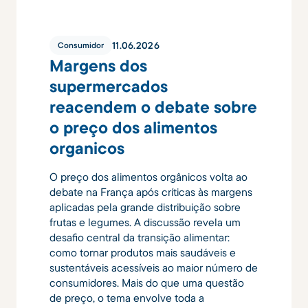
11
.
06
.
2026
Consumidor
Margens dos
supermercados
reacendem o debate sobre
o preço dos alimentos
organicos
O preço dos alimentos orgânicos volta ao
debate na França após críticas às margens
aplicadas pela grande distribuição sobre
frutas e legumes. A discussão revela um
desafio central da transição alimentar:
como tornar produtos mais saudáveis e
sustentáveis acessíveis ao maior número de
consumidores. Mais do que uma questão
de preço, o tema envolve toda a