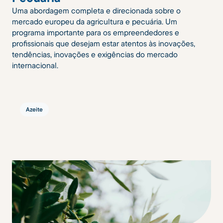
Uma abordagem completa e direcionada sobre o
mercado europeu da agricultura e pecuária. Um
programa importante para os empreendedores e
profissionais que desejam estar atentos às inovações,
tendências, inovações e exigências do mercado
internacional.
Azeite