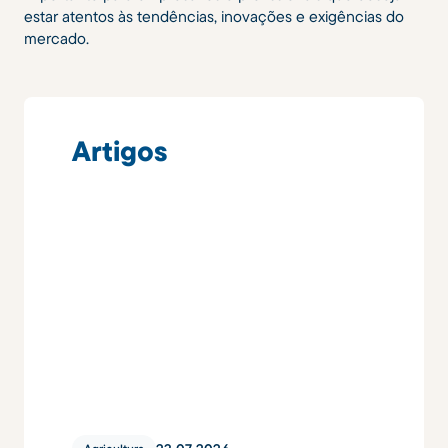
estar atentos às tendências, inovações e exigências do
mercado.
Artigos