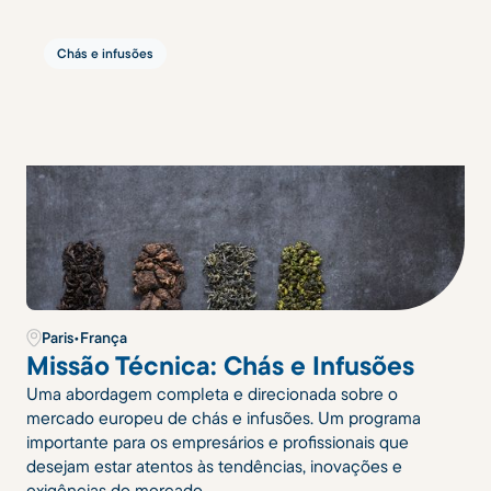
Chás e infusões
Paris
•
França
Missão Técnica: Chás e Infusões
Uma abordagem completa e direcionada sobre o
mercado europeu de chás e infusões. Um programa
importante para os empresários e profissionais que
desejam estar atentos às tendências, inovações e
exigências do mercado.