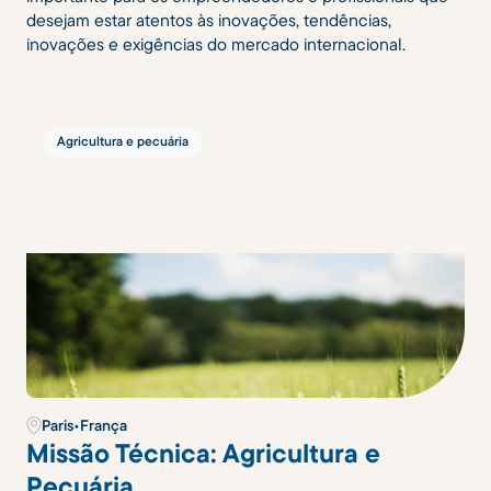
desejam estar atentos às inovações, tendências,
inovações e exigências do mercado internacional.
Agricultura e pecuária
Paris
•
França
Missão Técnica: Agricultura e
Pecuária