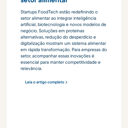
Startups FoodTech estão redefinindo o
setor alimentar ao integrar inteligência
artificial, biotecnologia e novos modelos de
negócio. Soluções em proteínas
alternativas, redução do desperdício e
digitalização mostram um sistema alimentar
em rápida transformação. Para empresas do
setor, acompanhar essas inovações é
essencial para manter competitividade e
relevância.
Leia o artigo completo