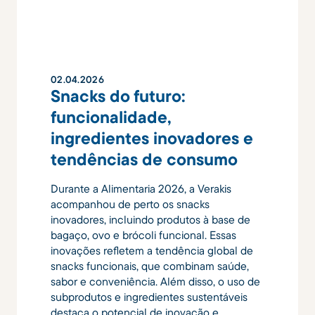
02
.
04
.
2026
Snacks do futuro:
funcionalidade,
ingredientes inovadores e
tendências de consumo
Durante a Alimentaria 2026, a Verakis
acompanhou de perto os snacks
inovadores, incluindo produtos à base de
bagaço, ovo e brócoli funcional. Essas
inovações refletem a tendência global de
snacks funcionais, que combinam saúde,
sabor e conveniência. Além disso, o uso de
subprodutos e ingredientes sustentáveis
destaca o potencial de inovação e