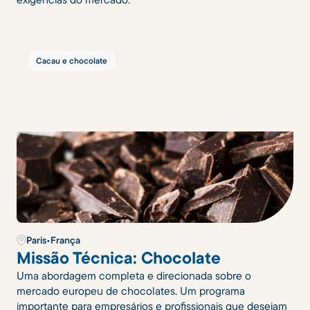
Cacau e chocolate
Paris
•
França
Missão Técnica: Chocolate
Uma abordagem completa e direcionada sobre o
mercado europeu de chocolates. Um programa
importante para empresários e profissionais que desejam