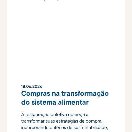
18
.
06
.
2026
Compras na transformação
do sistema alimentar
A restauração coletiva começa a
transformar suas estratégias de compra,
incorporando critérios de sustentabilidade,