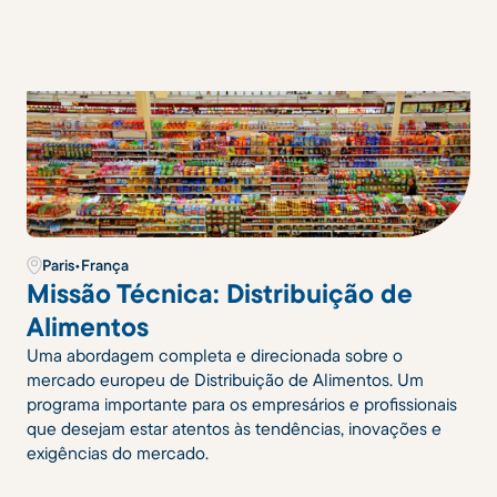
Paris
•
França
Missão Técnica: Distribuição de
Alimentos
Uma abordagem completa e direcionada sobre o
mercado europeu de Distribuição de Alimentos. Um
programa importante para os empresários e profissionais
que desejam estar atentos às tendências, inovações e
exigências do mercado.