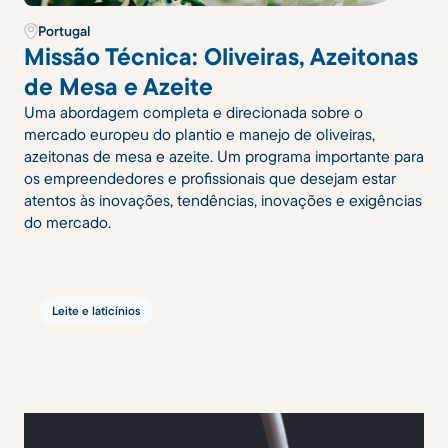
Portugal
Missão Técnica: Oliveiras, Azeitonas
de Mesa e Azeite
Uma abordagem completa e direcionada sobre o
mercado europeu do plantio e manejo de oliveiras,
azeitonas de mesa e azeite. Um programa importante para
os empreendedores e profissionais que desejam estar
atentos às inovações, tendências, inovações e exigências
do mercado.
Leite e laticínios