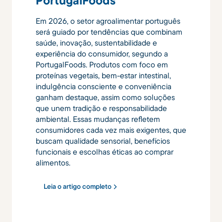
PortugalFoods
Em 2026, o setor agroalimentar português
será guiado por tendências que combinam
saúde, inovação, sustentabilidade e
experiência do consumidor, segundo a
PortugalFoods. Produtos com foco em
proteínas vegetais, bem-estar intestinal,
indulgência consciente e conveniência
ganham destaque, assim como soluções
que unem tradição e responsabilidade
ambiental. Essas mudanças refletem
consumidores cada vez mais exigentes, que
buscam qualidade sensorial, benefícios
funcionais e escolhas éticas ao comprar
alimentos.
Leia o artigo completo