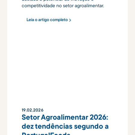
competitividade no setor agroalimentar.
Leia o artigo completo
19
.
02
.
2026
Setor Agroalimentar 2026:
dez tendências segundo a