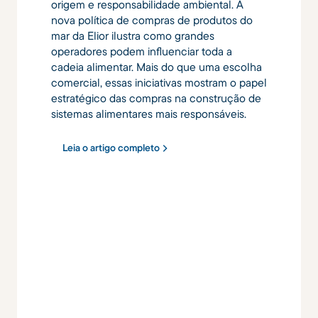
origem e responsabilidade ambiental. A
nova política de compras de produtos do
mar da Elior ilustra como grandes
operadores podem influenciar toda a
cadeia alimentar. Mais do que uma escolha
comercial, essas iniciativas mostram o papel
estratégico das compras na construção de
sistemas alimentares mais responsáveis.
Leia o artigo completo