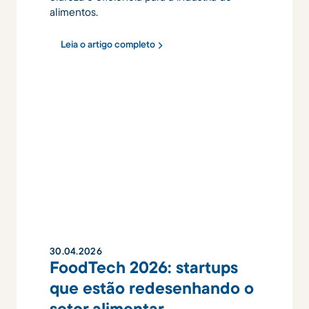
alimentos.
Leia o artigo completo
30
.
04
.
2026
FoodTech 2026: startups
que estão redesenhando o
setor alimentar