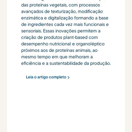
das proteínas vegetais, com processos
avançados de texturização, modificação
enzimática e digitalização formando a base
de ingredientes cada vez mais funcionais e
sensoriais. Essas inovações permitem a
criação de produtos plant‑based com
desempenho nutricional e organoléptico
próximos aos de proteínas animais, ao
mesmo tempo em que melhoram a
eficiência e a sustentabilidade da produção.
Leia o artigo completo