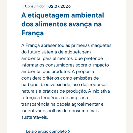
02
.
07
.
2026
Consumidor
A etiquetagem ambiental
dos alimentos avança na
França
A França apresentou as primeiras maquetes
do futuro sistema de etiquetagem
ambiental para alimentos, que pretende
informar os consumidores sobre o impacto
ambiental dos produtos. A proposta
considera critérios como emissões de
carbono, biodiversidade, uso dos recursos
naturais e práticas de produção. A iniciativa
reforça a tendência de ampliar a
transparência na cadeia agroalimentar e
incentivar escolhas de consumo mais
sustentáveis.
Leia o artigo completo