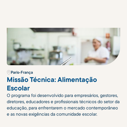
Paris
•
França
Missão Técnica: Alimentação
Escolar
O programa foi desenvolvido para empresários, gestores,
diretores, educadores e profissionais técnicos do setor da
educação, para enfrentarem o mercado contemporâneo
e as novas exigências da comunidade escolar.