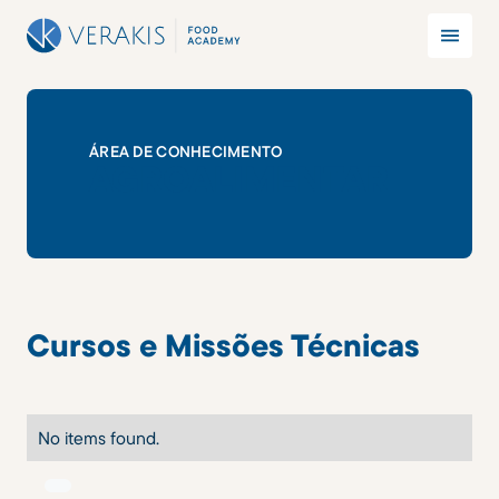
ÁREA DE CONHECIMENTO
AGROALIMENTAR
Cursos e Missões Técnicas
No items found.