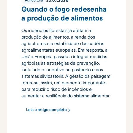
23
.
07
.
2026
Agricultura
Quando o fogo redesenha
a produção de alimentos
Os incêndios florestais já afetam a
produção de alimentos, a renda dos
agricultores e a estabilidade das cadeias
agroalimentares europeias. Em resposta, a
União Europeia passou a integrar medidas
agrícolas às estratégias de prevenção,
incluindo o incentivo ao pastoreio e aos
sistemas silvipastoris. A gestão da paisagem
torna-se, assim, um elemento importante
para reduzir o risco de incêndios e
aumentar a resiliência do sistema alimentar.
Leia o artigo completo