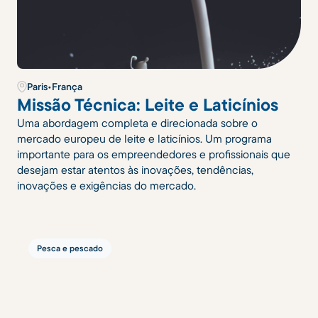
Paris
•
França
Missão Técnica: Leite e Laticínios
Uma abordagem completa e direcionada sobre o
mercado europeu de leite e laticínios. Um programa
importante para os empreendedores e profissionais que
desejam estar atentos às inovações, tendências,
inovações e exigências do mercado.
Pesca e pescado