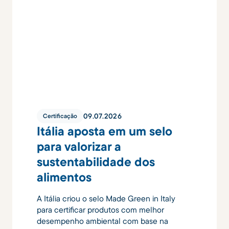
09
.
07
.
2026
Certificação
Itália aposta em um selo
para valorizar a
sustentabilidade dos
alimentos
A Itália criou o selo Made Green in Italy
para certificar produtos com melhor
desempenho ambiental com base na