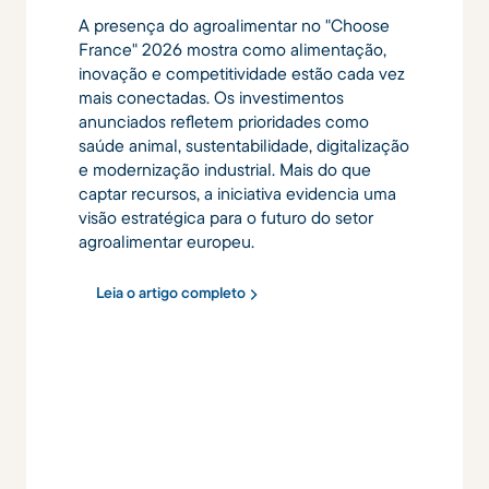
A presença do agroalimentar no "Choose
France" 2026 mostra como alimentação,
inovação e competitividade estão cada vez
mais conectadas. Os investimentos
anunciados refletem prioridades como
saúde animal, sustentabilidade, digitalização
e modernização industrial. Mais do que
captar recursos, a iniciativa evidencia uma
visão estratégica para o futuro do setor
agroalimentar europeu.
Leia o artigo completo