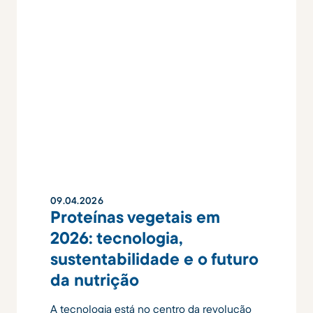
09
.
04
.
2026
Proteínas vegetais em
2026: tecnologia,
sustentabilidade e o futuro
da nutrição
A tecnologia está no centro da revolução