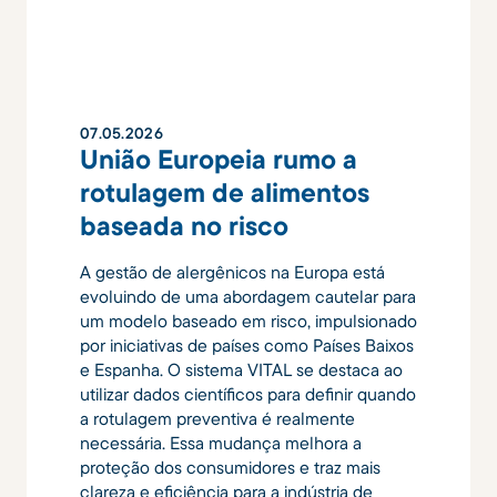
07
.
05
.
2026
União Europeia rumo a
rotulagem de alimentos
baseada no risco
A gestão de alergênicos na Europa está
evoluindo de uma abordagem cautelar para
um modelo baseado em risco, impulsionado
por iniciativas de países como Países Baixos
e Espanha. O sistema VITAL se destaca ao
utilizar dados científicos para definir quando
a rotulagem preventiva é realmente
necessária. Essa mudança melhora a
proteção dos consumidores e traz mais
clareza e eficiência para a indústria de