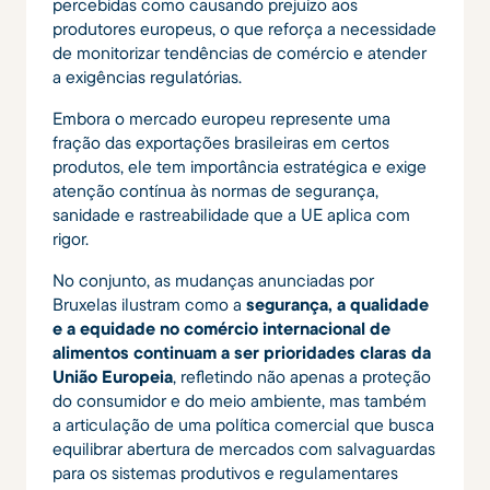
percebidas como causando prejuízo aos
produtores europeus, o que reforça a necessidade
de monitorizar tendências de comércio e atender
a exigências regulatórias.
Embora o mercado europeu represente uma
fração das exportações brasileiras em certos
produtos, ele tem importância estratégica e exige
atenção contínua às normas de segurança,
sanidade e rastreabilidade que a UE aplica com
rigor.
No conjunto, as mudanças anunciadas por
Bruxelas ilustram como a
segurança, a qualidade
e a equidade no comércio internacional de
alimentos continuam a ser prioridades claras da
União Europeia
, refletindo não apenas a proteção
do consumidor e do meio ambiente, mas também
a articulação de uma política comercial que busca
equilibrar abertura de mercados com salvaguardas
para os sistemas produtivos e regulamentares