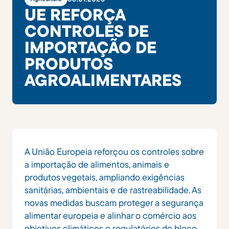
UE REFORÇA
CONTROLES DE
IMPORTAÇÃO DE
PRODUTOS
AGROALIMENTARES
A União Europeia reforçou os controles sobre
a importação de alimentos, animais e
produtos vegetais, ampliando exigências
sanitárias, ambientais e de rastreabilidade. As
novas medidas buscam proteger a segurança
alimentar europeia e alinhar o comércio aos
objetivos climáticos e regulatórios do bloco.