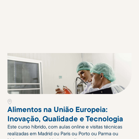
Alimentos na União Europeia:
Inovação, Qualidade e Tecnologia
Este curso híbrido, com aulas online e visitas técnicas
realizadas em Madrid ou Paris ou Porto ou Parma ou