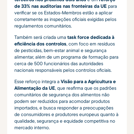
de 33% nas auditorias nas fronteiras da UE
para
verificar se os Estados-Membros estão a aplicar
corretamente as inspeções oficiais exigidas pelos
regulamentos comunitários.
Também será criada uma
task force dedicada à
eficiência dos controlos
, com foco em resíduos
de pesticidas, bem-estar animal e segurança
alimentar, além de um programa de formação para
cerca de 500 funcionários das autoridades
nacionais responsáveis pelos controlos oficiais.
Esse reforço integra a
Visão para a Agricultura e
Alimentação da UE
, que reafirma que os padrões
comunitários de segurança dos alimentos não
podem ser reduzidos para acomodar produtos
importados, e busca responder a preocupações
de consumidores e produtores europeus quanto à
qualidade, segurança e equidade competitiva no
mercado interno.