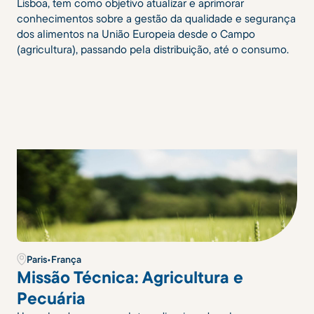
Lisboa, tem como objetivo atualizar e aprimorar
conhecimentos sobre a gestão da qualidade e segurança
dos alimentos na União Europeia desde o Campo
(agricultura), passando pela distribuição, até o consumo.
Paris
•
França
Missão Técnica: Agricultura e
Pecuária