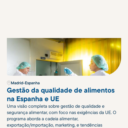
Madrid
•
Espanha
Gestão da qualidade de alimentos
na Espanha e UE
Uma visão completa sobre gestão de qualidade e
segurança alimentar, com foco nas exigências da UE. O
programa aborda a cadeia alimentar,
exportação/importação, marketing, e tendências