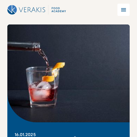
16
.
01
.
2025