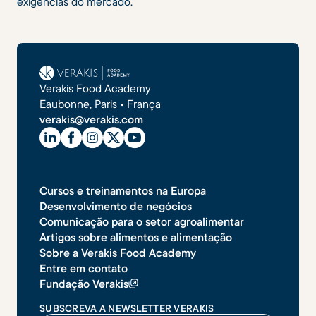
exigências do mercado.
Verakis Food Academy
Eaubonne, Paris • França
verakis@verakis.com
Cursos e treinamentos na Europa
Desenvolvimento de negócios
Comunicação para o setor agroalimentar
Artigos sobre alimentos e alimentação
Sobre a Verakis Food Academy
Entre em contato
Fundação Verakis
SUBSCREVA A NEWSLETTER VERAKIS