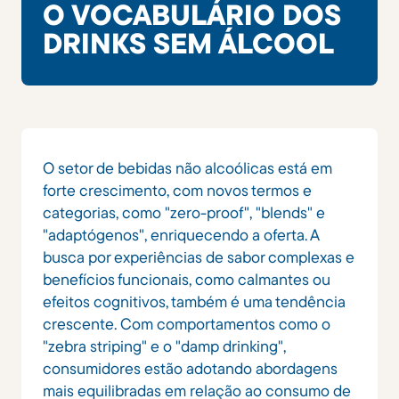
O VOCABULÁRIO DOS
DRINKS SEM ÁLCOOL
O setor de bebidas não alcoólicas está em
forte crescimento, com novos termos e
categorias, como "zero-proof", "blends" e
"adaptógenos", enriquecendo a oferta. A
busca por experiências de sabor complexas e
benefícios funcionais, como calmantes ou
efeitos cognitivos, também é uma tendência
crescente. Com comportamentos como o
"zebra striping" e o "damp drinking",
consumidores estão adotando abordagens
mais equilibradas em relação ao consumo de