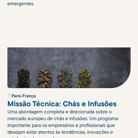
emergentes.
Paris
•
França
Missão Técnica: Chás e Infusões
Uma abordagem completa e direcionada sobre o
mercado europeu de chás e infusões. Um programa
importante para os empresários e profissionais que
desejam estar atentos às tendências, inovações e