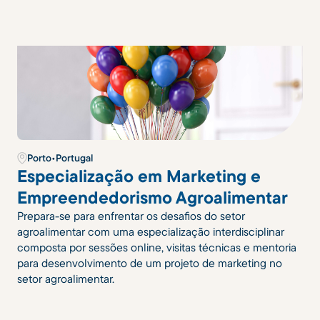
Porto
•
Portugal
Especialização em Marketing e
Empreendedorismo Agroalimentar
Prepara-se para enfrentar os desafios do setor
agroalimentar com uma especialização interdisciplinar
composta por sessões online, visitas técnicas e mentoria
para desenvolvimento de um projeto de marketing no
setor agroalimentar.