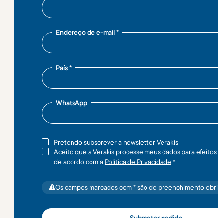
Endereço de e-mail
*
País
*
WhatsApp
Pretendo subscrever a newsletter Verakis
Aceito que a Verakis processe meus dados para efeito
de acordo com a
Política de Privacidade
*
Os campos marcados com * são de preenchimento obri