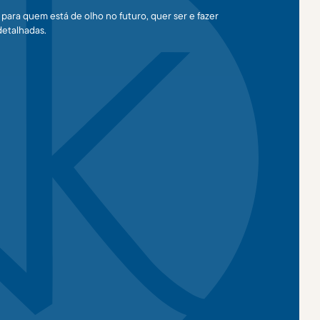
para quem está de olho no futuro, quer ser e fazer
detalhadas.