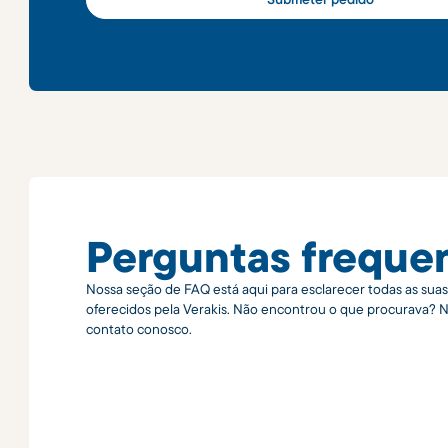
Perguntas freque
Nossa seção de FAQ está aqui para esclarecer todas as sua
oferecidos pela Verakis. Não encontrou o que procurava? 
contato conosco.