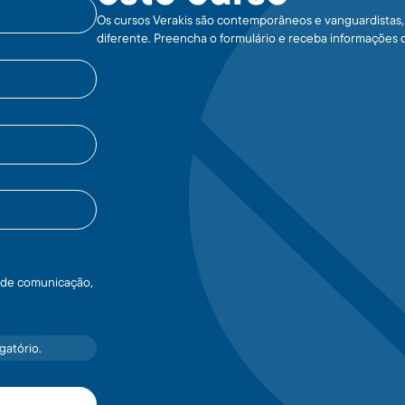
Os cursos Verakis são contemporâneos e vanguardistas, 
diferente. Preencha o formulário e receba informações 
s de comunicação,
gatório.