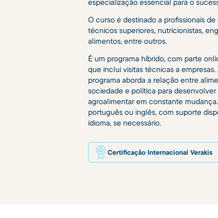
especialização essencial para o suce
O curso é destinado a profissionais de
técnicos superiores, nutricionistas, 
alimentos, entre outros.
É um programa híbrido, com parte onlin
que inclui visitas técnicas a empresas. 
programa aborda a relação entre alimen
sociedade e política para desenvolve
agroalimentar em constante mudança.
português ou inglês, com suporte disp
idioma, se necessário.
Certificação Internacional Verakis