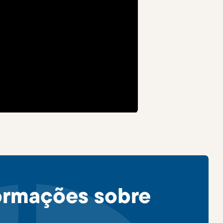
ormações sobre