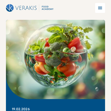
19
.
02
.
2026