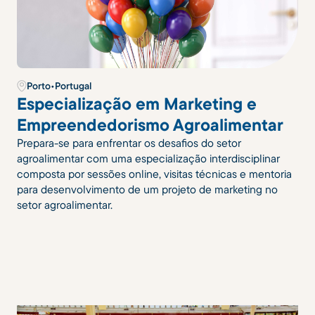
Porto
•
Portugal
Especialização em Marketing e
Empreendedorismo Agroalimentar
Prepara-se para enfrentar os desafios do setor
agroalimentar com uma especialização interdisciplinar
composta por sessões online, visitas técnicas e mentoria
para desenvolvimento de um projeto de marketing no
setor agroalimentar.