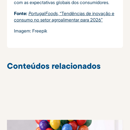
com as expectativas globais dos consumidores.
Fonte:
PortugalFoods
, “Tendências de inovação e
consumo no setor agroalimentar para 2026”
Imagem: Freepik
Conteúdos relacionados