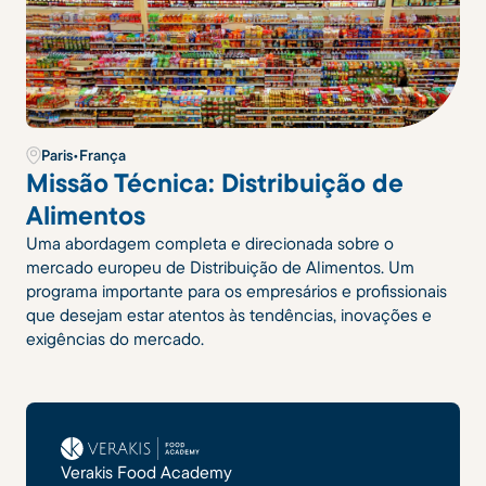
Paris
•
França
Missão Técnica: Distribuição de
Alimentos
Uma abordagem completa e direcionada sobre o
mercado europeu de Distribuição de Alimentos. Um
programa importante para os empresários e profissionais
que desejam estar atentos às tendências, inovações e
exigências do mercado.
Verakis Food Academy