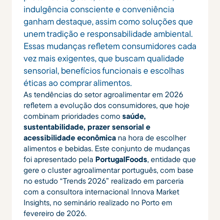
indulgência consciente e conveniência
ganham destaque, assim como soluções que
unem tradição e responsabilidade ambiental.
Essas mudanças refletem consumidores cada
vez mais exigentes, que buscam qualidade
sensorial, benefícios funcionais e escolhas
éticas ao comprar alimentos.
As tendências do setor agroalimentar em 2026
refletem a evolução dos consumidores, que hoje
combinam prioridades como
saúde,
sustentabilidade, prazer sensorial e
acessibilidade econômica
na hora de escolher
alimentos e bebidas. Este conjunto de mudanças
foi apresentado pela
PortugalFoods
, entidade que
gere o cluster agroalimentar português, com base
no estudo “Trends 2026” realizado em parceria
com a consultora internacional Innova Market
Insights, no seminário realizado no Porto em
fevereiro de 2026.