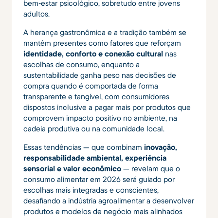
bem‑estar psicológico, sobretudo entre jovens
adultos.
A herança gastronômica e a tradição também se
mantêm presentes como fatores que reforçam
identidade, conforto e conexão cultural
nas
escolhas de consumo, enquanto a
sustentabilidade ganha peso nas decisões de
compra quando é comportada de forma
transparente e tangível, com consumidores
dispostos inclusive a pagar mais por produtos que
comprovem impacto positivo no ambiente, na
cadeia produtiva ou na comunidade local.
Essas tendências — que combinam
inovação,
responsabilidade ambiental, experiência
sensorial e valor econômico
— revelam que o
consumo alimentar em 2026 será guiado por
escolhas mais integradas e conscientes,
desafiando a indústria agroalimentar a desenvolver
produtos e modelos de negócio mais alinhados