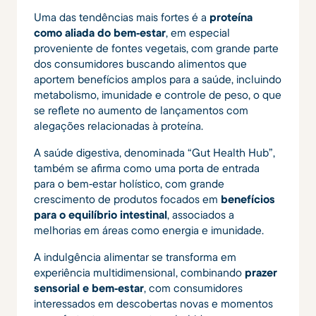
Uma das tendências mais fortes é a
proteína
como aliada do bem‑estar
, em especial
proveniente de fontes vegetais, com grande parte
dos consumidores buscando alimentos que
aportem benefícios amplos para a saúde, incluindo
metabolismo, imunidade e controle de peso, o que
se reflete no aumento de lançamentos com
alegações relacionadas à proteína.
A saúde digestiva, denominada “Gut Health Hub”,
também se afirma como uma porta de entrada
para o bem‑estar holístico, com grande
crescimento de produtos focados em
benefícios
para o equilíbrio intestinal
, associados a
melhorias em áreas como energia e imunidade.
A indulgência alimentar se transforma em
experiência multidimensional, combinando
prazer
sensorial e bem‑estar
, com consumidores
interessados em descobertas novas e momentos