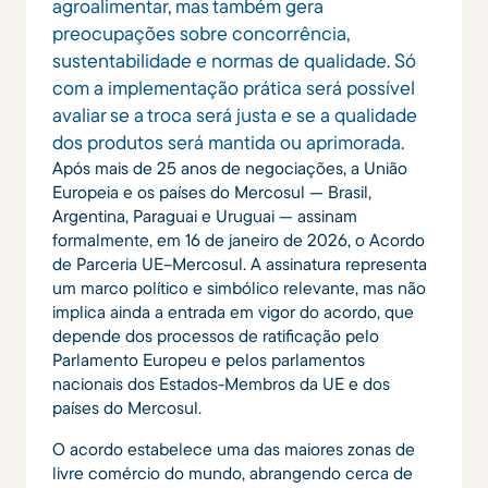
agroalimentar, mas também gera
preocupações sobre concorrência,
sustentabilidade e normas de qualidade. Só
com a implementação prática será possível
avaliar se a troca será justa e se a qualidade
dos produtos será mantida ou aprimorada.
Após mais de 25 anos de negociações, a União
Europeia e os países do Mercosul — Brasil,
Argentina, Paraguai e Uruguai — assinam
formalmente, em 16 de janeiro de 2026, o Acordo
de Parceria UE–Mercosul. A assinatura representa
um marco político e simbólico relevante, mas não
implica ainda a entrada em vigor do acordo, que
depende dos processos de ratificação pelo
Parlamento Europeu e pelos parlamentos
nacionais dos Estados-Membros da UE e dos
países do Mercosul.
O acordo estabelece uma das maiores zonas de
livre comércio do mundo, abrangendo cerca de