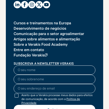
Cursos e treinamentos na Europa
Desenvolvimento de negócios
Comunicação para o setor agroalimentar
Artigos sobre alimentos e alimentação
Sobre a Verakis Food Academy
Entre em contato
Fundação Verakis
SUBSCREVA A NEWSLETTER VERAKIS
O seu nome
O seu sobrenome
O seu endereço de email
Aceito que a Verakis processe meus dados para efeitos
de comunicação, de acordo com a
Política de
Privacidade