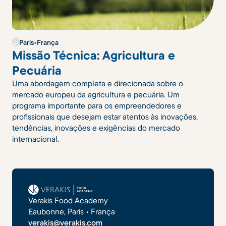
Paris
•
França
Missão Técnica: Agricultura e
Pecuária
Uma abordagem completa e direcionada sobre o
mercado europeu da agricultura e pecuária. Um
programa importante para os empreendedores e
profissionais que desejam estar atentos às inovações,
tendências, inovações e exigências do mercado
internacional.
Verakis Food Academy
Eaubonne, Paris • França
verakis@verakis.com