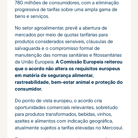
780 milhões de consumidores, com a eliminação
progressiva de tarifas sobre uma ampla gama de
bens e serviços.
No setor agroalimentar, prevê a abertura de
mercados por meio de quotas tarifárias para
produtos considerados sensíveis, cláusulas de
salvaguarda e o compromisso formal de
manutenção das normas sanitárias e fitossanitárias
da União Europeia.
A Comissão Europeia reiterou
que o acordo não altera os requisitos europeus
em matéria de segurança alimentar,
rastreabilidade, bem-estar animal e proteção do
consumidor.
Do ponto de vista europeu, o acordo cria
oportunidades comerciais relevantes, sobretudo
para produtos transformados, bebidas, vinhos,
azeites e alimentos com indicação geográfica,
atualmente sujeitos a tarifas elevadas no Mercosul.