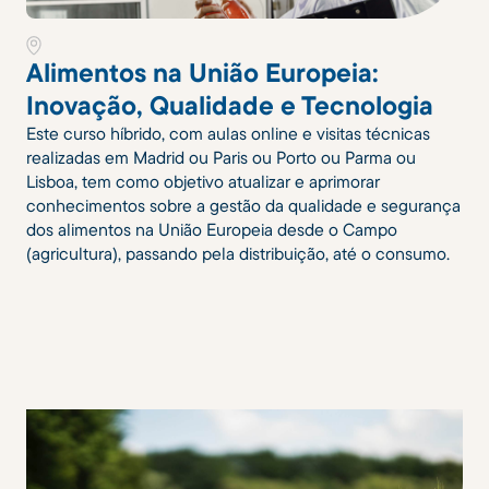
Alimentos na União Europeia:
Inovação, Qualidade e Tecnologia
Este curso híbrido, com aulas online e visitas técnicas
realizadas em Madrid ou Paris ou Porto ou Parma ou
Lisboa, tem como objetivo atualizar e aprimorar
conhecimentos sobre a gestão da qualidade e segurança
dos alimentos na União Europeia desde o Campo
(agricultura), passando pela distribuição, até o consumo.