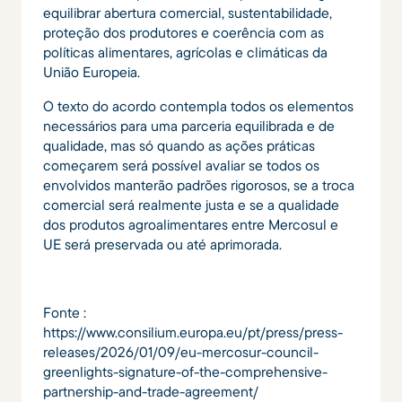
equilibrar abertura comercial, sustentabilidade,
proteção dos produtores e coerência com as
políticas alimentares, agrícolas e climáticas da
União Europeia.
O texto do acordo contempla todos os elementos
necessários para uma parceria equilibrada e de
qualidade, mas só quando as ações práticas
começarem será possível avaliar se todos os
envolvidos manterão padrões rigorosos, se a troca
comercial será realmente justa e se a qualidade
dos produtos agroalimentares entre Mercosul e
UE será preservada ou até aprimorada.
Fonte :
https://www.consilium.europa.eu/pt/press/press-
releases/2026/01/09/eu-mercosur-council-
greenlights-signature-of-the-comprehensive-
partnership-and-trade-agreement/