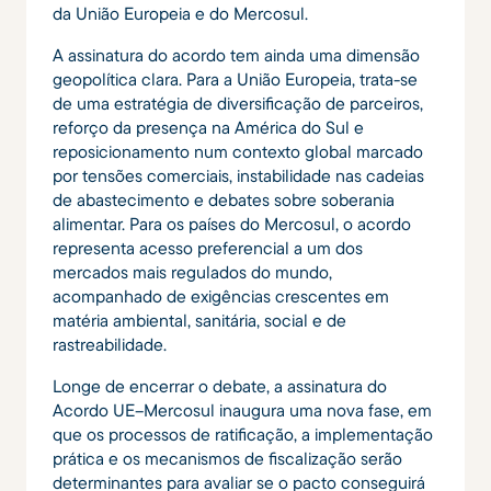
da União Europeia e do Mercosul.
A assinatura do acordo tem ainda uma dimensão
geopolítica clara. Para a União Europeia, trata-se
de uma estratégia de diversificação de parceiros,
reforço da presença na América do Sul e
reposicionamento num contexto global marcado
por tensões comerciais, instabilidade nas cadeias
de abastecimento e debates sobre soberania
alimentar. Para os países do Mercosul, o acordo
representa acesso preferencial a um dos
mercados mais regulados do mundo,
acompanhado de exigências crescentes em
matéria ambiental, sanitária, social e de
rastreabilidade.
Longe de encerrar o debate, a assinatura do
Acordo UE–Mercosul inaugura uma nova fase, em
que os processos de ratificação, a implementação
prática e os mecanismos de fiscalização serão
determinantes para avaliar se o pacto conseguirá