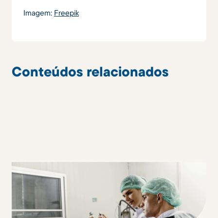
Imagem:
Freepik
Conteúdos relacionados