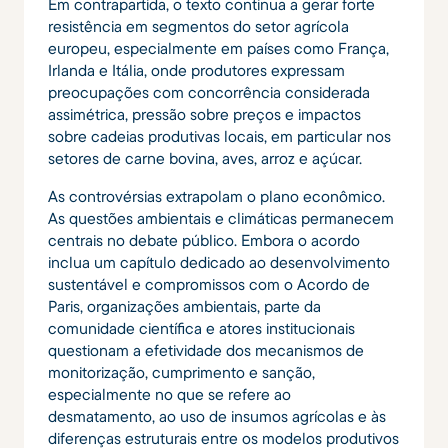
Em contrapartida, o texto continua a gerar forte
resistência em segmentos do setor agrícola
europeu, especialmente em países como França,
Irlanda e Itália, onde produtores expressam
preocupações com concorrência considerada
assimétrica, pressão sobre preços e impactos
sobre cadeias produtivas locais, em particular nos
setores de carne bovina, aves, arroz e açúcar.
As controvérsias extrapolam o plano econômico.
As questões ambientais e climáticas permanecem
centrais no debate público. Embora o acordo
inclua um capítulo dedicado ao desenvolvimento
sustentável e compromissos com o Acordo de
Paris, organizações ambientais, parte da
comunidade científica e atores institucionais
questionam a efetividade dos mecanismos de
monitorização, cumprimento e sanção,
especialmente no que se refere ao
desmatamento, ao uso de insumos agrícolas e às
diferenças estruturais entre os modelos produtivos