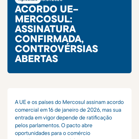
ACORDO UE–
MERCOSUL:
ASSINATURA
CONFIRMADA,
CONTROVÉRSIAS
ABERTAS
A UE e os países do Mercosul assinam acordo
comercial em 16 de janeiro de 2026, mas sua
entrada em vigor depende de ratificação
pelos parlamentos. O pacto abre
oportunidades para o comércio