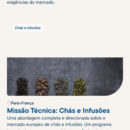
exigências do mercado.
Chás e infusões
Paris
•
França
Missão Técnica: Chás e Infusões
Uma abordagem completa e direcionada sobre o
mercado europeu de chás e infusões. Um programa