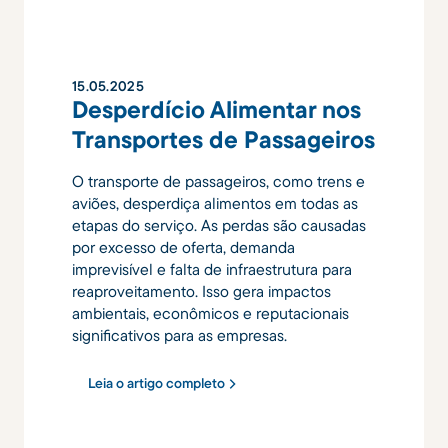
15
.
05
.
2025
Desperdício Alimentar nos
Transportes de Passageiros
O transporte de passageiros, como trens e
aviões, desperdiça alimentos em todas as
etapas do serviço. As perdas são causadas
por excesso de oferta, demanda
imprevisível e falta de infraestrutura para
reaproveitamento. Isso gera impactos
ambientais, econômicos e reputacionais
significativos para as empresas.
Leia o artigo completo