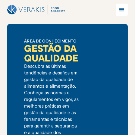
ÁREA DE CONHECIMENTO
GESTÃO DA
QUALIDADE
Descubra as últimas
tendências e desafios em
gestão da qualidade de
alimentos e alimentação.
Conheça as normas e
regulamentos em vigor, as
melhores práticas em
gestão da qualidade e as
ferramentas e técnicas
para garantir a segurança
e a qualidade dos