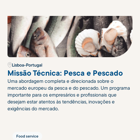
Lisboa
•
Portugal
Missão Técnica: Pesca e Pescado
Uma abordagem completa e direcionada sobre o
mercado europeu da pesca e do pescado. Um programa
importante para os empresários e profissionais que
desejam estar atentos às tendências, inovações e
exigências do mercado.
Food service