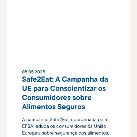
08
.
05
.
2025
Safe2Eat: A Campanha da
UE para Conscientizar os
Consumidores sobre
Alimentos Seguros
A campanha Safe2Eat, coordenada pela
EFSA, educa os consumidores da União
Europeia sobre segurança dos alimentos,