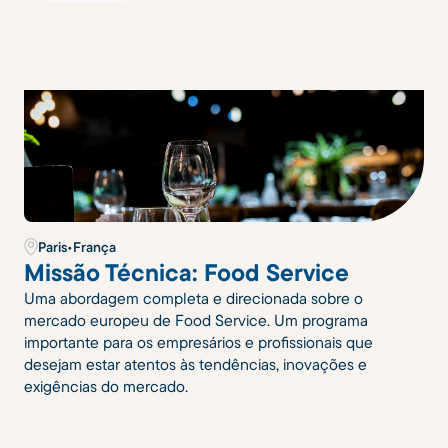
Paris
•
França
Missão Técnica: Food Service
Uma abordagem completa e direcionada sobre o
mercado europeu de Food Service. Um programa
importante para os empresários e profissionais que
desejam estar atentos às tendências, inovações e
exigências do mercado.