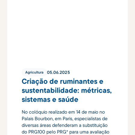
05
.
06
.
2025
Agricultura
Criação de ruminantes e
sustentabilidade: métricas,
sistemas e saúde
No colóquio realizado em 14 de maio no
Palais Bourbon, em Paris, especialistas de
diversas áreas defenderam a substituição
do PRG100 pelo PRG* para uma avaliação