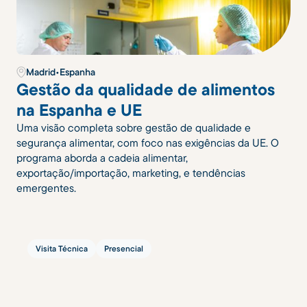
Madrid
•
Espanha
Gestão da qualidade de alimentos
na Espanha e UE
Uma visão completa sobre gestão de qualidade e
segurança alimentar, com foco nas exigências da UE. O
programa aborda a cadeia alimentar,
exportação/importação, marketing, e tendências
emergentes.
Visita Técnica
Presencial