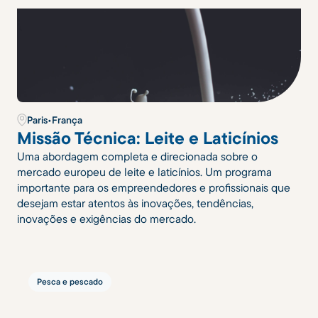
Paris
•
França
Missão Técnica: Leite e Laticínios
Uma abordagem completa e direcionada sobre o
mercado europeu de leite e laticínios. Um programa
importante para os empreendedores e profissionais que
desejam estar atentos às inovações, tendências,
inovações e exigências do mercado.
Pesca e pescado