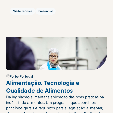
Visita Técnica
Presencial
Porto
•
Portugal
Alimentação, Tecnologia e
Qualidade de Alimentos
Da legislação alimentar a aplicação das boas práticas na
indústria de alimentos. Um programa que aborda os
princípios gerais e requisitos para a legislação alimentar,