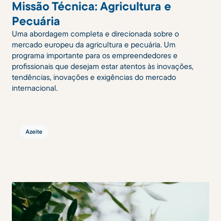
Missão Técnica: Agricultura e
Pecuária
Uma abordagem completa e direcionada sobre o
mercado europeu da agricultura e pecuária. Um
programa importante para os empreendedores e
profissionais que desejam estar atentos às inovações,
tendências, inovações e exigências do mercado
internacional.
Azeite