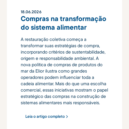
18
.
06
.
2026
Compras na transformação
do sistema alimentar
A restauração coletiva começa a
transformar suas estratégias de compra,
incorporando critérios de sustentabilidade,
origem e responsabilidade ambiental. A
nova política de compras de produtos do
mar da Elior ilustra como grandes
operadores podem influenciar toda a
cadeia alimentar. Mais do que uma escolha
comercial, essas iniciativas mostram o papel
estratégico das compras na construção de
sistemas alimentares mais responsáveis.
Leia o artigo completo