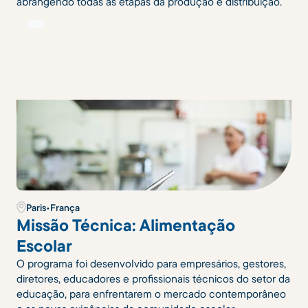
abrangendo todas as etapas da produção e distribuição.
Paris
•
França
Missão Técnica: Alimentação
Escolar
O programa foi desenvolvido para empresários, gestores,
diretores, educadores e profissionais técnicos do setor da
educação, para enfrentarem o mercado contemporâneo