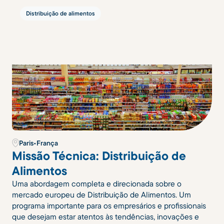
Distribuição de alimentos
Paris
•
França
Missão Técnica: Distribuição de
Alimentos
Uma abordagem completa e direcionada sobre o
mercado europeu de Distribuição de Alimentos. Um
programa importante para os empresários e profissionais
que desejam estar atentos às tendências, inovações e