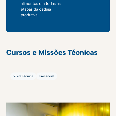
alimentos em todas as
etapas da cadeia
produtiva.
Cursos e Missões Técnicas
Visita Técnica
Presencial