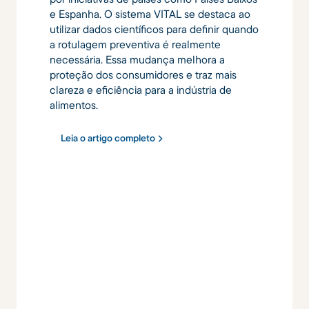
e Espanha. O sistema VITAL se destaca ao
utilizar dados científicos para definir quando
a rotulagem preventiva é realmente
necessária. Essa mudança melhora a
proteção dos consumidores e traz mais
clareza e eficiência para a indústria de
alimentos.
Leia o artigo completo