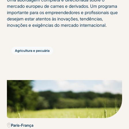
mercado europeu de carnes e derivados. Um programa
importante para os empreendedores e profissionais que
desejam estar atentos às inovações, tendências,
inovações e exigências do mercado internacional.
Agricultura e pecuária
Paris
•
França