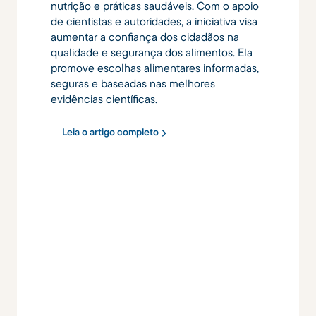
nutrição e práticas saudáveis. Com o apoio
de cientistas e autoridades, a iniciativa visa
aumentar a confiança dos cidadãos na
qualidade e segurança dos alimentos. Ela
promove escolhas alimentares informadas,
seguras e baseadas nas melhores
evidências científicas.
Leia o artigo completo