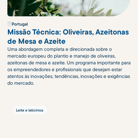
Portugal
Missão Técnica: Oliveiras, Azeitonas
de Mesa e Azeite
Uma abordagem completa e direcionada sobre o
mercado europeu do plantio e manejo de oliveiras,
azeitonas de mesa e azeite. Um programa importante para
os empreendedores e profissionais que desejam estar
atentos às inovações, tendências, inovações e exigências
do mercado.
Leite e laticínios