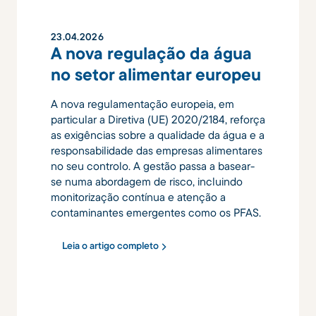
23
.
04
.
2026
A nova regulação da água
no setor alimentar europeu
A nova regulamentação europeia, em
particular a Diretiva (UE) 2020/2184, reforça
as exigências sobre a qualidade da água e a
responsabilidade das empresas alimentares
no seu controlo. A gestão passa a basear-
se numa abordagem de risco, incluindo
monitorização contínua e atenção a
contaminantes emergentes como os PFAS.
Leia o artigo completo