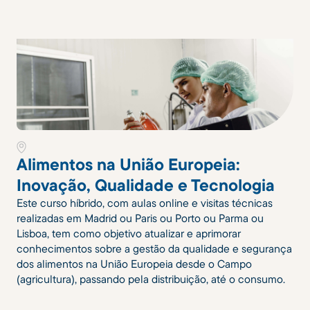
Alimentos na União Europeia:
Inovação, Qualidade e Tecnologia
Este curso híbrido, com aulas online e visitas técnicas
realizadas em Madrid ou Paris ou Porto ou Parma ou
Lisboa, tem como objetivo atualizar e aprimorar
conhecimentos sobre a gestão da qualidade e segurança
dos alimentos na União Europeia desde o Campo
(agricultura), passando pela distribuição, até o consumo.