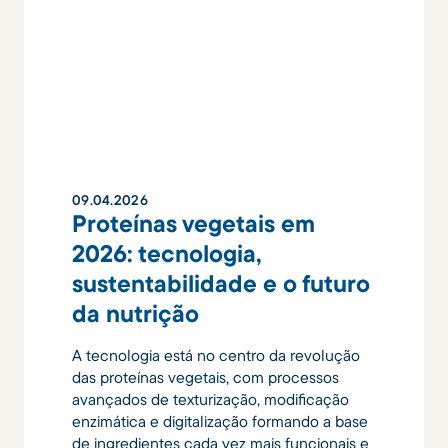
09
.
04
.
2026
Proteínas vegetais em
2026: tecnologia,
sustentabilidade e o futuro
da nutrição
A tecnologia está no centro da revolução
das proteínas vegetais, com processos
avançados de texturização, modificação
enzimática e digitalização formando a base
de ingredientes cada vez mais funcionais e