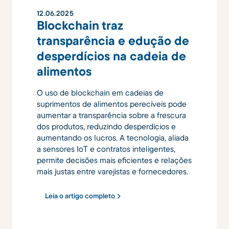
12
.
06
.
2025
Blockchain traz
transparência e edução de
desperdícios na cadeia de
alimentos
O uso de blockchain em cadeias de
suprimentos de alimentos perecíveis pode
aumentar a transparência sobre a frescura
dos produtos, reduzindo desperdícios e
aumentando os lucros. A tecnologia, aliada
a sensores IoT e contratos inteligentes,
permite decisões mais eficientes e relações
mais justas entre varejistas e fornecedores.
Leia o artigo completo