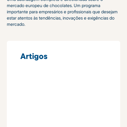
mercado europeu de chocolates. Um programa
importante para empresários e profissionais que desejam
estar atentos às tendências, inovações e exigências do
mercado.
Artigos