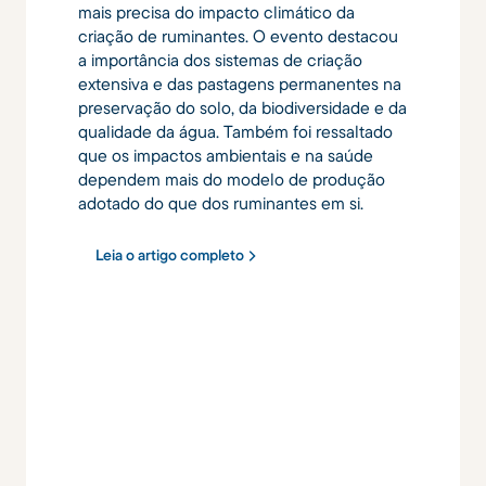
mais precisa do impacto climático da
criação de ruminantes. O evento destacou
a importância dos sistemas de criação
extensiva e das pastagens permanentes na
preservação do solo, da biodiversidade e da
qualidade da água. Também foi ressaltado
que os impactos ambientais e na saúde
dependem mais do modelo de produção
adotado do que dos ruminantes em si.
Leia o artigo completo