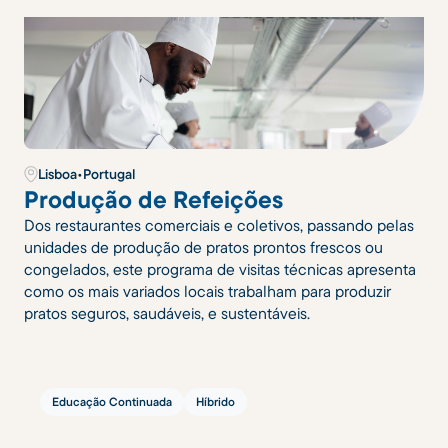
Lisboa
•
Portugal
Produção de Refeições
Dos restaurantes comerciais e coletivos, passando pelas
unidades de produção de pratos prontos frescos ou
congelados, este programa de visitas técnicas apresenta
como os mais variados locais trabalham para produzir
pratos seguros, saudáveis, e sustentáveis.
Educação Continuada
Híbrido