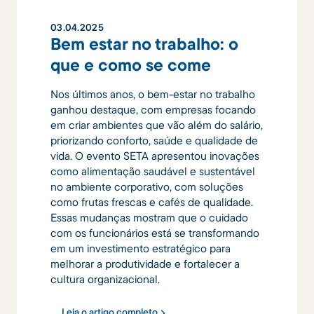
03
.
04
.
2025
Bem estar no trabalho: o
que e como se come
Nos últimos anos, o bem-estar no trabalho
ganhou destaque, com empresas focando
em criar ambientes que vão além do salário,
priorizando conforto, saúde e qualidade de
vida. O evento SETA apresentou inovações
como alimentação saudável e sustentável
no ambiente corporativo, com soluções
como frutas frescas e cafés de qualidade.
Essas mudanças mostram que o cuidado
com os funcionários está se transformando
em um investimento estratégico para
melhorar a produtividade e fortalecer a
cultura organizacional.
Leia o artigo completo