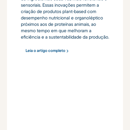
sensoriais. Essas inovações permitem a
criação de produtos plant‑based com
desempenho nutricional e organoléptico
próximos aos de proteínas animais, ao
mesmo tempo em que melhoram a
eficiência e a sustentabilidade da produção.
Leia o artigo completo