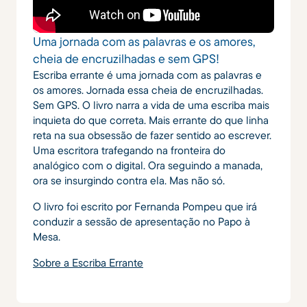
Uma jornada com as palavras e os amores,
cheia de encruzilhadas e sem GPS!
Escriba errante é uma jornada com as palavras e
os amores. Jornada essa cheia de encruzilhadas.
Sem GPS. O livro narra a vida de uma escriba mais
inquieta do que correta. Mais errante do que linha
reta na sua obsessão de fazer sentido ao escrever.
Uma escritora trafegando na fronteira do
analógico com o digital. Ora seguindo a manada,
ora se insurgindo contra ela. Mas não só.
O livro foi escrito por Fernanda Pompeu que irá
conduzir a sessão de apresentação no Papo à
Mesa.
Sobre a Escriba Errante