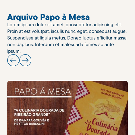
Arquivo Papo à Mesa
Lorem ipsum dolor sit amet, consectetur adipiscing elit.
Proin at est volutpat, iaculis nunc eget, consequat augue.
Suspendisse at ligula metus. Donec luctus efficitur massa
non dapibus. Interdum et malesuada fames ac ante
ipsum.