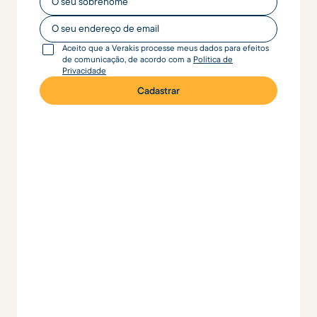
O seu endereço de email
Aceito que a Verakis processe meus dados para efeitos
de comunicação, de acordo com a
Política de
Privacidade