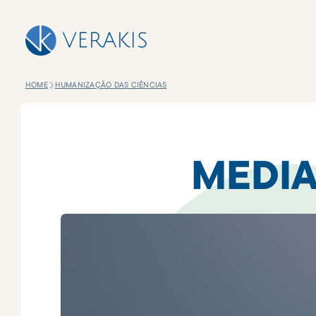
HOME
HUMANIZAÇÃO DAS CIÊNCIAS
MEDIA