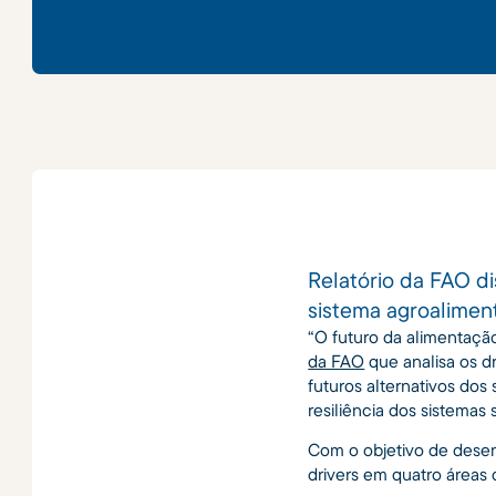
Relatório da FAO di
sistema agroaliment
“O futuro da alimentação
da FAO
que analisa os d
futuros alternativos dos
resiliência dos sistemas 
Com o objetivo de desen
drivers em quatro áreas 