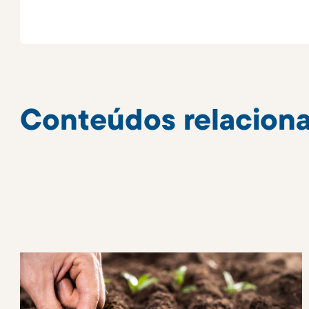
Conteúdos relacion