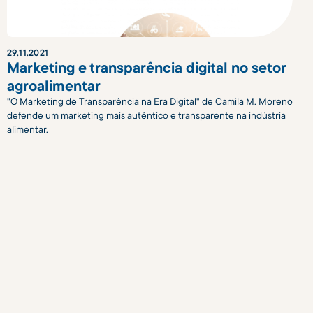
29
.
11
.
2021
Marketing e transparência digital no setor
agroalimentar
"O Marketing de Transparência na Era Digital" de Camila M. Moreno
defende um marketing mais autêntico e transparente na indústria
alimentar.