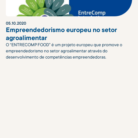
05
.
10
.
2020
Empreendedorismo europeu no setor
agroalimentar
O “ENTRECOMP FOOD” é um projeto europeu que promove o
empreendedorismo no setor agroalimentar através do
desenvolvimento de competências empreendedoras.