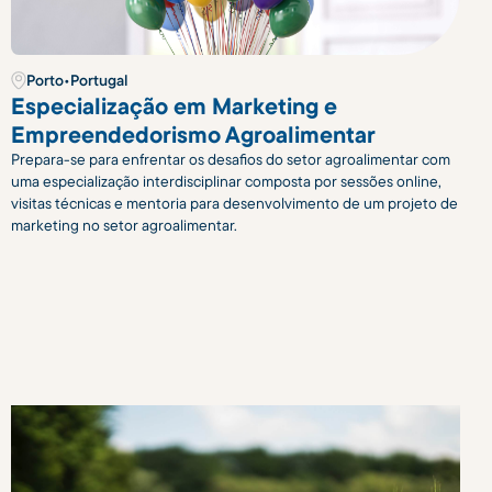
Porto
•
Portugal
Especialização em Marketing e
Empreendedorismo Agroalimentar
Prepara-se para enfrentar os desafios do setor agroalimentar com
uma especialização interdisciplinar composta por sessões online,
visitas técnicas e mentoria para desenvolvimento de um projeto de
marketing no setor agroalimentar.