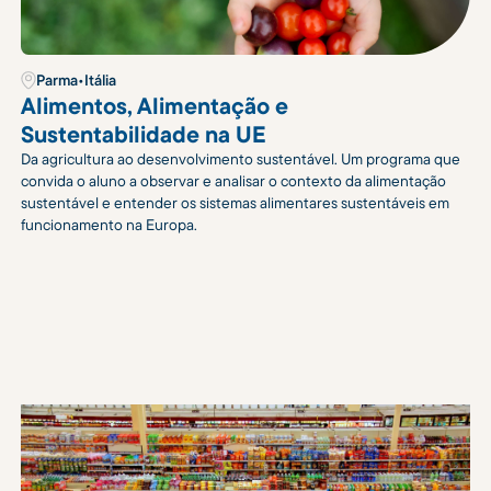
Parma
•
Itália
Alimentos, Alimentação e
Sustentabilidade na UE
Da agricultura ao desenvolvimento sustentável. Um programa que
convida o aluno a observar e analisar o contexto da alimentação
sustentável e entender os sistemas alimentares sustentáveis em
funcionamento na Europa.