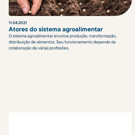
11
.
08
.
2021
Atores do sistema agroalimentar
O sistema agroalimentar envolve produção, transformação,
distribuição de alimentos. Seu funcionamento depende da
colaboração de várias profissões.