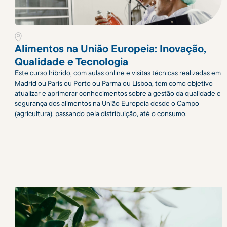
Alimentos na União Europeia: Inovação,
Qualidade e Tecnologia
Este curso híbrido, com aulas online e visitas técnicas realizadas em
Madrid ou Paris ou Porto ou Parma ou Lisboa, tem como objetivo
atualizar e aprimorar conhecimentos sobre a gestão da qualidade e
segurança dos alimentos na União Europeia desde o Campo
(agricultura), passando pela distribuição, até o consumo.