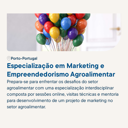
Porto
•
Portugal
Especialização em Marketing e
Empreendedorismo Agroalimentar
Prepara-se para enfrentar os desafios do setor
agroalimentar com uma especialização interdisciplinar
composta por sessões online, visitas técnicas e mentoria
para desenvolvimento de um projeto de marketing no
setor agroalimentar.