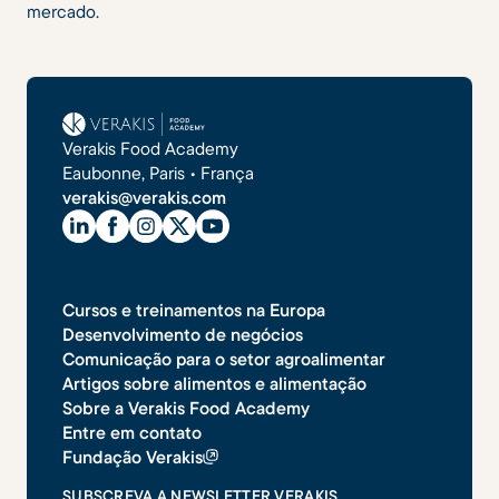
mercado.
Verakis Food Academy
Eaubonne, Paris • França
verakis@verakis.com
Cursos e treinamentos na Europa
Desenvolvimento de negócios
Comunicação para o setor agroalimentar
Artigos sobre alimentos e alimentação
Sobre a Verakis Food Academy
Entre em contato
Fundação Verakis
SUBSCREVA A NEWSLETTER VERAKIS