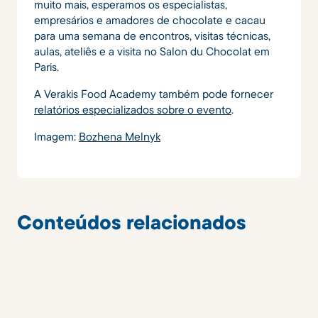
muito mais, esperamos os especialistas,
empresários e amadores de chocolate e cacau
para uma semana de encontros, visitas técnicas,
aulas, ateliês e a visita no Salon du Chocolat em
Paris.
A Verakis Food Academy também pode fornecer
relatórios especializados sobre o evento
.
Imagem:
Bozhena Melnyk
Conteúdos relacionados