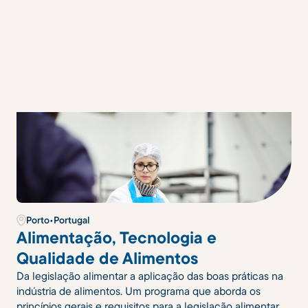
Porto
•
Portugal
Alimentação, Tecnologia e
Qualidade de Alimentos
Da legislação alimentar a aplicação das boas práticas na
indústria de alimentos. Um programa que aborda os
princípios gerais e requisitos para a legislação alimentar,