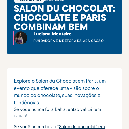
SALON DU CHOCOLAT:
CHOCOLATE E PARIS
COMBINAM BEM
Luciana Monteiro
FUNDADORA E DIRETORA DA ARA CACAO
Explore o Salon du Chocolat em Paris, um
evento que oferece uma visão sobre o
mundo do chocolate, suas inovações e
tendências.
Se você nunca foi à Bahia, então vá! Lá tem
cacau!
Se você nunca foi ao “
Salon du chocolat” em