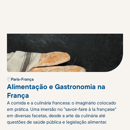
Paris
•
França
Alimentação e Gastronomia na
França
A comida e a culinária francesa: o imaginário colocado
em prática. Uma imersão no "savoir-faire à la française"
em diversas facetas, desde a arte da culinária até
questões de saúde pública e legislação alimentar.