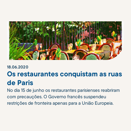
18
.
06
.
2020
Os restaurantes conquistam as ruas
de Paris
No dia 15 de junho os restaurantes parisienses reabriram
com precauções. O Governo francês suspendeu
restrições de fronteira apenas para a União Europeia.