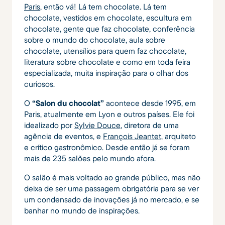
Paris
, então vá! Lá tem chocolate. Lá tem
chocolate, vestidos em chocolate, escultura em
chocolate, gente que faz chocolate, conferência
sobre o mundo do chocolate, aula sobre
chocolate, utensílios para quem faz chocolate,
literatura sobre chocolate e como em toda feira
especializada, muita inspiração para o olhar dos
curiosos.
O
“Salon du chocolat”
acontece desde 1995, em
Paris, atualmente em Lyon e outros países. Ele foi
idealizado por
Sylvie Douce
, diretora de uma
agência de eventos, e
François Jeantet
, arquiteto
e crítico gastronômico. Desde então já se foram
mais de 235 salões pelo mundo afora.
O salão é mais voltado ao grande público, mas não
deixa de ser uma passagem obrigatória para se ver
um condensado de inovações já no mercado, e se
banhar no mundo de inspirações.