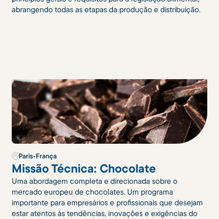
abrangendo todas as etapas da produção e distribuição.
Paris
•
França
Missão Técnica: Chocolate
Uma abordagem completa e direcionada sobre o
mercado europeu de chocolates. Um programa
importante para empresários e profissionais que desejam
estar atentos às tendências, inovações e exigências do