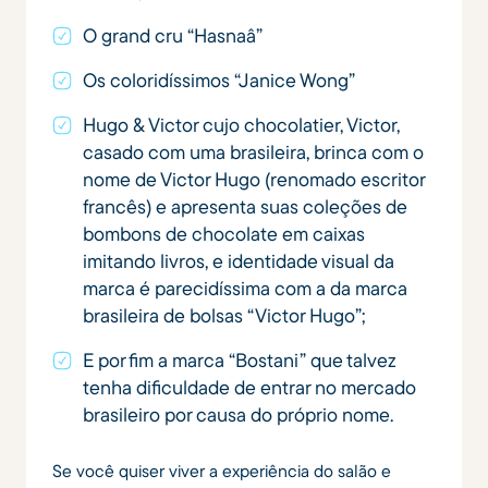
O grand cru “Hasnaâ”
Os coloridíssimos “Janice Wong”
Hugo & Victor cujo chocolatier, Victor,
casado com uma brasileira, brinca com o
nome de Victor Hugo (renomado escritor
francês) e apresenta suas coleções de
bombons de chocolate em caixas
imitando livros, e identidade visual da
marca é parecidíssima com a da marca
brasileira de bolsas “Victor Hugo”;
E por fim a marca “Bostani” que talvez
tenha dificuldade de entrar no mercado
brasileiro por causa do próprio nome.
Se você quiser viver a experiência do salão e