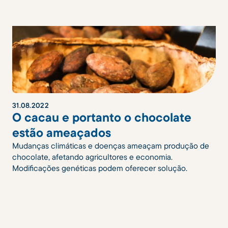
31
.
08
.
2022
O cacau e portanto o chocolate
estão ameaçados
Mudanças climáticas e doenças ameaçam produção de
chocolate, afetando agricultores e economia.
Modificações genéticas podem oferecer solução.