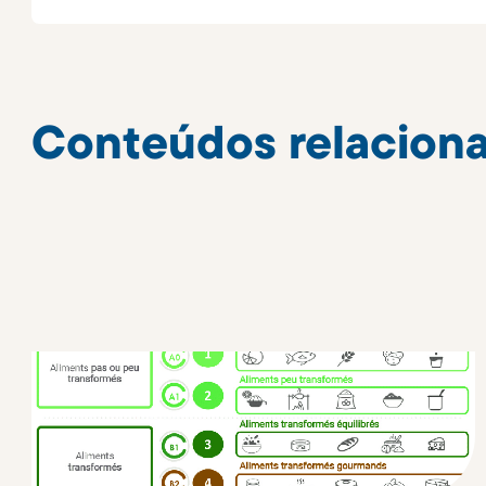
Conteúdos relacion