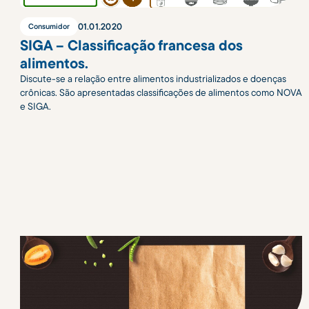
01
.
01
.
2020
Consumidor
SIGA – Classificação francesa dos
alimentos.
Discute-se a relação entre alimentos industrializados e doenças
crônicas. São apresentadas classificações de alimentos como NOVA
e SIGA.