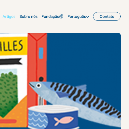
Artigos
Sobre nós
Fundação
Português
Contato