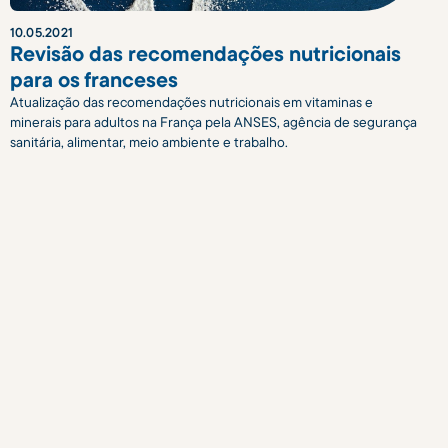
10
.
05
.
2021
Revisão das recomendações nutricionais
para os franceses
Atualização das recomendações nutricionais em vitaminas e
minerais para adultos na França pela ANSES, agência de segurança
sanitária, alimentar, meio ambiente e trabalho.