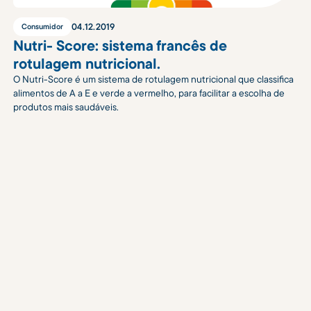
04
.
12
.
2019
Consumidor
Nutri- Score: sistema francês de
rotulagem nutricional.
O Nutri-Score é um sistema de rotulagem nutricional que classifica
alimentos de A a E e verde a vermelho, para facilitar a escolha de
produtos mais saudáveis.