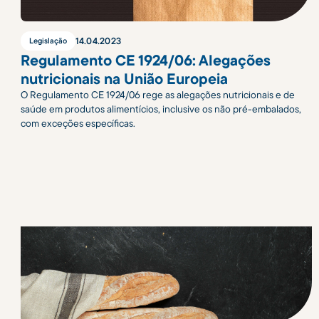
14
.
04
.
2023
Legislação
Regulamento CE 1924/06: Alegações
nutricionais na União Europeia
O Regulamento CE 1924/06 rege as alegações nutricionais e de
saúde em produtos alimentícios, inclusive os não pré-embalados,
com exceções específicas.