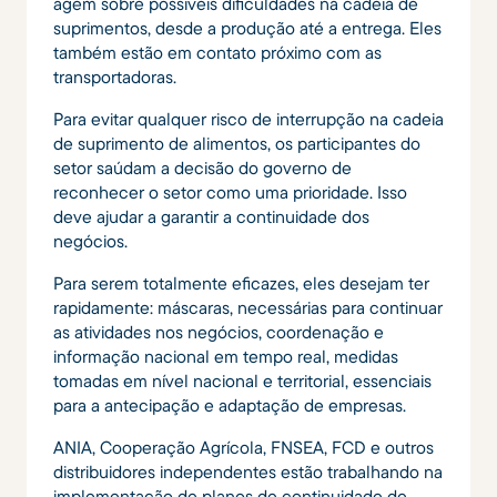
agem sobre possíveis dificuldades na cadeia de
suprimentos, desde a produção até a entrega. Eles
também estão em contato próximo com as
transportadoras.
Para evitar qualquer risco de interrupção na cadeia
de suprimento de alimentos, os participantes do
setor saúdam a decisão do governo de
reconhecer o setor como uma prioridade. Isso
deve ajudar a garantir a continuidade dos
negócios.
Para serem totalmente eficazes, eles desejam ter
rapidamente: máscaras, necessárias para continuar
as atividades nos negócios, coordenação e
informação nacional em tempo real, medidas
tomadas em nível nacional e territorial, essenciais
para a antecipação e adaptação de empresas.
ANIA, Cooperação Agrícola, FNSEA, FCD e outros
distribuidores independentes estão trabalhando na
implementação de planos de continuidade de