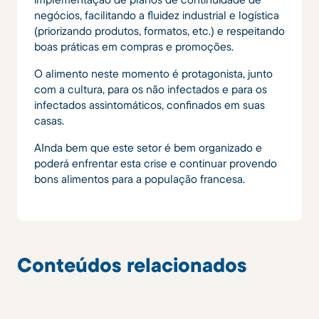
negócios, facilitando a fluidez industrial e logística
(priorizando produtos, formatos, etc.) e respeitando
boas práticas em compras e promoções.
O alimento neste momento é protagonista, junto
com a cultura, para os não infectados e para os
infectados assintomáticos, confinados em suas
casas.
AInda bem que este setor é bem organizado e
poderá enfrentar esta crise e continuar provendo
bons alimentos para a população francesa.
Conteúdos relacionados