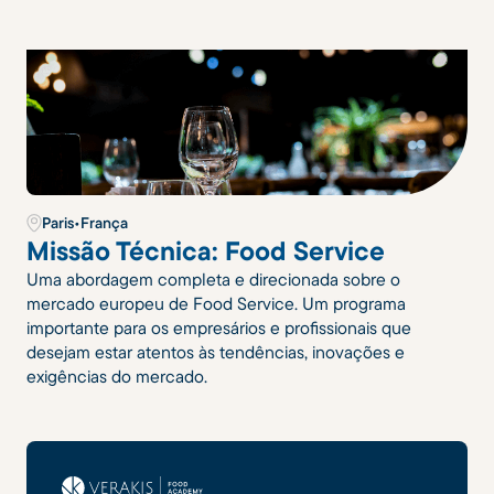
Paris
•
França
Missão Técnica: Food Service
Uma abordagem completa e direcionada sobre o
mercado europeu de Food Service. Um programa
importante para os empresários e profissionais que
desejam estar atentos às tendências, inovações e
exigências do mercado.