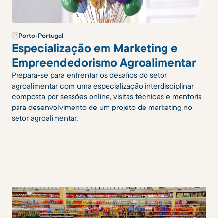
Porto
•
Portugal
Especialização em Marketing e
Empreendedorismo Agroalimentar
Prepara-se para enfrentar os desafios do setor
agroalimentar com uma especialização interdisciplinar
composta por sessões online, visitas técnicas e mentoria
para desenvolvimento de um projeto de marketing no
setor agroalimentar.