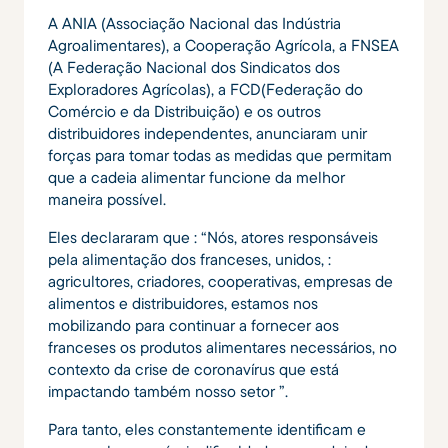
A ANIA (Associação Nacional das Indústria
Agroalimentares), a Cooperação Agrícola, a FNSEA
(A Federação Nacional dos Sindicatos dos
Exploradores Agrícolas), a FCD(Federação do
Comércio e da Distribuição) e os outros
distribuidores independentes, anunciaram unir
forças para tomar todas as medidas que permitam
que a cadeia alimentar funcione da melhor
maneira possível.
Eles declararam que : “Nós, atores responsáveis
pela alimentação dos franceses, unidos, :
agricultores, criadores, cooperativas, empresas de
alimentos e distribuidores, estamos nos
mobilizando para continuar a fornecer aos
franceses os produtos alimentares necessários, no
contexto da crise de coronavírus que está
impactando também nosso setor ”.
Para tanto, eles constantemente identificam e