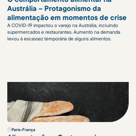
Austrália – Protagonismo da
alimentação em momentos de crise
A COVID-19 impactou o varejo na Austrália, incluindo
supermercados e restaurantes. Aumento na demanda
levou à escassez temporária de alguns alimentos.
Paris
•
França