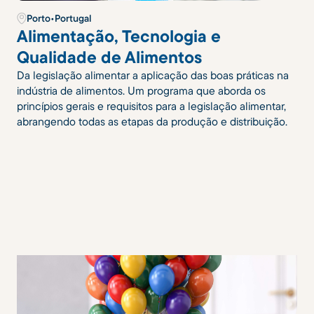
Porto
•
Portugal
Alimentação, Tecnologia e
Qualidade de Alimentos
Da legislação alimentar a aplicação das boas práticas na
indústria de alimentos. Um programa que aborda os
princípios gerais e requisitos para a legislação alimentar,
abrangendo todas as etapas da produção e distribuição.