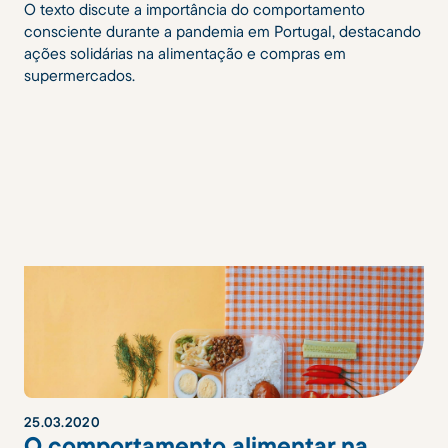
O texto discute a importância do comportamento
consciente durante a pandemia em Portugal, destacando
ações solidárias na alimentação e compras em
supermercados.
25
.
03
.
2020
O comportamento alimentar na