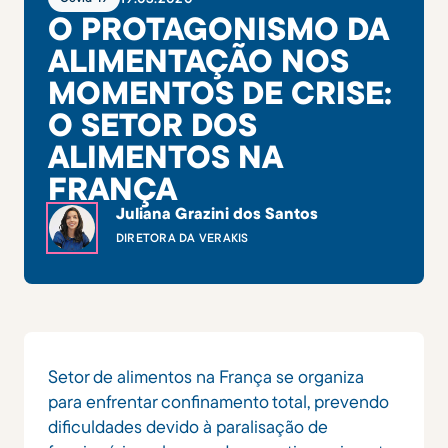
O PROTAGONISMO DA
ALIMENTAÇÃO NOS
MOMENTOS DE CRISE:
O SETOR DOS
ALIMENTOS NA
FRANÇA
Juliana Grazini dos Santos
DIRETORA DA VERAKIS
Setor de alimentos na França se organiza
para enfrentar confinamento total, prevendo
dificuldades devido à paralisação de