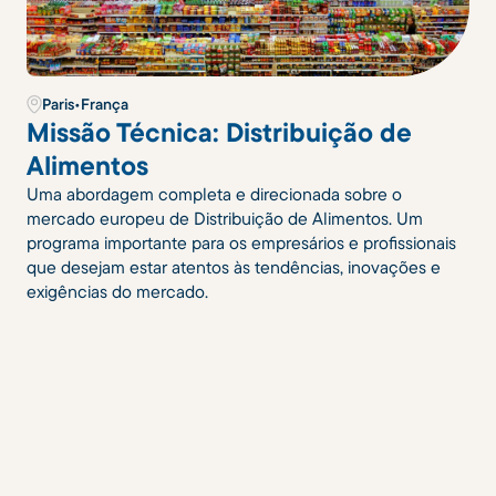
Paris
•
França
Missão Técnica: Distribuição de
Alimentos
Uma abordagem completa e direcionada sobre o
mercado europeu de Distribuição de Alimentos. Um
programa importante para os empresários e profissionais
que desejam estar atentos às tendências, inovações e
exigências do mercado.