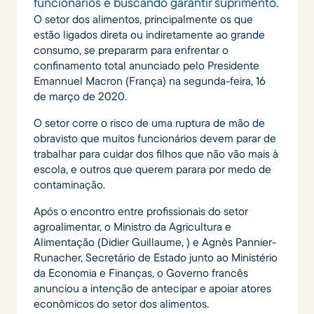
funcionários e buscando garantir suprimento.
O setor dos alimentos, principalmente os que
estão ligados direta ou indiretamente ao grande
consumo, se prepararm para enfrentar o
confinamento total anunciado pelo Presidente
Emannuel Macron (França) na segunda-feira, 16
de março de 2020.
O setor corre o risco de uma ruptura de mão de
obravisto que muitos funcionários devem parar de
trabalhar para cuidar dos filhos que não vão mais à
escola, e outros que querem parara por medo de
contaminação.
Após o encontro entre profissionais do setor
agroalimentar, o Ministro da Agricultura e
Alimentação (Didier Guillaume, ) e Agnès Pannier-
Runacher, Secretário de Estado junto ao Ministério
da Economia e Finanças, o Governo francês
anunciou a intenção de antecipar e apoiar atores
econômicos do setor dos alimentos.