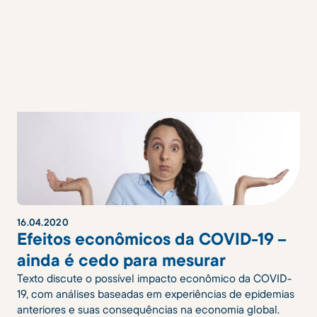
16
.
04
.
2020
Efeitos econômicos da COVID-19 –
ainda é cedo para mesurar
Texto discute o possível impacto econômico da COVID-
19, com análises baseadas em experiências de epidemias
anteriores e suas consequências na economia global.