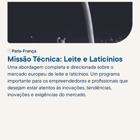
Paris
•
França
Missão Técnica: Leite e Laticínios
Uma abordagem completa e direcionada sobre o
mercado europeu de leite e laticínios. Um programa
importante para os empreendedores e profissionais que
desejam estar atentos às inovações, tendências,
inovações e exigências do mercado.