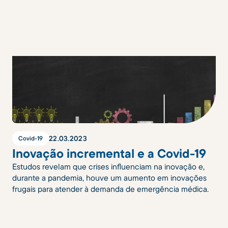
22
.
03
.
2023
Covid-19
Inovação incremental e a Covid-19
Estudos revelam que crises influenciam na inovação e,
durante a pandemia, houve um aumento em inovações
frugais para atender à demanda de emergência médica.