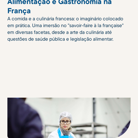
Alimentação e Gastronomia na
França
A comida e a culinária francesa: o imaginário colocado
em prática. Uma imersão no "savoir-faire à la française"
em diversas facetas, desde a arte da culinária até
questões de saúde pública e legislação alimentar.