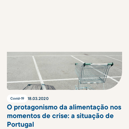
18
.
03
.
2020
Covid-19
O protagonismo da alimentação nos
momentos de crise: a situação de
Portugal