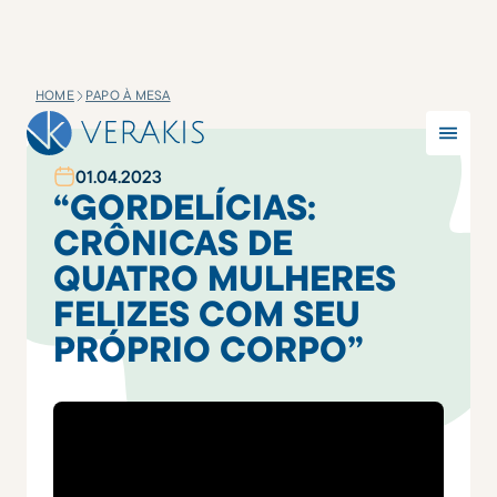
HOME
PAPO À MESA
01
.
04
.
2023
“GORDELÍCIAS:
CRÔNICAS DE
QUATRO MULHERES
FELIZES COM SEU
PRÓPRIO CORPO”