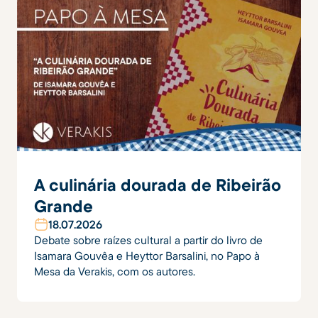
A culinária dourada de Ribeirão
Grande
18
.
07
.
2026
Debate sobre raízes cultural a partir do livro de
Isamara Gouvêa e Heyttor Barsalini, no Papo à
Mesa da Verakis, com os autores.