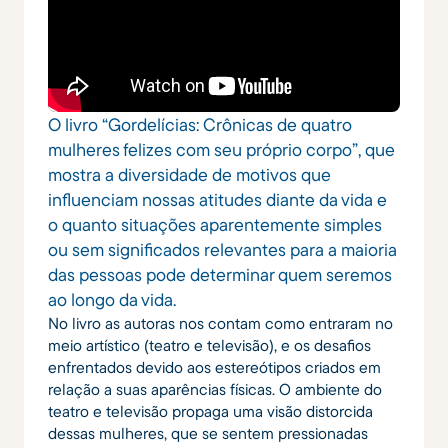
O livro “Gordelícias: Crônicas de quatro
mulheres felizes com seu próprio corpo”, que
mostra a diversidade de motivos que
influenciam nossas atitudes diante da vida e
o quanto situações aparentemente simples
ou sem significados relevantes para a maioria
das pessoas pode determinar quem seremos
ao longo da vida.
No livro as autoras nos contam como entraram no
meio artístico (teatro e televisão), e os desafios
enfrentados devido aos estereótipos criados em
relação a suas aparências físicas. O ambiente do
teatro e televisão propaga uma visão distorcida
dessas mulheres, que se sentem pressionadas