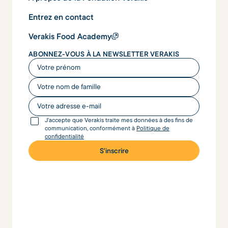
Entrez en contact
Verakis Food Academy
ABONNEZ-VOUS À LA NEWSLETTER VERAKIS
Votre prénom
Votre nom de famille
Votre adresse e-mail
J'accepte que Verakis traite mes données à des fins de
communication, conformément à
Politique de
confidentialité