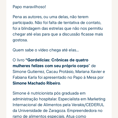
Papo maravilhoso!
Pena as autores, ou uma delas, não terem
participado. Não foi falta de tentativa de contato,
foi a blindagem das estrelas que não nos permitiu
chegar até elas para que a discussão ficasse mais
gostosa.
Quem sabe o vídeo chega até elas…
O livro
“Gordelícias: Crônicas de quatro
mulheres felizes com seu próprio corpo
” de
Simone Gutierrez, Cacau Protásio, Mariana Xavier e
Fabiana Karla foi apresentado no Papo à Mesa por
Simone Machado Ribeiro
.
Simone é nutricionista pós graduada em
administração hospitalar. Especialista em Marketing
Internacional de Alimentos pela Verakis/CEDERUL
da Universidade de Zaragoza. Empreendedora no
ramo de alimentos especiais. Atua como