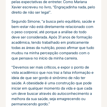
pelas expectativas de entreter. Como Mariana
Xavier escreveu no livro, “Engraçadinha nada, pelo
direito de não ser legal”.
Segundo Simone, “a busca pelo equilíbrio, saúde e
bem-estar não está diretamente relacionado com
o peso corporal, até porque a análise do todo
deve ser considerada. Após 31 anos de formação
acadêmica, tendo trabalhado em praticamente
todas as áreas da nutrição, posso afirmar que tudo
mudou na minha percepção comparado com o
que pensava no início da minha carreira.
“Devemos ser mais críticos, e expor o ponto de
vista acadêmico que nos traz a falsa informação e
ideia de que ser gordo é sinônimo de não ter
saúde. A obesidade é uma construção que pode
iniciar em qualquer momento da vida e que cada
um deve buscar através do autoconhecimento a
melhora da sua saúde, seja emagrecendo ou
permanecendo gordo.”