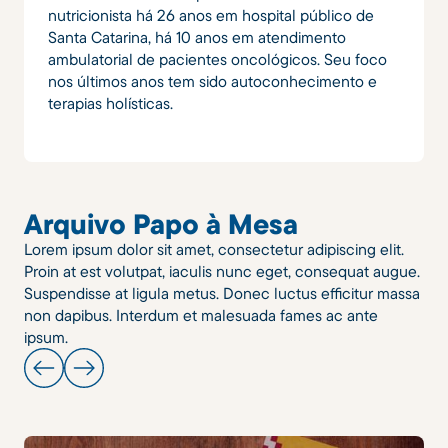
nutricionista há 26 anos em hospital público de
Santa Catarina, há 10 anos em atendimento
ambulatorial de pacientes oncológicos. Seu foco
nos últimos anos tem sido autoconhecimento e
terapias holísticas.
Arquivo Papo à Mesa
Lorem ipsum dolor sit amet, consectetur adipiscing elit.
Proin at est volutpat, iaculis nunc eget, consequat augue.
Suspendisse at ligula metus. Donec luctus efficitur massa
non dapibus. Interdum et malesuada fames ac ante
ipsum.