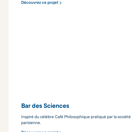
Découvrez ce projet
Bar des Sciences
Inspiré du célèbre Café Philosophique pratiqué par la société
parisienne.