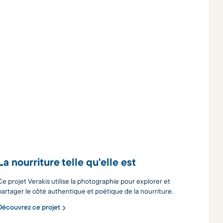
La nourriture telle qu'elle est
Ce projet Verakis utilise la photographie pour explorer et
partager le côté authentique et poétique de la nourriture.
Découvrez ce projet