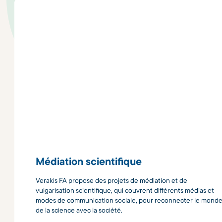
Médiation scientifique
Verakis FA propose des projets de médiation et de
vulgarisation scientifique, qui couvrent différents médias et
modes de communication sociale, pour reconnecter le mond
de la science avec la société.