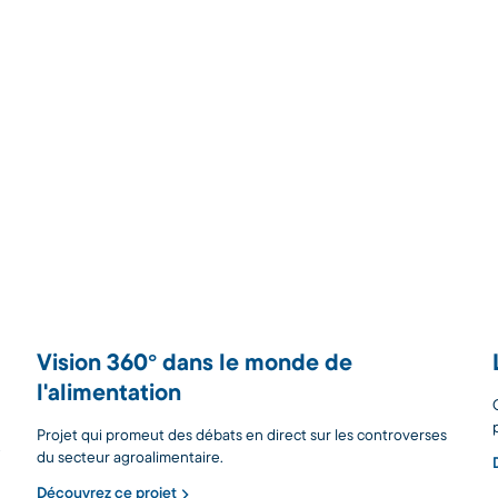
Vision 360° dans le monde de
l'alimentation
Projet qui promeut des débats en direct sur les controverses
e
du secteur agroalimentaire.
Découvrez ce projet