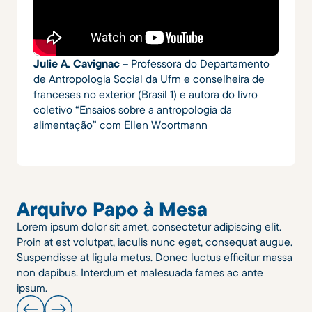
Julie A. Cavignac
– Professora do Departamento
de Antropologia Social da Ufrn e conselheira de
franceses no exterior (Brasil 1) e autora do livro
coletivo “Ensaios sobre a antropologia da
alimentação” com Ellen Woortmann
Arquivo Papo à Mesa
Lorem ipsum dolor sit amet, consectetur adipiscing elit.
Proin at est volutpat, iaculis nunc eget, consequat augue.
Suspendisse at ligula metus. Donec luctus efficitur massa
non dapibus. Interdum et malesuada fames ac ante
ipsum.