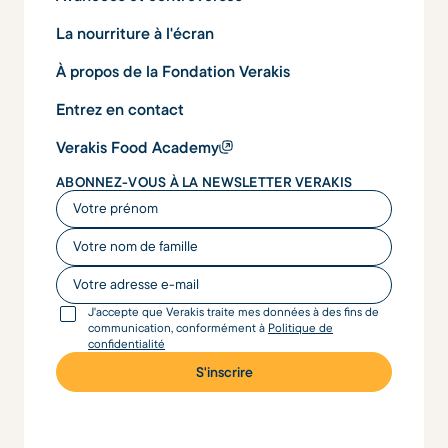
La nourriture à l'écran
À propos de la Fondation Verakis
Entrez en contact
Verakis Food Academy
ABONNEZ-VOUS À LA NEWSLETTER VERAKIS
Votre prénom
Votre nom de famille
Votre adresse e-mail
J'accepte que Verakis traite mes données à des fins de
communication, conformément à
Politique de
confidentialité