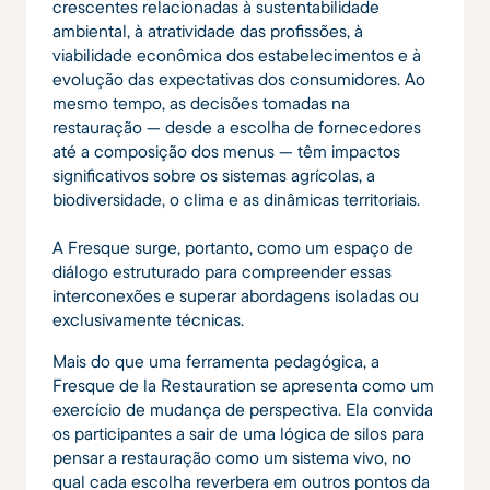
crescentes relacionadas à sustentabilidade
ambiental, à atratividade das profissões, à
viabilidade econômica dos estabelecimentos e à
evolução das expectativas dos consumidores. Ao
mesmo tempo, as decisões tomadas na
restauração — desde a escolha de fornecedores
até a composição dos menus — têm impactos
significativos sobre os sistemas agrícolas, a
biodiversidade, o clima e as dinâmicas territoriais.
A Fresque surge, portanto, como um espaço de
diálogo estruturado para compreender essas
interconexões e superar abordagens isoladas ou
exclusivamente técnicas.
Mais do que uma ferramenta pedagógica, a
Fresque de la Restauration se apresenta como um
exercício de mudança de perspectiva. Ela convida
os participantes a sair de uma lógica de silos para
pensar a restauração como um sistema vivo, no
qual cada escolha reverbera em outros pontos da