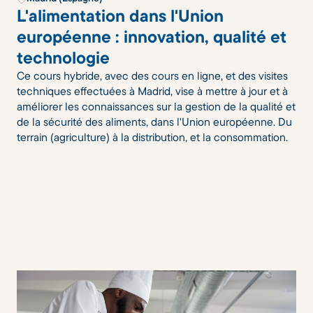
L'alimentation dans l'Union
européenne : innovation, qualité et
technologie
Ce cours hybride, avec des cours en ligne, et des visites
techniques effectuées à Madrid, vise à mettre à jour et à
améliorer les connaissances sur la gestion de la qualité et
de la sécurité des aliments, dans l'Union européenne. Du
terrain (agriculture) à la distribution, et la consommation.