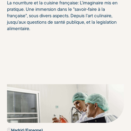
La nourriture et la cuisine française: L'imaginaire mis en
pratique. Une immersion dans le "savoir-faire à la
française", sous divers aspects. Depuis l'art culinaire,
jusqu'aux questions de santé publique, et la legislation
alimentaire.
Madrid (Espagne)