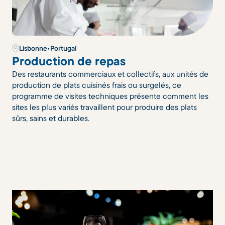
Lisbonne
•
Portugal
Production de repas
Des restaurants commerciaux et collectifs, aux unités de
production de plats cuisinés frais ou surgelés, ce
programme de visites techniques présente comment les
sites les plus variés travaillent pour produire des plats
sûrs, sains et durables.