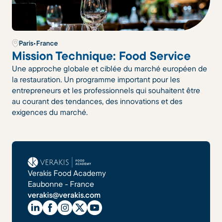
Paris
•
France
Mission Technique: Food Service
Une approche globale et ciblée du marché européen de
la restauration. Un programme important pour les
entrepreneurs et les professionnels qui souhaitent être
au courant des tendances, des innovations et des
exigences du marché.
Verakis Food Academy
Eaubonne - France
verakis@verakis.com