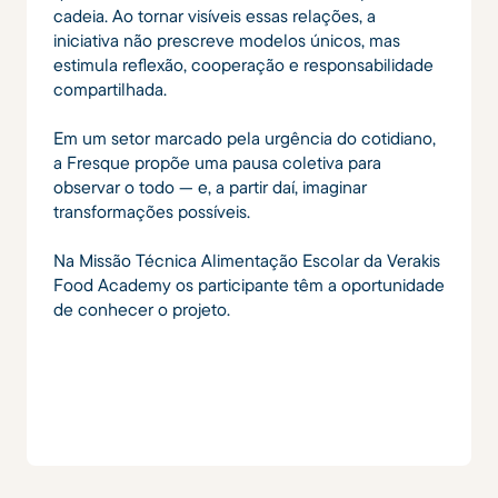
cadeia. Ao tornar visíveis essas relações, a
iniciativa não prescreve modelos únicos, mas
estimula reflexão, cooperação e responsabilidade
compartilhada.
Em um setor marcado pela urgência do cotidiano,
a Fresque propõe uma pausa coletiva para
observar o todo — e, a partir daí, imaginar
transformações possíveis.
Na Missão Técnica Alimentação Escolar da Verakis
Food Academy os participante têm a oportunidade
de conhecer o projeto.