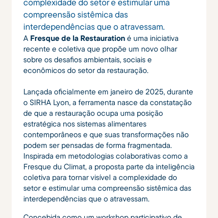
complexidade do setor e estimular uma
compreensão sistêmica das
interdependências que o atravessam.
A
Fresque de la Restauration
é uma iniciativa
recente e coletiva que propõe um novo olhar
sobre os desafios ambientais, sociais e
econômicos do setor da restauração.
Lançada oficialmente em janeiro de 2025, durante
o SIRHA Lyon, a ferramenta nasce da constatação
de que a restauração ocupa uma posição
estratégica nos sistemas alimentares
contemporâneos e que suas transformações não
podem ser pensadas de forma fragmentada.
Inspirada em metodologias colaborativas como a
Fresque du Climat, a proposta parte da inteligência
coletiva para tornar visível a complexidade do
setor e estimular uma compreensão sistêmica das
interdependências que o atravessam.
Concebida como um workshop participativo de