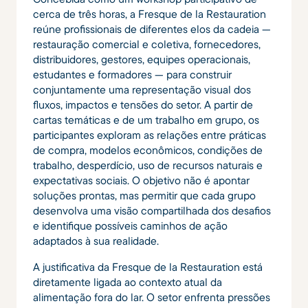
cerca de três horas, a Fresque de la Restauration
reúne profissionais de diferentes elos da cadeia —
restauração comercial e coletiva, fornecedores,
distribuidores, gestores, equipes operacionais,
estudantes e formadores — para construir
conjuntamente uma representação visual dos
fluxos, impactos e tensões do setor. A partir de
cartas temáticas e de um trabalho em grupo, os
participantes exploram as relações entre práticas
de compra, modelos econômicos, condições de
trabalho, desperdício, uso de recursos naturais e
expectativas sociais. O objetivo não é apontar
soluções prontas, mas permitir que cada grupo
desenvolva uma visão compartilhada dos desafios
e identifique possíveis caminhos de ação
adaptados à sua realidade.
A justificativa da Fresque de la Restauration está
diretamente ligada ao contexto atual da
alimentação fora do lar. O setor enfrenta pressões