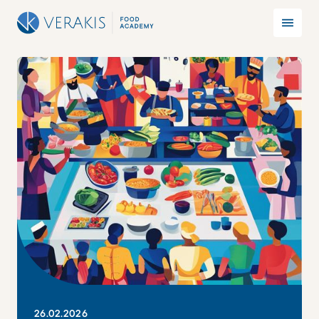
26
.
02
.
2026