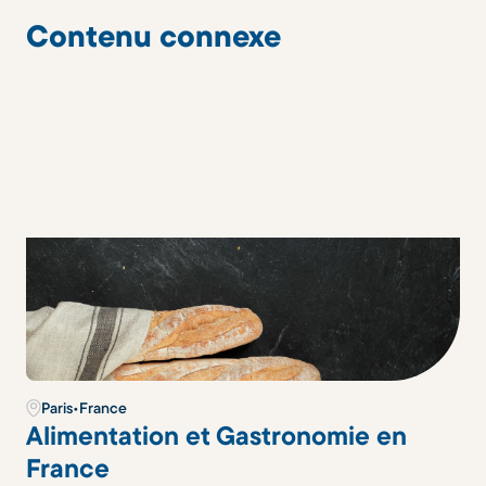
Contenu connexe
Paris
•
France
Alimentation et Gastronomie en
France