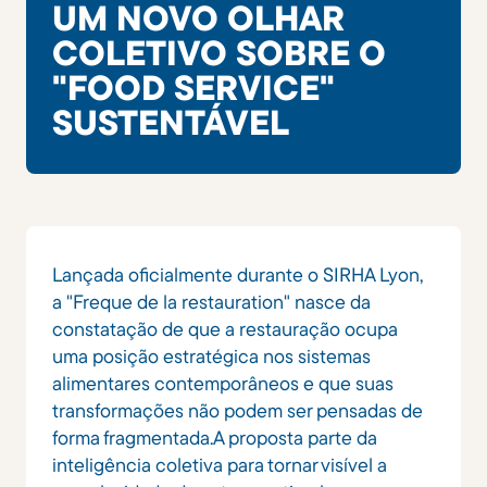
UM NOVO OLHAR
COLETIVO SOBRE O
"FOOD SERVICE"
SUSTENTÁVEL
Lançada oficialmente durante o SIRHA Lyon,
a "Freque de la restauration" nasce da
constatação de que a restauração ocupa
uma posição estratégica nos sistemas
alimentares contemporâneos e que suas
transformações não podem ser pensadas de
forma fragmentada.A proposta parte da
inteligência coletiva para tornar visível a