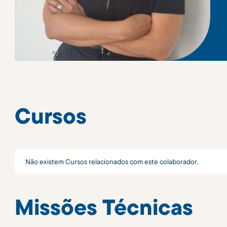
Cursos
Não existem Cursos relacionados com este colaborador.
Missões Técnicas