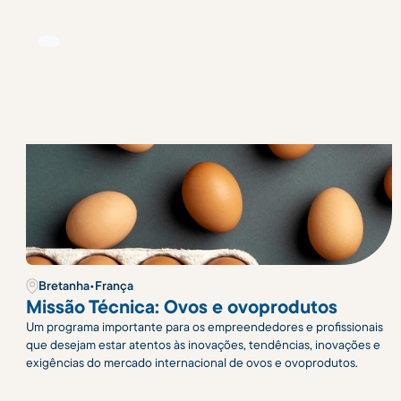
Bretanha
•
França
Missão Técnica: Ovos e ovoprodutos
Um programa importante para os empreendedores e profissionais
que desejam estar atentos às inovações, tendências, inovações e
exigências do mercado internacional de ovos e ovoprodutos.