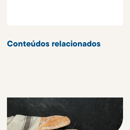
Conteúdos relacionados