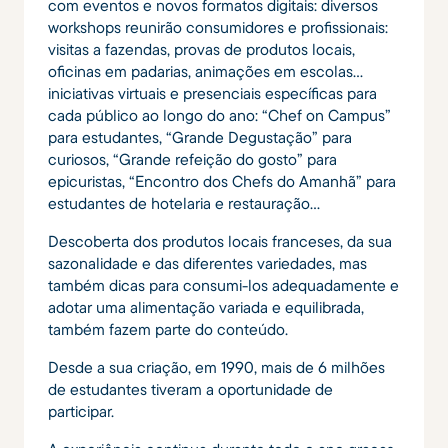
com eventos e novos formatos digitais: diversos
workshops reunirão consumidores e profissionais:
visitas a fazendas, provas de produtos locais,
oficinas em padarias, animações em escolas...
iniciativas virtuais e presenciais específicas para
cada público ao longo do ano: “Chef on Campus”
para estudantes, “Grande Degustação” para
curiosos, “Grande refeição do gosto” para
epicuristas, “Encontro dos Chefs do Amanhã” para
estudantes de hotelaria e restauração…
Descoberta dos produtos locais franceses, da sua
sazonalidade e das diferentes variedades, mas
também dicas para consumi-los adequadamente e
adotar uma alimentação variada e equilibrada,
também fazem parte do conteúdo.
Desde a sua criação, em 1990, mais de 6 milhões
de estudantes tiveram a oportunidade de
participar.