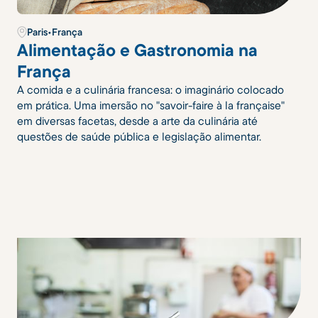
Paris
•
França
Alimentação e Gastronomia na
França
A comida e a culinária francesa: o imaginário colocado
em prática. Uma imersão no "savoir-faire à la française"
em diversas facetas, desde a arte da culinária até
questões de saúde pública e legislação alimentar.