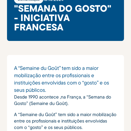
"SEMANA DO GOSTO"
- INICIATIVA
FRANCESA
A “Semaine du Goût” tem sido a maior
mobilização entre os profissionais e
instituições envolvidas com o “gosto” e os
seus públicos.
Desde 1990 acontece ,na França, a “Semana do
Gosto” (Semaine du Goût).
A “Semaine du Goût” tem sido a maior mobilização
entre os profissionais e instituições envolvidas
com o “gosto” e os seus públicos.