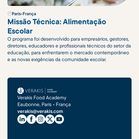
Paris
•
França
Missão Técnica: Alimentação
Escolar
O programa foi desenvolvido para empresários, gestores,
diretores, educadores e profissionais técnicos do setor da
educação, para enfrentarem o mercado contemporâneo
e as novas exigências da comunidade escolar.
Verakis Food Academy
Eaubonne, Paris • França
verakis@verakis.com