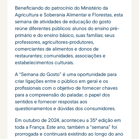
Beneficiando do patrocínio do Ministério da
Agricultura e Soberania Alimentar e Florestas, esta
semana de atividades de educação do gosto
reúne diferentes públicos: alunos do ensino pré-
primário e do ensino básico, suas famílias; seus
professores, agricultores-produtores,
comerciantes de alimentos e donos de
restaurantes; comunidades, associações e
estabelecimentos culturais.
A “Semana do Gosto” é uma oportunidade para
criar ligações entre o público em geral e os
profissionais com o objetivo de fornecer chaves
para a compreensão do paladar, o papel dos
sentidos e fornecer respostas aos
questionamentos e dúvidas dos consumidores.
Em outubro de 2024, aconteceu a 35ª edição em
toda a França. Este ano, também a “semana” foi
prorrogada e continuará existindo ao longo do ano