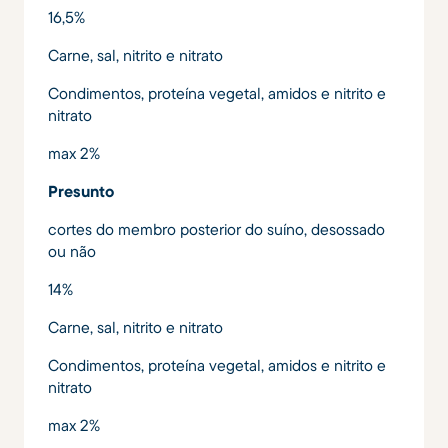
16,5%
Carne, sal, nitrito e nitrato
Condimentos, proteína vegetal, amidos e nitrito e
nitrato
max 2%
Presunto
cortes do membro posterior do suíno, desossado
ou não
14%
Carne, sal, nitrito e nitrato
Condimentos, proteína vegetal, amidos e nitrito e
nitrato
max 2%