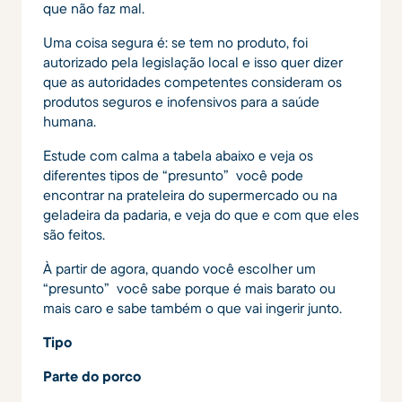
que não faz mal.
Uma coisa segura é: se tem no produto, foi
autorizado pela legislação local e isso quer dizer
que as autoridades competentes consideram os
produtos seguros e inofensivos para a saúde
humana.
Estude com calma a tabela abaixo e veja os
diferentes tipos de “presunto” você pode
encontrar na prateleira do supermercado ou na
geladeira da padaria, e veja do que e com que eles
são feitos.
À partir de agora, quando você escolher um
“presunto” você sabe porque é mais barato ou
mais caro e sabe também o que vai ingerir junto.
Tipo
Parte do porco