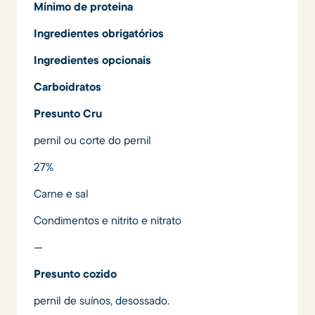
Mínimo de proteina
Ingredientes obrigatórios
Ingredientes opcionais
Carboidratos
Presunto Cru
pernil ou corte do pernil
27%
Carne e sal
Condimentos e nitrito e nitrato
---
Presunto cozido
pernil de suínos, desossado.