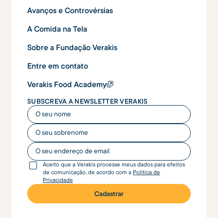
Avanços e Controvérsias
A Comida na Tela
Sobre a Fundação Verakis
Entre em contato
Verakis Food Academy
SUBSCREVA A NEWSLETTER VERAKIS
O seu nome
O seu nome
O seu endereço de email
Aceito que a Verakis processe meus dados para efeitos
de comunicação, de acordo com a
Política de
Privacidade