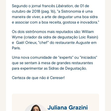
Segundo o jornal francês
Libération
, de 01 de
outubro de 2018 (pag. 16), "a Sistronomia é uma
maneira de viver, a arte de degustar uma boa sidra
e associar com a boa receita, gostosa e inovadora."
Os dois sistrônomos mais reputados são: William
Wyme (criador da sidra de degustação Loic Raisin)
e Gaël Orieux, "chef" do restaurante
Auguste
em
Paris.
Uma nova comunidade de "experts" ou "iniciados"
que se sentam à mesa de grandes restaurantes
para experimentar as Sidras de Degustação.
Certeza de que não é Cereser!
Juliana Grazini