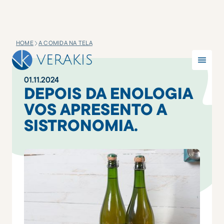
HOME
A COMIDA NA TELA
01
.
11
.
2024
DEPOIS DA ENOLOGIA
VOS APRESENTO A
SISTRONOMIA.