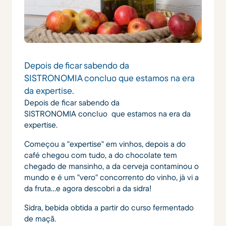
Depois de ficar sabendo da
SISTRONOMIA concluo que estamos na era
da expertise.
Depois de ficar sabendo da
SISTRONOMIA concluo que estamos na era da
expertise.
Começou a "expertise" em vinhos, depois a do
café chegou com tudo, a do chocolate tem
chegado de mansinho, a da cerveja contaminou o
mundo e é um "vero" concorrento do vinho, jà vi a
da fruta...e agora descobri a da sidra!
Sidra, bebida obtida a partir do curso fermentado
de maçã.