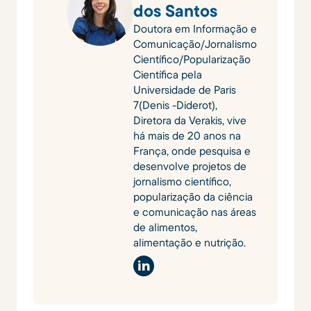
dos Santos
Doutora em Informação e
Comunicação/Jornalismo
Científico/Popularização
Científica pela
Universidade de Paris
7(Denis -Diderot),
Diretora da Verakis, vive
há mais de 20 anos na
França, onde pesquisa e
desenvolve projetos de
jornalismo científico,
popularização da ciência
e comunicação nas áreas
de alimentos,
alimentação e nutrição.