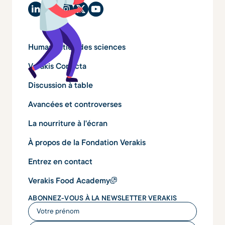
Humanisation des sciences
Verakis Conecta
Discussion à table
Avancées et controverses
La nourriture à l'écran
À propos de la Fondation Verakis
Entrez en contact
Verakis Food Academy
ABONNEZ-VOUS À LA NEWSLETTER VERAKIS
Votre prénom