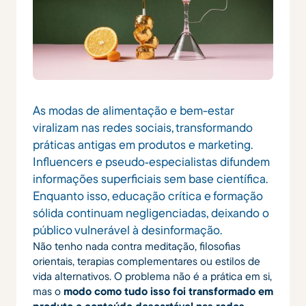
As modas de alimentação e bem-estar
viralizam nas redes sociais, transformando
práticas antigas em produtos e marketing.
Influencers e pseudo‑especialistas difundem
informações superficiais sem base científica.
Enquanto isso, educação crítica e formação
sólida continuam negligenciadas, deixando o
público vulnerável à desinformação.
Não tenho nada contra meditação, filosofias
orientais, terapias complementares ou estilos de
vida alternativos. O problema não é a prática em si,
mas o
modo como tudo isso foi transformado em