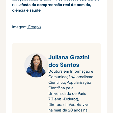
nos
afasta da compreensão real de comida,
ciência e saúde
.
Imegem:
Freepik
Juliana Grazini
dos Santos
Doutora em Informação e
Comunicação/Jornalismo
Científico/Popularização
Científica pela
Universidade de Paris
7(Denis -Diderot),
Diretora da Verakis, vive
há mais de 20 anos na