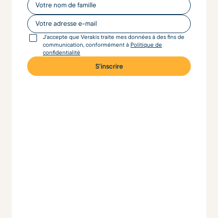
Votre nom de famille
Votre adresse e-mail
J'accepte que Verakis traite mes données à des fins de
communication, conformément à
Politique de
confidentialité