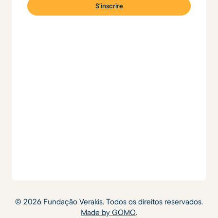
©
2026
Fundação Verakis. Todos os direitos reservados.
Made by GOMO
.