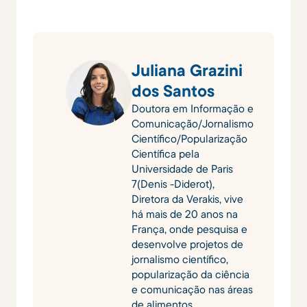
Juliana Grazini
dos Santos
Doutora em Informação e
Comunicação/Jornalismo
Científico/Popularização
Científica pela
Universidade de Paris
7(Denis -Diderot),
Diretora da Verakis, vive
há mais de 20 anos na
França, onde pesquisa e
desenvolve projetos de
jornalismo científico,
popularização da ciência
e comunicação nas áreas
de alimentos,