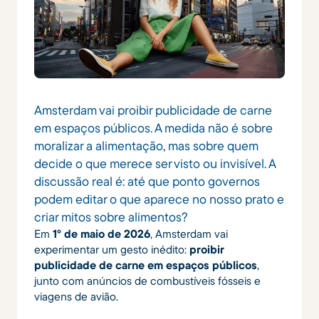
Amsterdam vai proibir publicidade de carne
em espaços públicos. A medida não é sobre
moralizar a alimentação, mas sobre quem
decide o que merece ser visto ou invisível. A
discussão real é: até que ponto governos
podem editar o que aparece no nosso prato e
criar mitos sobre alimentos?
Em
1º de maio de 2026
, Amsterdam vai
experimentar um gesto inédito:
proibir
publicidade de carne em espaços públicos
,
junto com anúncios de combustíveis fósseis e
viagens de avião.