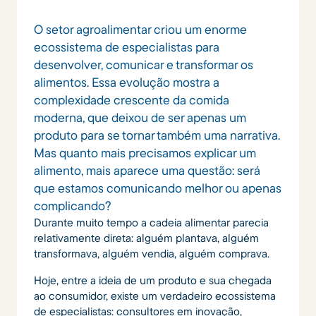
O setor agroalimentar criou um enorme
ecossistema de especialistas para
desenvolver, comunicar e transformar os
alimentos. Essa evolução mostra a
complexidade crescente da comida
moderna, que deixou de ser apenas um
produto para se tornar também uma narrativa.
Mas quanto mais precisamos explicar um
alimento, mais aparece uma questão: será
que estamos comunicando melhor ou apenas
complicando?
Durante muito tempo a cadeia alimentar parecia
relativamente direta: alguém plantava, alguém
transformava, alguém vendia, alguém comprava.
Hoje, entre a ideia de um produto e sua chegada
ao consumidor, existe um verdadeiro ecossistema
de especialistas: consultores em inovação,