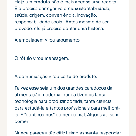
Hoje um produto não é mais apenas uma receita.
Ele precisa carregar valores: sustentabilidade,
saúde, origem, conveniência, inovação,
responsabilidade social. Antes mesmo de ser
provado, ele já precisa contar uma história.
A embalagem virou argumento.
O rótulo virou mensagem.
A comunicação virou parte do produto.
Talvez esse seja um dos grandes paradoxos da
alimentação moderna: nunca tivemos tanta
tecnologia para produzir comida, tanta ciência
para estudá-la e tantos profissionais para melhorá-
la. E "continuamos" comendo mal. Alguns at" sem
comer!
Nunca pareceu tão difícil simplesmente responder