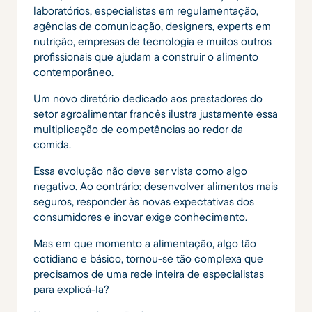
laboratórios, especialistas em regulamentação,
agências de comunicação, designers, experts em
nutrição, empresas de tecnologia e muitos outros
profissionais que ajudam a construir o alimento
contemporâneo.
Um novo diretório dedicado aos prestadores do
setor agroalimentar francês ilustra justamente essa
multiplicação de competências ao redor da
comida.
Essa evolução não deve ser vista como algo
negativo. Ao contrário: desenvolver alimentos mais
seguros, responder às novas expectativas dos
consumidores e inovar exige conhecimento.
Mas em que momento a alimentação, algo tão
cotidiano e básico, tornou-se tão complexa que
precisamos de uma rede inteira de especialistas
para explicá-la?