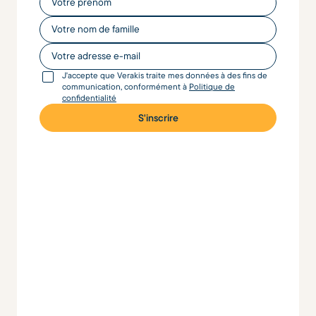
Votre nom de famille
Votre adresse e-mail
J'accepte que Verakis traite mes données à des fins de
communication, conformément à
Politique de
confidentialité