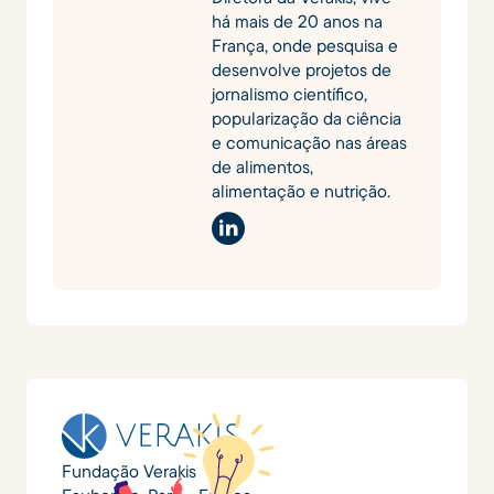
há mais de 20 anos na
França, onde pesquisa e
desenvolve projetos de
jornalismo científico,
popularização da ciência
e comunicação nas áreas
de alimentos,
alimentação e nutrição.
Fundação Verakis