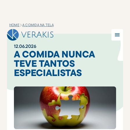
HOME
A COMIDA NA TELA
12
.
06
.
2026
A COMIDA NUNCA
TEVE TANTOS
ESPECIALISTAS