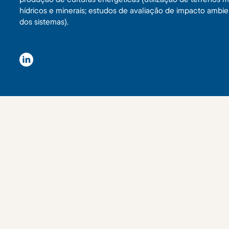
hídricos e minerais; estudos de avaliação de impacto ambi
dos sistemas).