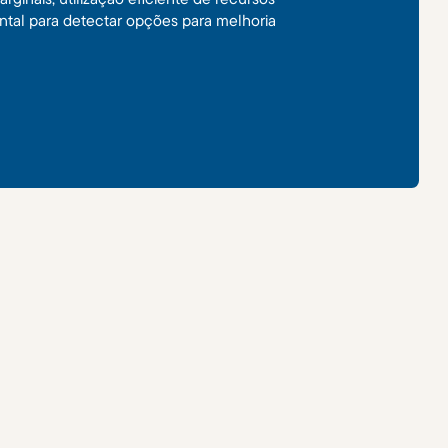
ental para detectar opções para melhoria