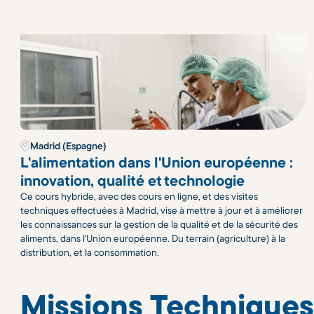
Madrid (Espagne)
L'alimentation dans l'Union européenne :
innovation, qualité et technologie
Ce cours hybride, avec des cours en ligne, et des visites
techniques effectuées à Madrid, vise à mettre à jour et à améliorer
les connaissances sur la gestion de la qualité et de la sécurité des
aliments, dans l'Union européenne. Du terrain (agriculture) à la
distribution, et la consommation.
Missions Techniques