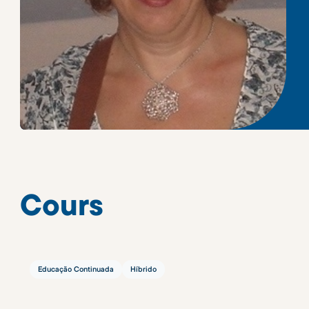
Cours
Educação Continuada
Híbrido