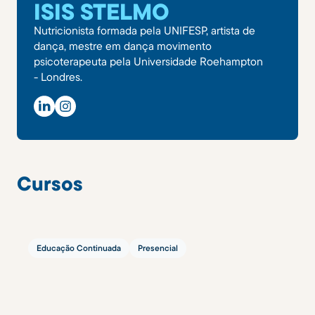
ISIS STELMO
Nutricionista formada pela UNIFESP, artista de
dança, mestre em dança movimento
psicoterapeuta pela Universidade Roehampton
- Londres.
Cursos
Educação Continuada
Presencial