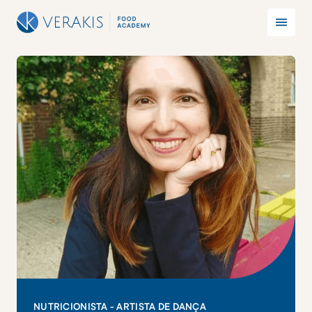
NUTRICIONISTA - ARTISTA DE DANÇA