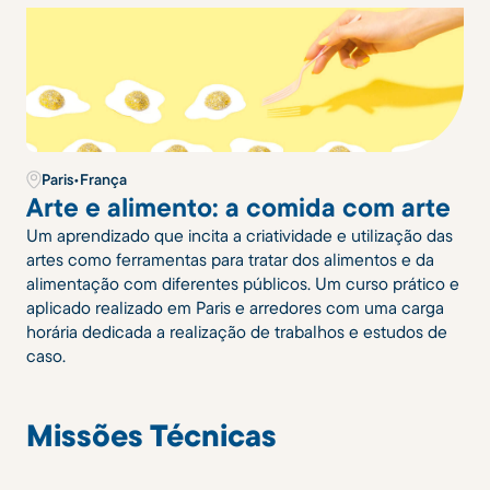
Paris
•
França
Arte e alimento: a comida com arte
Um aprendizado que incita a criatividade e utilização das
artes como ferramentas para tratar dos alimentos e da
alimentação com diferentes públicos. Um curso prático e
aplicado realizado em Paris e arredores com uma carga
horária dedicada a realização de trabalhos e estudos de
caso.
Missões Técnicas