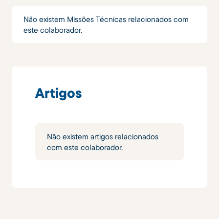
Não existem Missões Técnicas relacionados com
este colaborador.
Artigos
Não existem artigos relacionados
com este colaborador.