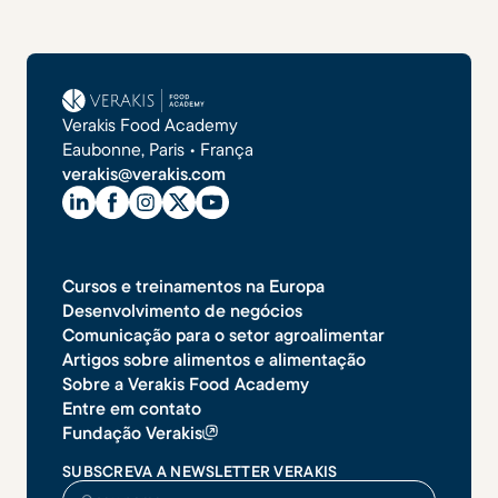
Verakis Food Academy
Eaubonne, Paris • França
verakis@verakis.com
Cursos e treinamentos na Europa
Desenvolvimento de negócios
Comunicação para o setor agroalimentar
Artigos sobre alimentos e alimentação
Sobre a Verakis Food Academy
Entre em contato
Fundação Verakis
SUBSCREVA A NEWSLETTER VERAKIS
O seu nome