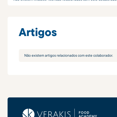
Artigos
Não existem artigos relacionados com este colaborador.