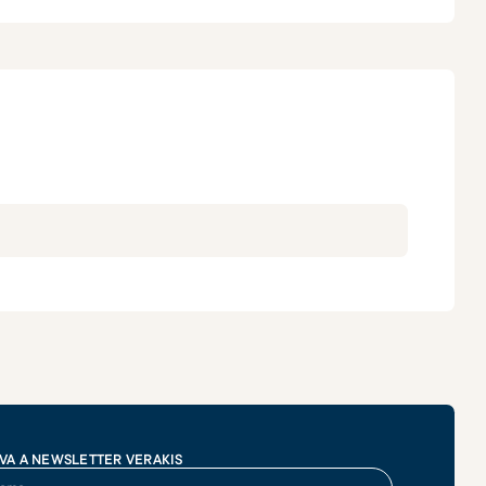
VA A NEWSLETTER VERAKIS
me