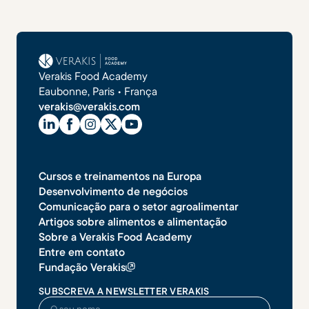
Verakis Food Academy
Eaubonne, Paris • França
verakis@verakis.com
Cursos e treinamentos na Europa
Desenvolvimento de negócios
Comunicação para o setor agroalimentar
Artigos sobre alimentos e alimentação
Sobre a Verakis Food Academy
Entre em contato
Fundação Verakis
SUBSCREVA A NEWSLETTER VERAKIS
O seu nome