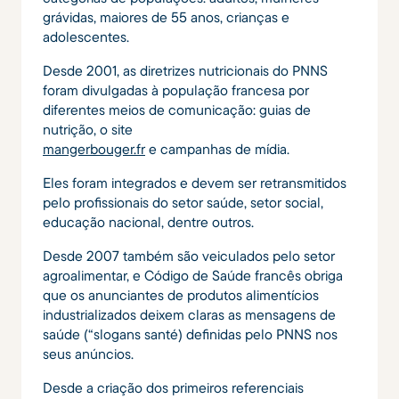
grávidas, maiores de 55 anos, crianças e
adolescentes.
Desde 2001, as diretrizes nutricionais do PNNS
foram divulgadas à população francesa por
diferentes meios de comunicação: guias de
nutrição, o site
mangerbouger.fr
e campanhas de mídia.
Eles foram integrados e devem ser retransmitidos
pelo profissionais do setor saúde, setor social,
educação nacional, dentre outros.
Desde 2007 também são veiculados pelo setor
agroalimentar, e Código de Saúde francês obriga
que os anunciantes de produtos alimentícios
industrializados deixem claras as mensagens de
saúde (“slogans santé) definidas pelo PNNS nos
seus anúncios.
Desde a criação dos primeiros referenciais