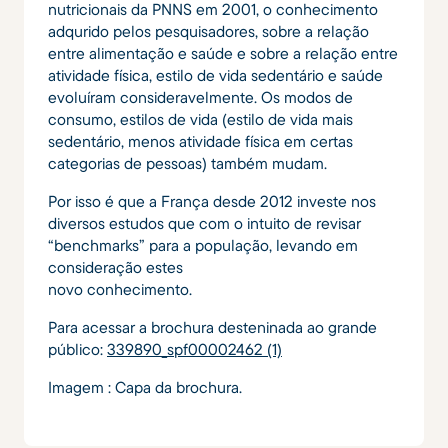
nutricionais da PNNS em 2001, o conhecimento
adqurido pelos pesquisadores, sobre a relação
entre alimentação e saúde e sobre a relação entre
atividade física, estilo de vida sedentário e saúde
evoluíram consideravelmente. Os modos de
consumo, estilos de vida (estilo de vida mais
sedentário, menos atividade física em certas
categorias de pessoas) também mudam.
Por isso é que a França desde 2012 investe nos
diversos estudos que com o intuito de revisar
“benchmarks” para a população, levando em
consideração estes
novo conhecimento.
Para acessar a brochura desteninada ao grande
público:
339890_spf00002462 (1)
Imagem : Capa da brochura.