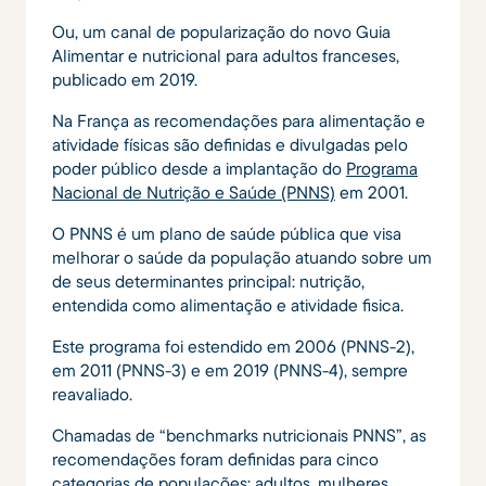
Ou, um canal de popularização do novo Guia
Alimentar e nutricional para adultos franceses,
publicado em 2019.
Na França as recomendações para alimentação e
atividade físicas são definidas e divulgadas pelo
poder público desde a implantação do
Programa
Nacional de Nutrição e Saúde (PNNS)
em 2001.
O PNNS é um plano de saúde pública que visa
melhorar o saúde da população atuando sobre um
de seus determinantes principal: nutrição,
entendida como alimentação e atividade fisica.
Este programa foi estendido em 2006 (PNNS-2),
em 2011 (PNNS-3) e em 2019 (PNNS-4), sempre
reavaliado.
Chamadas de “benchmarks nutricionais PNNS”, as
recomendações foram definidas para cinco
categorias de populações: adultos, mulheres