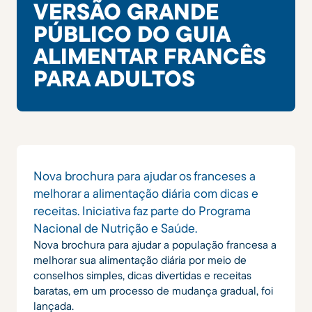
VERSÃO GRANDE
PÚBLICO DO GUIA
ALIMENTAR FRANCÊS
PARA ADULTOS
Nova brochura para ajudar os franceses a
melhorar a alimentação diária com dicas e
receitas. Iniciativa faz parte do Programa
Nacional de Nutrição e Saúde.
Nova brochura para ajudar a população francesa a
melhorar sua alimentação diária por meio de
conselhos simples, dicas divertidas e receitas
baratas, em um processo de mudança gradual, foi
lançada.