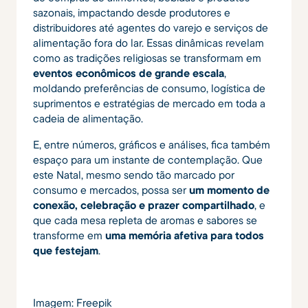
sazonais, impactando desde produtores e
distribuidores até agentes do varejo e serviços de
alimentação fora do lar. Essas dinâmicas revelam
como as tradições religiosas se transformam em
eventos econômicos de grande escala
,
moldando preferências de consumo, logística de
suprimentos e estratégias de mercado em toda a
cadeia de alimentação.
E, entre números, gráficos e análises, fica também
espaço para um instante de contemplação. Que
este Natal, mesmo sendo tão marcado por
consumo e mercados, possa ser
um momento de
conexão, celebração e prazer compartilhado
, e
que cada mesa repleta de aromas e sabores se
transforme em
uma memória afetiva para todos
que festejam
.
Imagem: Freepik