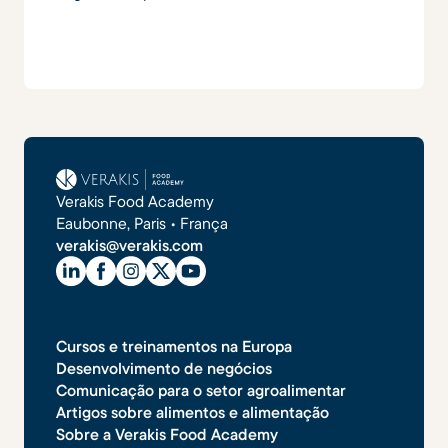
Verakis Food Academy
Eaubonne, Paris • França
verakis@verakis.com
Cursos e treinamentos na Europa
Desenvolvimento de negócios
Comunicação para o setor agroalimentar
Artigos sobre alimentos e alimentação
Sobre a Verakis Food Academy