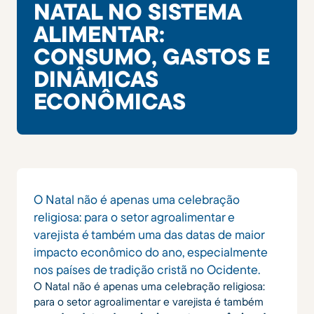
NATAL NO SISTEMA
ALIMENTAR:
CONSUMO, GASTOS E
DINÂMICAS
ECONÔMICAS
O Natal não é apenas uma celebração
religiosa: para o setor agroalimentar e
varejista é também uma das datas de maior
impacto econômico do ano, especialmente
nos países de tradição cristã no Ocidente.
O Natal não é apenas uma celebração religiosa:
para o setor agroalimentar e varejista é também