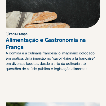
Paris
•
França
Alimentação e Gastronomia na
França
A comida e a culinária francesa: o imaginário colocado
em prática. Uma imersão no "savoir-faire à la française"
em diversas facetas, desde a arte da culinária até
questões de saúde pública e legislação alimentar.