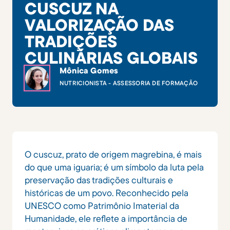
CUSCUZ NA
VALORIZAÇÃO DAS
TRADIÇÕES
CULINÁRIAS GLOBAIS
Mônica Gomes
NUTRICIONISTA - ASSESSORIA DE FORMAÇÃO
O cuscuz, prato de origem magrebina, é mais
do que uma iguaria; é um símbolo da luta pela
preservação das tradições culturais e
históricas de um povo. Reconhecido pela
UNESCO como Patrimônio Imaterial da
Humanidade, ele reflete a importância de