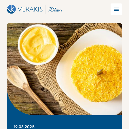
19
.
03
.
2025