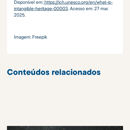
Disponível em:
https://ich.unesco.org/en/what-is-
intangible-heritage-00003
. Acesso em: 27 mar.
2025.
Imagem: Freepik
Conteúdos relacionados