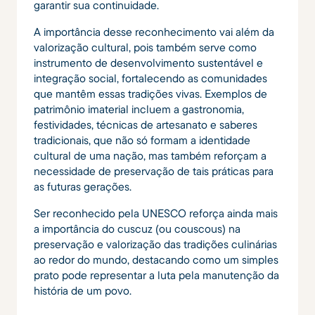
garantir sua continuidade.
A importância desse reconhecimento vai além da
valorização cultural, pois também serve como
instrumento de desenvolvimento sustentável e
integração social, fortalecendo as comunidades
que mantêm essas tradições vivas. Exemplos de
patrimônio imaterial incluem a gastronomia,
festividades, técnicas de artesanato e saberes
tradicionais, que não só formam a identidade
cultural de uma nação, mas também reforçam a
necessidade de preservação de tais práticas para
as futuras gerações.
Ser reconhecido pela UNESCO reforça ainda mais
a importância do cuscuz (ou couscous) na
preservação e valorização das tradições culinárias
ao redor do mundo, destacando como um simples
prato pode representar a luta pela manutenção da
história de um povo.