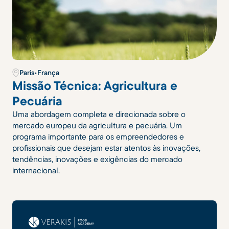
Paris
•
França
Missão Técnica: Agricultura e
Pecuária
Uma abordagem completa e direcionada sobre o
mercado europeu da agricultura e pecuária. Um
programa importante para os empreendedores e
profissionais que desejam estar atentos às inovações,
tendências, inovações e exigências do mercado
internacional.