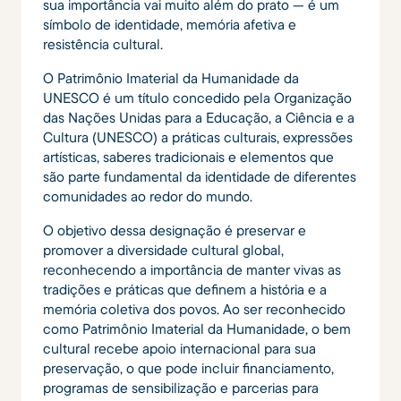
sua importância vai muito além do prato — é um
símbolo de identidade, memória afetiva e
resistência cultural.
O Patrimônio Imaterial da Humanidade da
UNESCO é um título concedido pela Organização
das Nações Unidas para a Educação, a Ciência e a
Cultura (UNESCO) a práticas culturais, expressões
artísticas, saberes tradicionais e elementos que
são parte fundamental da identidade de diferentes
comunidades ao redor do mundo.
O objetivo dessa designação é preservar e
promover a diversidade cultural global,
reconhecendo a importância de manter vivas as
tradições e práticas que definem a história e a
memória coletiva dos povos. Ao ser reconhecido
como Patrimônio Imaterial da Humanidade, o bem
cultural recebe apoio internacional para sua
preservação, o que pode incluir financiamento,
programas de sensibilização e parcerias para