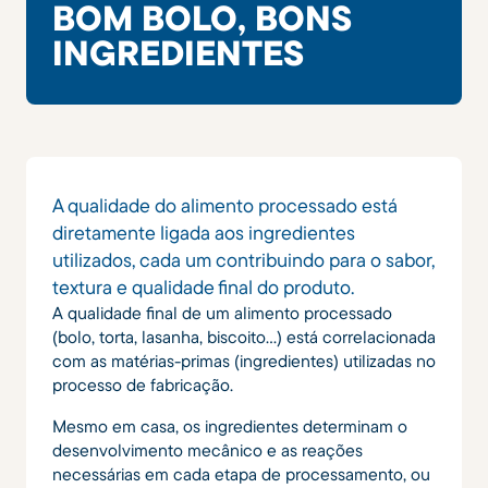
BOM BOLO, BONS
INGREDIENTES
A qualidade do alimento processado está
diretamente ligada aos ingredientes
utilizados, cada um contribuindo para o sabor,
textura e qualidade final do produto.
A qualidade final de um alimento processado
(bolo, torta, lasanha, biscoito…) está correlacionada
com as matérias-primas (ingredientes) utilizadas no
processo de fabricação.
Mesmo em casa, os ingredientes determinam o
desenvolvimento mecânico e as reações
necessárias em cada etapa de processamento, ou