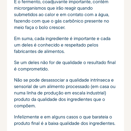
E o fermento, coadjuvante importante, contém
microrganismos que irão reagir quando
submetidos ao calor e em contato com a água,
fazendo com que o gás carbônico presente no
meio faça o bolo crescer.
Em suma, cada ingrediente é importante e cada
um deles é conhecido e respeitado pelos
fabricantes de alimentos.
Se um deles não for de qualidade o resultado final
é comprometido.
Não se pode desassociar a qualidade intrínseca e
sensorial de um alimento processado (em casa ou
numa linha de produção em escala industrial)
produto da qualidade dos ingredientes que o
compõem.
Infelizmente e em alguns casos o que barateia o
produto final é a baixa qualidade dos ingredientes.