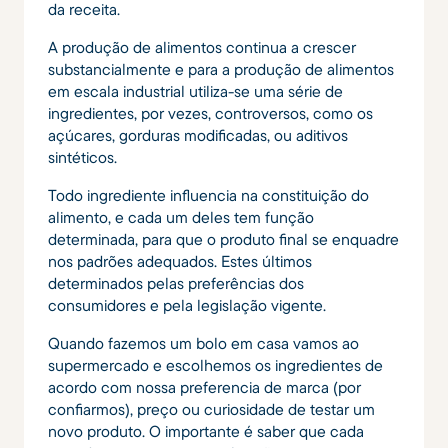
da receita.
A produção de alimentos continua a crescer
substancialmente e para a produção de alimentos
em escala industrial utiliza-se uma série de
ingredientes, por vezes, controversos, como os
açúcares, gorduras modificadas, ou aditivos
sintéticos.
Todo ingrediente influencia na constituição do
alimento, e cada um deles tem função
determinada, para que o produto final se enquadre
nos padrões adequados. Estes últimos
determinados pelas preferências dos
consumidores e pela legislação vigente.
Quando fazemos um bolo em casa vamos ao
supermercado e escolhemos os ingredientes de
acordo com nossa preferencia de marca (por
confiarmos), preço ou curiosidade de testar um
novo produto. O importante é saber que cada