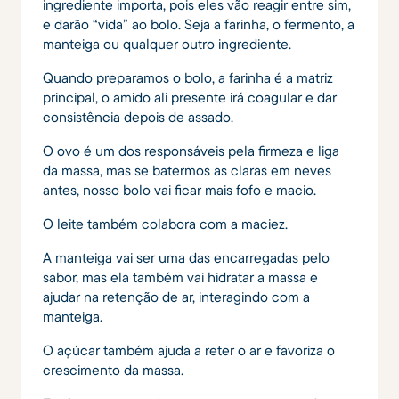
ingrediente importa, pois eles vão reagir entre sim,
e darão “vida” ao bolo. Seja a farinha, o fermento, a
manteiga ou qualquer outro ingrediente.
Quando preparamos o bolo, a farinha é a matriz
principal, o amido ali presente irá coagular e dar
consistência depois de assado.
O ovo é um dos responsáveis pela firmeza e liga
da massa, mas se batermos as claras em neves
antes, nosso bolo vai ficar mais fofo e macio.
O leite também colabora com a maciez.
A manteiga vai ser uma das encarregadas pelo
sabor, mas ela também vai hidratar a massa e
ajudar na retenção de ar, interagindo com a
manteiga.
O açúcar também ajuda a reter o ar e favoriza o
crescimento da massa.