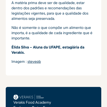
A matéria prima deve ser de qualidade, estar
dentro dos padrões e recomendações das
legislações vigentes, para que a qualidade dos
alimentos seja preservada.
Não é somente o que compõe um alimento que
importa, é a qualidade de cada ingrediente que é
importante.
Élida Silva – Aluna da UFAPE, estagiária da
Verakis.
Imagem :
stevepb
Verakis Food Academy