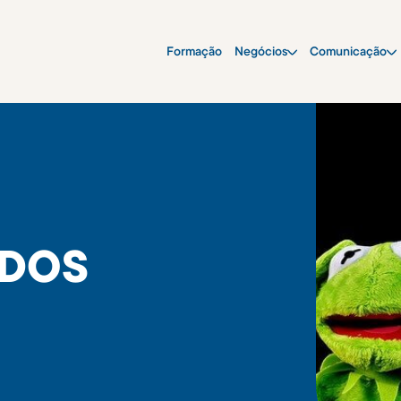
Formação
Negócios
Comunicação
 DOS