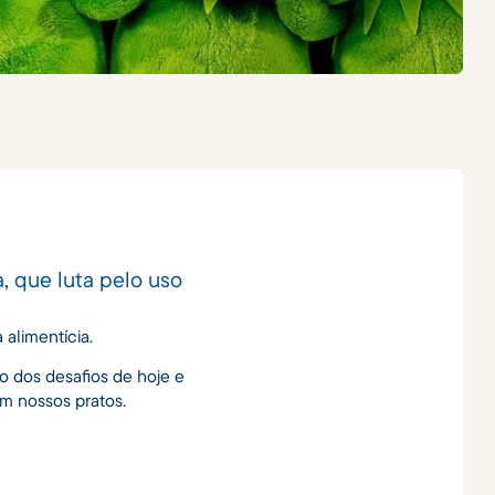
a, que luta pelo uso
 alimentícia.
o dos desafios de hoje e
m nossos pratos.