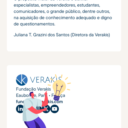
especialistas, empreendedores, estudantes,
comunicadores, o grande público, dentre outros,
na aquisição de conhecimento adequado e digno
de questionamentos.
Juliana T. Grazini dos Santos (Diretora da Verakis)
Fundação Verakis
Eaubonne, Paris • França
fundacao@verakis.com