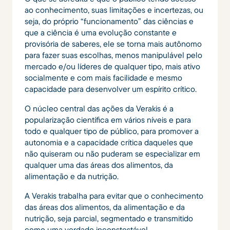
ao conhecimento, suas limitações e incertezas, ou
seja, do próprio “funcionamento” das ciências e
que a ciência é uma evolução constante e
provisória de saberes, ele se torna mais autônomo
para fazer suas escolhas, menos manipulável pelo
mercado e/ou líderes de qualquer tipo, mais ativo
socialmente e com mais facilidade e mesmo
capacidade para desenvolver um espírito crítico.
O núcleo central das ações da Verakis é a
popularização científica em vários níveis e para
todo e qualquer tipo de público, para promover a
autonomia e a capacidade crítica daqueles que
não quiseram ou não puderam se especializar em
qualquer uma das áreas dos alimentos, da
alimentação e da nutrição.
A Verakis trabalha para evitar que o conhecimento
das áreas dos alimentos, da alimentação e da
nutrição, seja parcial, segmentado e transmitido
como uma verdade inconstestável.