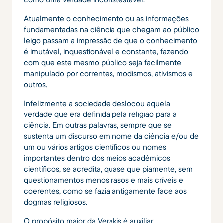
Atualmente o conhecimento ou as informações
fundamentadas na ciência que chegam ao público
leigo passam a impressão de que o conhecimento
é imutável, inquestionável e constante, fazendo
com que este mesmo público seja facilmente
manipulado por correntes, modismos, ativismos e
outros.
Infelizmente a sociedade deslocou aquela
verdade que era definida pela religião para a
ciência. Em outras palavras, sempre que se
sustenta um discurso em nome da ciência e/ou de
um ou vários artigos científicos ou nomes
importantes dentro dos meios acadêmicos
científicos, se acredita, quase que piamente, sem
questionamentos menos rasos e mais críveis e
coerentes, como se fazia antigamente face aos
dogmas religiosos.
O propósito maior da Verakis é auxiliar