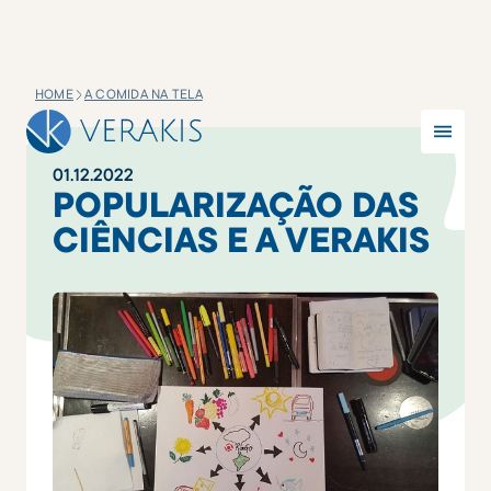
HOME
A COMIDA NA TELA
01
.
12
.
2022
POPULARIZAÇÃO DAS
CIÊNCIAS E A VERAKIS