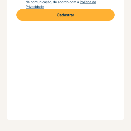
de comunicação, de acordo com a
Política de
Privacidade