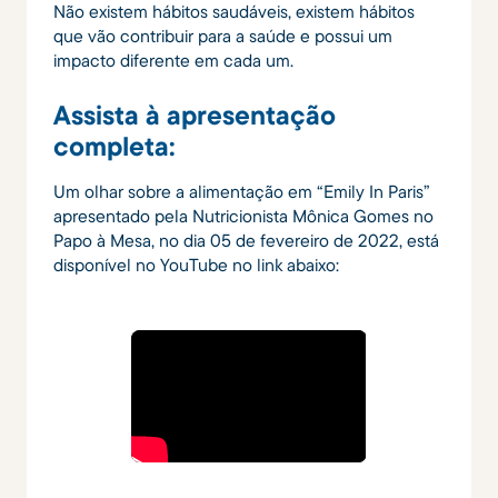
Não existem hábitos saudáveis, existem hábitos
que vão contribuir para a saúde e possui um
impacto diferente em cada um.
Assista à apresentação
completa:
Um olhar sobre a alimentação em “Emily In Paris”
apresentado pela Nutricionista Mônica Gomes no
Papo à Mesa, no dia 05 de fevereiro de 2022, está
disponível no YouTube no link abaixo: