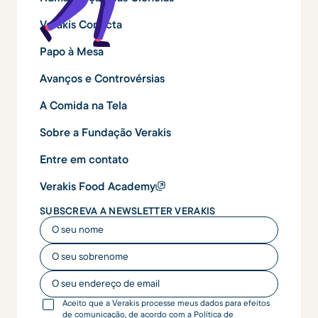
Verakis Conecta
Papo à Mesa
Avanços e Controvérsias
A Comida na Tela
Sobre a Fundação Verakis
Entre em contato
Verakis Food Academy
SUBSCREVA A NEWSLETTER VERAKIS
O seu nome
O seu nome
O seu endereço de email
Aceito que a Verakis processe meus dados para efeitos
de comunicação, de acordo com a
Política de