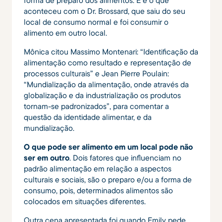
aconteceu com o Dr. Brossard, que saiu do seu
local de consumo normal e foi consumir o
alimento em outro local.
Mônica citou Massimo Montenari: “Identificação da
alimentação como resultado e representação de
processos culturais” e Jean Pierre Poulain:
“Mundialização da alimentação, onde através da
globalização e da industrialização os produtos
tornam-se padronizados”, para comentar a
questão da identidade alimentar, e da
mundialização.
O que pode ser alimento em um local pode não
ser em outro
. Dois fatores que influenciam no
padrão alimentação em relação a aspectos
culturais e sociais, são o preparo e/ou a forma de
consumo, pois, determinados alimentos são
colocados em situações diferentes.
Outra cena apresentada foi quando Emily pede