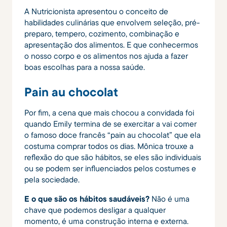
A Nutricionista apresentou o conceito de
habilidades culinárias que envolvem seleção, pré-
preparo, tempero, cozimento, combinação e
apresentação dos alimentos. E que conhecermos
o nosso corpo e os alimentos nos ajuda a fazer
boas escolhas para a nossa saúde.
Pain au chocolat
Por fim, a cena que mais chocou a convidada foi
quando Emily termina de se exercitar a vai comer
o famoso doce francês “pain au chocolat” que ela
costuma comprar todos os dias. Mônica trouxe a
reflexão do que são hábitos, se eles são individuais
ou se podem ser influenciados pelos costumes e
pela sociedade.
E o que são os hábitos saudáveis?
Não é uma
chave que podemos desligar a qualquer
momento, é uma construção interna e externa.