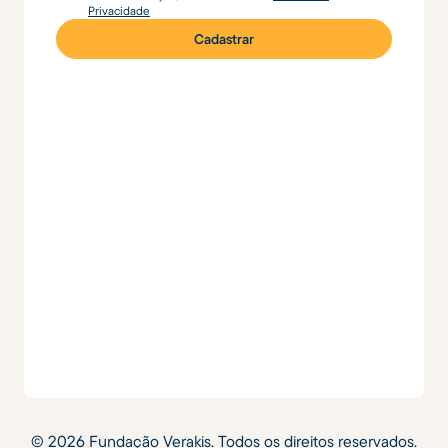
Privacidade
©
2026
Fundação Verakis. Todos os direitos reservados.