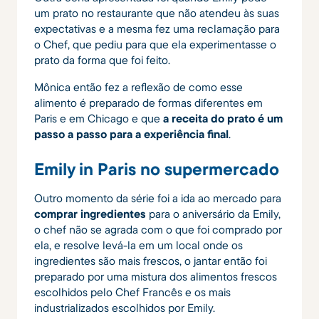
um prato no restaurante que não atendeu às suas
expectativas e a mesma fez uma reclamação para
o Chef, que pediu para que ela experimentasse o
prato da forma que foi feito.
Mônica então fez a reflexão de como esse
alimento é preparado de formas diferentes em
Paris e em Chicago e que
a receita do prato é um
passo a passo para a experiência final
.
Emily in Paris no supermercado
Outro momento da série foi a ida ao mercado para
comprar ingredientes
para o aniversário da Emily,
o chef não se agrada com o que foi comprado por
ela, e resolve levá-la em um local onde os
ingredientes são mais frescos, o jantar então foi
preparado por uma mistura dos alimentos frescos
escolhidos pelo Chef Francês e os mais
industrializados escolhidos por Emily.