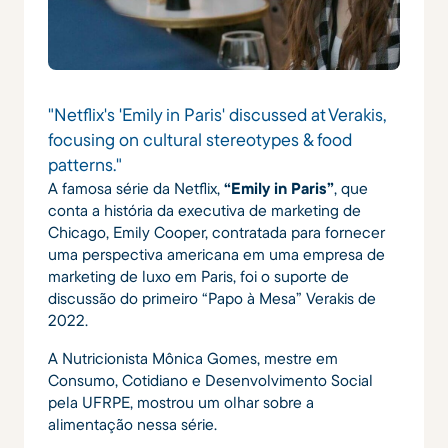
"Netflix's 'Emily in Paris' discussed at Verakis,
focusing on cultural stereotypes & food
patterns."
A famosa série da Netflix,
“Emily in Paris”
, que
conta a história da executiva de marketing de
Chicago, Emily Cooper, contratada para fornecer
uma perspectiva americana em uma empresa de
marketing de luxo em Paris, foi o suporte de
discussão do primeiro “Papo à Mesa” Verakis de
2022.
A Nutricionista Mônica Gomes, mestre em
Consumo, Cotidiano e Desenvolvimento Social
pela UFRPE, mostrou um olhar sobre a
alimentação nessa série.