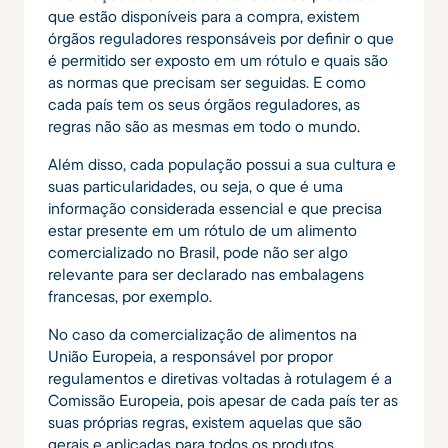
que estão disponíveis para a compra, existem
órgãos reguladores responsáveis por definir o que
é permitido ser exposto em um rótulo e quais são
as normas que precisam ser seguidas. E como
cada país tem os seus órgãos reguladores, as
regras não são as mesmas em todo o mundo.
Além disso, cada população possui a sua cultura e
suas particularidades, ou seja, o que é uma
informação considerada essencial e que precisa
estar presente em um rótulo de um alimento
comercializado no Brasil, pode não ser algo
relevante para ser declarado nas embalagens
francesas, por exemplo.
No caso da comercialização de alimentos na
União Europeia, a responsável por propor
regulamentos e diretivas voltadas à rotulagem é a
Comissão Europeia, pois apesar de cada país ter as
suas próprias regras, existem aquelas que são
gerais e aplicadas para todos os produtos