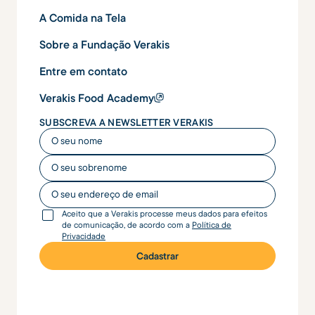
A Comida na Tela
Sobre a Fundação Verakis
Entre em contato
Verakis Food Academy
SUBSCREVA A NEWSLETTER VERAKIS
O seu nome
O seu nome
O seu endereço de email
Aceito que a Verakis processe meus dados para efeitos
de comunicação, de acordo com a
Política de
Privacidade