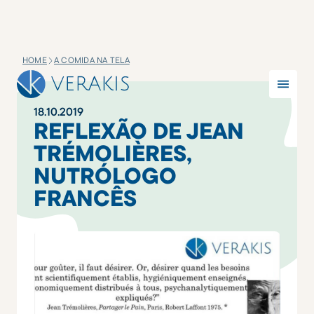
HOME
A COMIDA NA TELA
18
.
10
.
2019
REFLEXÃO DE JEAN
TRÉMOLIÈRES,
NUTRÓLOGO
FRANCÊS