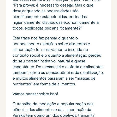
“Para provar, é necessário desejar. Mas o que
desejar quando as necessidades são
cientificamente estabelecidas, ensinadas
higienicamente, distribuídas economicamente a
todos, explicadas psicanaliticamente?”
Esta frase nos faz pensar o quanto o
conhecimento científico sobre alimentos e
alimentação foi massivamente inserido no
contexto social e o quanto a alimentação perdeu
do seu caráter instintivo, natural e quase
espontâneo. Do mesmo jeito a oferta de alimentos
também sofreu as consequências da cientifização,
e muitos alimentos passaram a ser “massas de
nutrientes” em forma de alimentos.
Vamos pensar sobre isso!
O trabalho de mediação e popularização das
ciências dos alimentos e da alimentação da
Verakis tem como um dos objetivos, transmitir