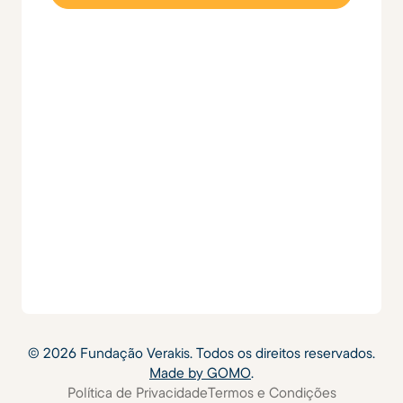
©
2026
Fundação Verakis. Todos os direitos reservados.
Made by GOMO
.
Política de Privacidade
Termos e Condições