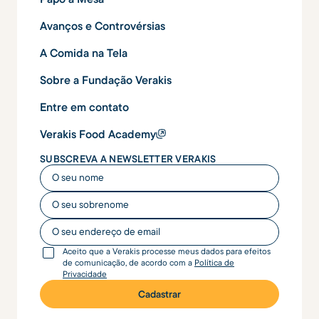
Avanços e Controvérsias
A Comida na Tela
Sobre a Fundação Verakis
Entre em contato
Verakis Food Academy
SUBSCREVA A NEWSLETTER VERAKIS
O seu nome
O seu nome
O seu endereço de email
Aceito que a Verakis processe meus dados para efeitos
de comunicação, de acordo com a
Política de
Privacidade