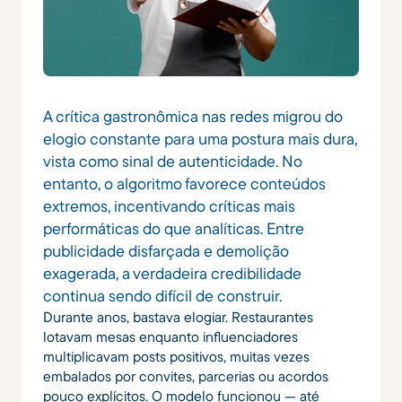
A crítica gastronômica nas redes migrou do
elogio constante para uma postura mais dura,
vista como sinal de autenticidade. No
entanto, o algoritmo favorece conteúdos
extremos, incentivando críticas mais
performáticas do que analíticas. Entre
publicidade disfarçada e demolição
exagerada, a verdadeira credibilidade
continua sendo difícil de construir.
Durante anos, bastava elogiar. Restaurantes
lotavam mesas enquanto influenciadores
multiplicavam posts positivos, muitas vezes
embalados por convites, parcerias ou acordos
pouco explícitos. O modelo funcionou — até