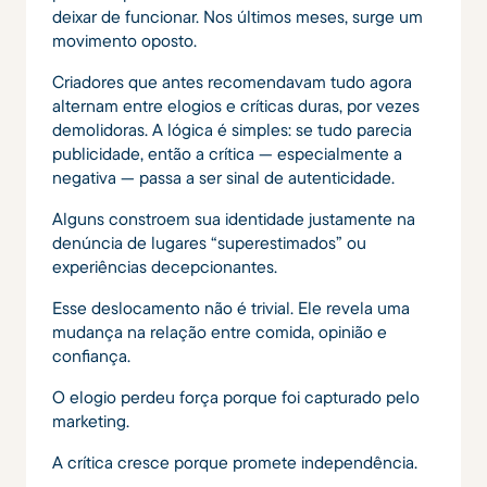
deixar de funcionar. Nos últimos meses, surge um
movimento oposto.
Criadores que antes recomendavam tudo agora
alternam entre elogios e críticas duras, por vezes
demolidoras. A lógica é simples: se tudo parecia
publicidade, então a crítica — especialmente a
negativa — passa a ser sinal de autenticidade.
Alguns constroem sua identidade justamente na
denúncia de lugares “superestimados” ou
experiências decepcionantes.
Esse deslocamento não é trivial. Ele revela uma
mudança na relação entre comida, opinião e
confiança.
O elogio perdeu força porque foi capturado pelo
marketing.
A crítica cresce porque promete independência.