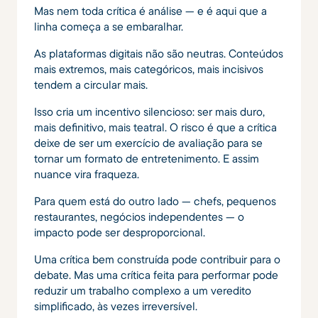
Mas nem toda crítica é análise — e é aqui que a
linha começa a se embaralhar.
As plataformas digitais não são neutras. Conteúdos
mais extremos, mais categóricos, mais incisivos
tendem a circular mais.
Isso cria um incentivo silencioso: ser mais duro,
mais definitivo, mais teatral. O risco é que a crítica
deixe de ser um exercício de avaliação para se
tornar um formato de entretenimento. E assim
nuance vira fraqueza.
Para quem está do outro lado — chefs, pequenos
restaurantes, negócios independentes — o
impacto pode ser desproporcional.
Uma crítica bem construída pode contribuir para o
debate. Mas uma crítica feita para performar pode
reduzir um trabalho complexo a um veredito
simplificado, às vezes irreversível.