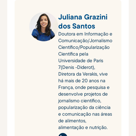
Juliana Grazini
dos Santos
Doutora em Informação e
Comunicação/Jornalismo
Científico/Popularização
Científica pela
Universidade de Paris
7(Denis -Diderot),
Diretora da Verakis, vive
há mais de 20 anos na
França, onde pesquisa e
desenvolve projetos de
jornalismo científico,
popularização da ciência
e comunicação nas áreas
de alimentos,
alimentação e nutrição.