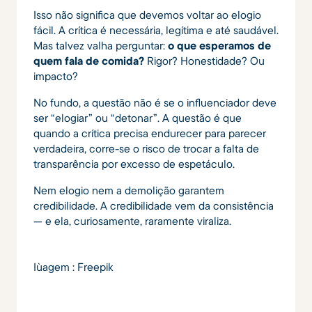
Isso não significa que devemos voltar ao elogio
fácil. A crítica é necessária, legítima e até saudável.
Mas talvez valha perguntar:
o que esperamos de
quem fala de comida?
Rigor? Honestidade? Ou
impacto?
No fundo, a questão não é se o influenciador deve
ser “elogiar” ou “detonar”. A questão é que
quando a crítica precisa endurecer para parecer
verdadeira, corre-se o risco de trocar a falta de
transparência por excesso de espetáculo.
Nem elogio nem a demolição garantem
credibilidade. A credibilidade vem da consistência
— e ela, curiosamente, raramente viraliza.
Iùagem : Freepik