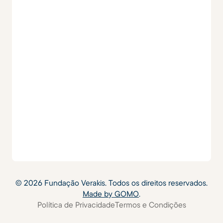
©
2026
Fundação Verakis. Todos os direitos reservados.
Made by GOMO
.
Política de Privacidade
Termos e Condições