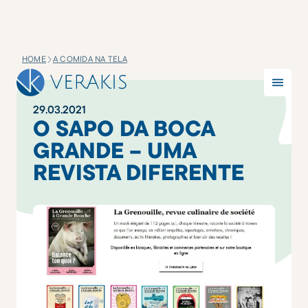
HOME
A COMIDA NA TELA
29
.
03
.
2021
O SAPO DA BOCA
GRANDE – UMA
REVISTA DIFERENTE