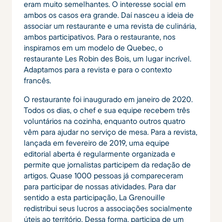
eram muito semelhantes. O interesse social em
ambos os casos era grande. Daí nasceu a ideia de
associar um restaurante e uma revista de culinária,
ambos participativos. Para o restaurante, nos
inspiramos em um modelo de Quebec, o
restaurante Les Robin des Bois, um lugar incrível.
Adaptamos para a revista e para o contexto
francês.
O restaurante foi inaugurado em janeiro de 2020.
Todos os dias, o chef e sua equipe recebem três
voluntários na cozinha, enquanto outros quatro
vêm para ajudar no serviço de mesa. Para a revista,
lançada em fevereiro de 2019, uma equipe
editorial aberta é regularmente organizada e
permite que jornalistas participem da redação de
artigos. Quase 1000 pessoas já compareceram
para participar de nossas atividades. Para dar
sentido a esta participação, La Grenouille
redistribui seus lucros a associações socialmente
úteis ao território. Dessa forma, participa de um