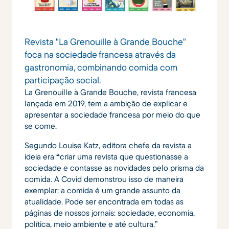
Revista "La Grenouille à Grande Bouche"
foca na sociedade francesa através da
gastronomia, combinando comida com
participação social.
La Grenouille à Grande Bouche, revista francesa
lançada em 2019, tem a ambição de explicar e
apresentar a sociedade francesa por meio do que
se come.
Segundo Louise Katz, editora chefe da revista a
ideia era
“
criar uma revista que questionasse a
sociedade e contasse as novidades pelo prisma da
comida. A Covid demonstrou isso de maneira
exemplar: a comida é um grande assunto da
atualidade. Pode ser encontrada em todas as
páginas de nossos jornais: sociedade, economia,
política, meio ambiente e até cultura.”