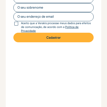
O seu nome
O seu endereço de email
Aceito que a Verakis processe meus dados para efeitos
de comunicação, de acordo com a
Política de
Privacidade