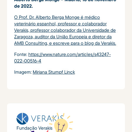
de 2022.
O Prof. Dr. Alberto Berga Monge é médico
veterinário espanhol, professor e colaborador
Verakis, professor colaborador da Universidade de
Zaragoza, auditor da União Europeia e diretor da
AMB Consulting, e escreve para o blog da Verakis.
Fonte:
https://www.nature.com/articles/s43247-
022-00516-4
Imagem:
Miriana Stumpf Linck
Fundação Verakis