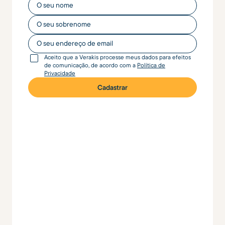
O seu nome
O seu nome
O seu endereço de email
Aceito que a Verakis processe meus dados para efeitos
de comunicação, de acordo com a
Política de
Privacidade