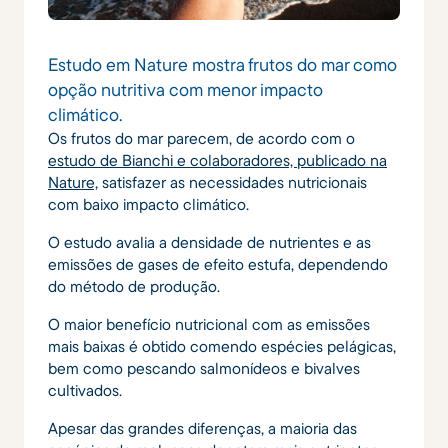
Estudo em Nature mostra frutos do mar como
opção nutritiva com menor impacto
climático.
Os frutos do mar parecem, de acordo com o
estudo de Bianchi e colaboradores, publicado na
Nature,
satisfazer as necessidades nutricionais
com baixo impacto climático.
O estudo avalia a densidade de nutrientes e as
emissões de gases de efeito estufa, dependendo
do método de produção.
O maior benefício nutricional com as emissões
mais baixas é obtido comendo espécies pelágicas,
bem como pescando salmonídeos e bivalves
cultivados.
Apesar das grandes diferenças, a maioria das