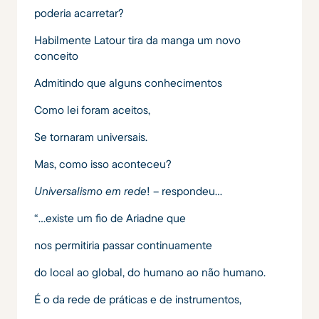
poderia acarretar?
Habilmente Latour tira da manga um novo
conceito
Admitindo que alguns conhecimentos
Como lei foram aceitos,
Se tornaram universais.
Mas, como isso aconteceu?
Universalismo em rede
! – respondeu…
“…existe um fio de Ariadne que
nos permitiria passar continuamente
do local ao global, do humano ao não humano.
É o da rede de práticas e de instrumentos,