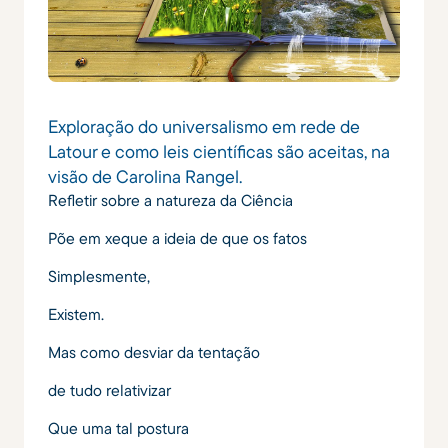
Exploração do universalismo em rede de
Latour e como leis científicas são aceitas, na
visão de Carolina Rangel.
Refletir sobre a natureza da Ciência
Põe em xeque a ideia de que os fatos
Simplesmente,
Existem.
Mas como desviar da tentação
de tudo relativizar
Que uma tal postura