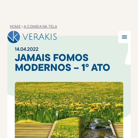
HOME
A COMIDA NA TELA
14
.
04
.
2022
JAMAIS FOMOS
MODERNOS – 1º ATO