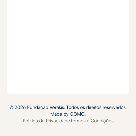
©
2026
Fundação Verakis. Todos os direitos reservados.
Made by GOMO
.
Política de Privacidade
Termos e Condições