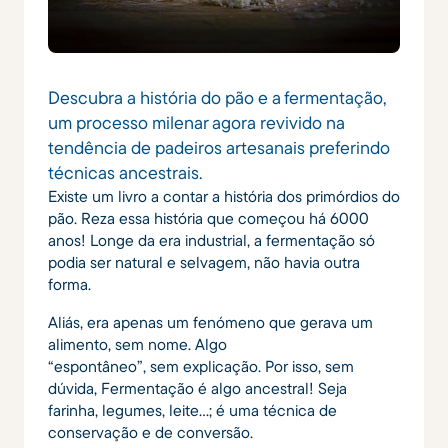
Descubra a história do pão e a fermentação,
um processo milenar agora revivido na
tendência de padeiros artesanais preferindo
técnicas ancestrais.
Existe um livro a contar a história dos primórdios do
pão. Reza essa história que começou há 6000
anos! Longe da era industrial, a fermentação só
podia ser natural e selvagem, não havia outra
forma.
Aliás, era apenas um fenómeno que gerava um
alimento, sem nome. Algo
“espontâneo”, sem explicação. Por isso, sem
dúvida, Fermentação é algo ancestral! Seja
farinha, legumes, leite…; é uma técnica de
conservação e de conversão.