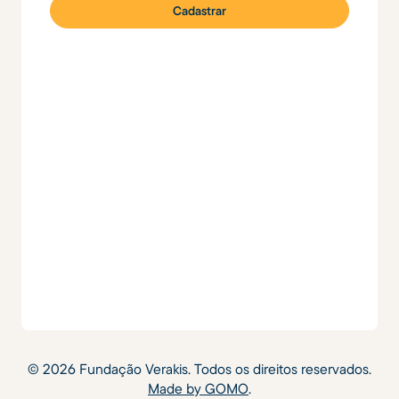
©
2026
Fundação Verakis. Todos os direitos reservados.
Made by GOMO
.