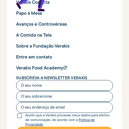
Verakis Conecta
Papo à Mesa
Avanços e Controvérsias
A Comida na Tela
Sobre a Fundação Verakis
Entre em contato
Verakis Food Academy
SUBSCREVA A NEWSLETTER VERAKIS
O seu nome
O seu nome
O seu endereço de email
Aceito que a Verakis processe meus dados para efeitos
de comunicação, de acordo com a
Política de
Privacidade