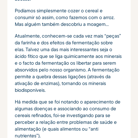
Podíamos simplesmente cozer o cereal e
consumir só assim, como fazemos com o arroz.
Mas alguém também descobriu a moagem…
Atualmente, conhecem-se cada vez mais “peças”
da farinha e dos efeitos da fermentação sobre
elas. Talvez uma das mais interessantes seja o
ácido fítico que se liga quimicamente aos minerais
e o facto da fermentação os libertar para serem
absorvidos pelo nosso organismo. A fermentação
permite a quebra dessas ligações (através da
ativação de enzimas), tornando os minerais
biodisponíveis.
Há medida que se foi notando o aparecimento de
algumas doenças e associando ao consumo de
cereais refinados, foi-se investigando para se
perceber a relação entre problemas de saúde e
alimentação (e quais alimentos ou “anti
nutrientes”).