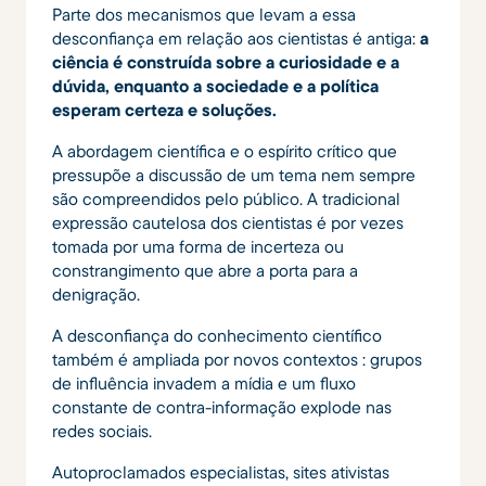
Parte dos mecanismos que levam a essa
desconfiança em relação aos cientistas é antiga:
a
ciência é construída sobre a curiosidade e a
dúvida, enquanto a sociedade e a política
esperam certeza e soluções.
A abordagem científica e o espírito crítico que
pressupõe a discussão de um tema nem sempre
são compreendidos pelo público. A tradicional
expressão cautelosa dos cientistas é por vezes
tomada por uma forma de incerteza ou
constrangimento que abre a porta para a
denigração.
A desconfiança do conhecimento científico
também é ampliada por novos contextos : grupos
de influência invadem a mídia e um fluxo
constante de contra-informação explode nas
redes sociais.
Autoproclamados especialistas, sites ativistas