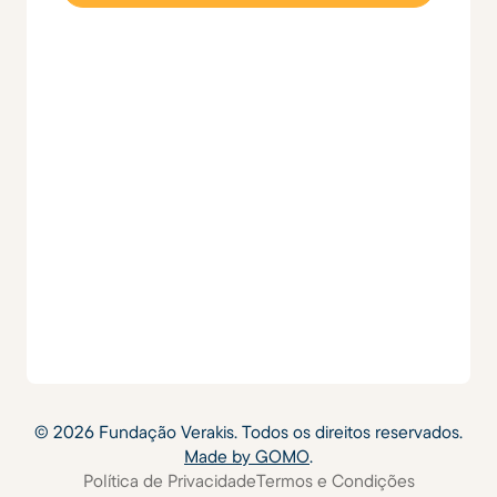
©
2026
Fundação Verakis. Todos os direitos reservados.
Made by GOMO
.
Política de Privacidade
Termos e Condições