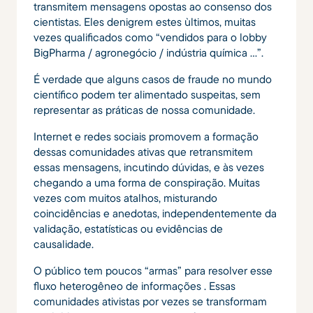
transmitem mensagens opostas ao consenso dos
cientistas. Eles denigrem estes ùltimos, muitas
vezes qualificados como “vendidos para o lobby
BigPharma / agronegócio / indústria química …”.
É verdade que alguns casos de fraude no mundo
científico podem ter alimentado suspeitas, sem
representar as práticas de nossa comunidade.
Internet e redes sociais promovem a formação
dessas comunidades ativas que retransmitem
essas mensagens, incutindo dúvidas, e às vezes
chegando a uma forma de conspiração. Muitas
vezes com muitos atalhos, misturando
coincidências e anedotas, independentemente da
validação, estatísticas ou evidências de
causalidade.
O público tem poucos “armas” para resolver esse
fluxo heterogêneo de informações . Essas
comunidades ativistas por vezes se transformam