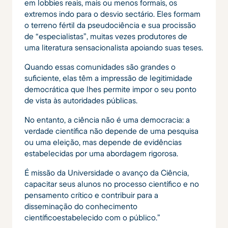
em lobbies reais, mais ou menos formais, os
extremos indo para o desvio sectário. Eles formam
o terreno fértil da pseudociência e sua procissão
de “especialistas”, muitas vezes produtores de
uma literatura sensacionalista apoiando suas teses.
Quando essas comunidades são grandes o
suficiente, elas têm a impressão de legitimidade
democrática que lhes permite impor o seu ponto
de vista às autoridades públicas.
No entanto, a ciência não é uma democracia: a
verdade científica não depende de uma pesquisa
ou uma eleição, mas depende de evidências
estabelecidas por uma abordagem rigorosa.
É missão da Universidade o avanço da Ciência,
capacitar seus alunos no processo científico e no
pensamento crítico e contribuir para a
disseminação do conhecimento
científicoestabelecido com o público.”