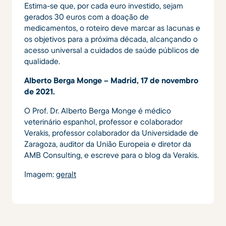
Estima-se que, por cada euro investido, sejam
gerados 30 euros com a doação de
medicamentos, o roteiro deve marcar as lacunas e
os objetivos para a próxima década, alcançando o
acesso universal a cuidados de saúde públicos de
qualidade.
Alberto Berga Monge – Madrid, 17 de novembro
de 2021.
O Prof. Dr. Alberto Berga Monge é médico
veterinário espanhol, professor e colaborador
Verakis, professor colaborador da Universidade de
Zaragoza, auditor da União Europeia e diretor da
AMB Consulting, e escreve para o blog da Verakis.
Imagem:
geralt