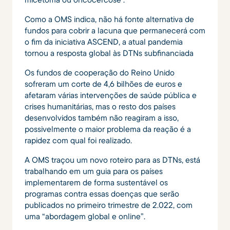
Como a OMS indica, não há fonte alternativa de
fundos para cobrir a lacuna que permanecerá com
o fim da iniciativa ASCEND, a atual pandemia
tornou a resposta global às DTNs subfinanciada
Os fundos de cooperação do Reino Unido
sofreram um corte de 4,6 bilhões de euros e
afetaram várias intervenções de saúde pública e
crises humanitárias, mas o resto dos países
desenvolvidos também não reagiram a isso,
possivelmente o maior problema da reação é a
rapidez com qual foi realizado.
A OMS traçou um novo roteiro para as DTNs, está
trabalhando em um guia para os países
implementarem de forma sustentável os
programas contra essas doenças que serão
publicados no primeiro trimestre de 2.022, com
uma “abordagem global e online”.