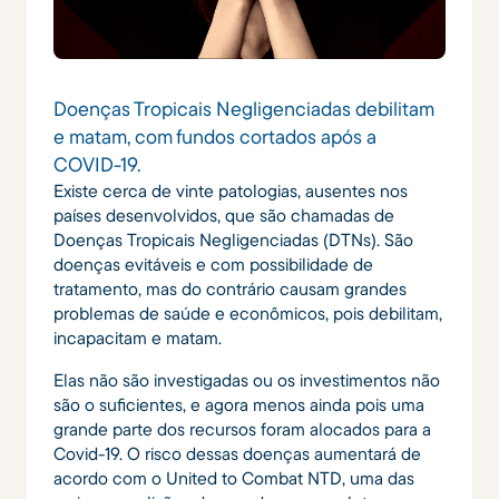
Doenças Tropicais Negligenciadas debilitam
e matam, com fundos cortados após a
COVID-19.
Existe cerca de vinte patologias, ausentes nos
países desenvolvidos, que são chamadas de
Doenças Tropicais Negligenciadas (DTNs). São
doenças evitáveis ​​e com possibilidade de
tratamento, mas do contrário causam grandes
problemas de saúde e econômicos, pois debilitam,
incapacitam e matam.
Elas não são investigadas ou os investimentos não
são o suficientes, e agora menos ainda pois uma
grande parte dos recursos foram alocados para a
Covid-19. O risco dessas doenças aumentará de
acordo com o United to Combat NTD, uma das