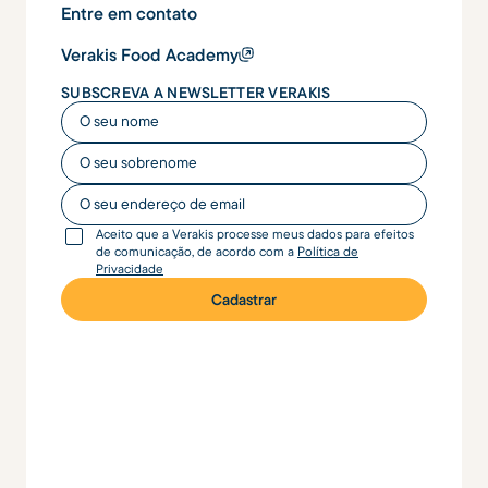
Entre em contato
Verakis Food Academy
SUBSCREVA A NEWSLETTER VERAKIS
O seu nome
O seu nome
O seu endereço de email
Aceito que a Verakis processe meus dados para efeitos
de comunicação, de acordo com a
Política de
Privacidade