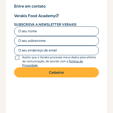
Entre em contato
Verakis Food Academy
SUBSCREVA A NEWSLETTER VERAKIS
O seu nome
O seu nome
O seu endereço de email
Aceito que a Verakis processe meus dados para efeitos
de comunicação, de acordo com a
Política de
Privacidade