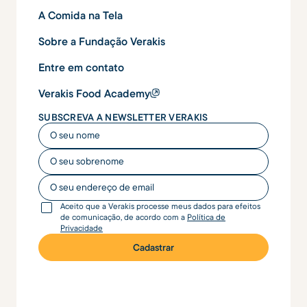
A Comida na Tela
Sobre a Fundação Verakis
Entre em contato
Verakis Food Academy
SUBSCREVA A NEWSLETTER VERAKIS
O seu nome
O seu nome
O seu endereço de email
Aceito que a Verakis processe meus dados para efeitos
de comunicação, de acordo com a
Política de
Privacidade