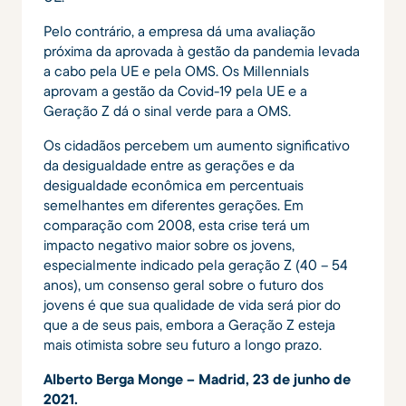
Pelo contrário, a empresa dá uma avaliação
próxima da aprovada à gestão da pandemia levada
a cabo pela UE e pela OMS. Os Millennials
aprovam a gestão da Covid-19 pela UE e a
Geração Z dá o sinal verde para a OMS.
Os cidadãos percebem um aumento significativo
da desigualdade entre as gerações e da
desigualdade econômica em percentuais
semelhantes em diferentes gerações. Em
comparação com 2008, esta crise terá um
impacto negativo maior sobre os jovens,
especialmente indicado pela geração Z (40 – 54
anos), um consenso geral sobre o futuro dos
jovens é que sua qualidade de vida será pior do
que a de seus pais, embora a Geração Z esteja
mais otimista sobre seu futuro a longo prazo.
Alberto Berga Monge – Madrid, 23 de junho de
2021.