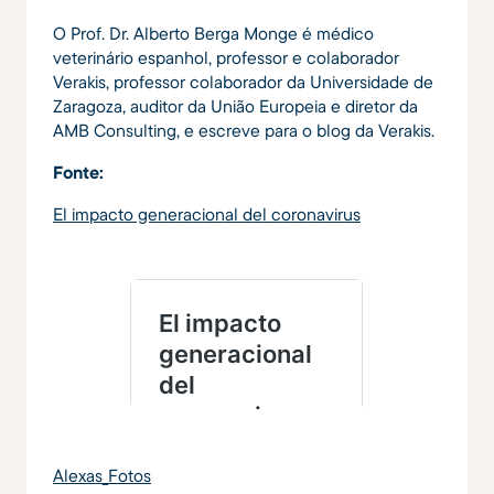
O Prof. Dr. Alberto Berga Monge é médico
veterinário espanhol, professor e colaborador
Verakis, professor colaborador da Universidade de
Zaragoza, auditor da União Europeia e diretor da
AMB Consulting, e escreve para o blog da Verakis.
Fonte:
El impacto generacional del coronavirus
Alexas_Fotos