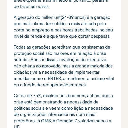
de fazer as coisas.
A geração do millenium(24-39 anos) é a geração
que mais afirma ter sofrido, a mais afetada pelo
corte no emprego e nas horas trabalhadas. no seu
nível de renda e a que teve que cortar despesas.
Todas as gerações acreditam que os sistemas de
proteção social são maiores em relação à crise
anterior. Apesar disso, a avaliação do executivo
não chega ao aprovado, mas a grande maioria dos
cidadãos vê a necessidade de implementar
medidas como o ERTES, o rendimento mínimo vital
ou o fundo de recuperação europeu.
Cerca de 75%, máximo nos boomers, acham que a
crise está demonstrando a necessidade de
políticas sociais e veem como lição a necessidade
de organizações internacionais com maior
preferência à OMS, a Geração Z valoriza menos a
UE.