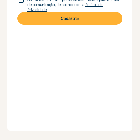
de comunicação, de acordo com a
Política de
Privacidade