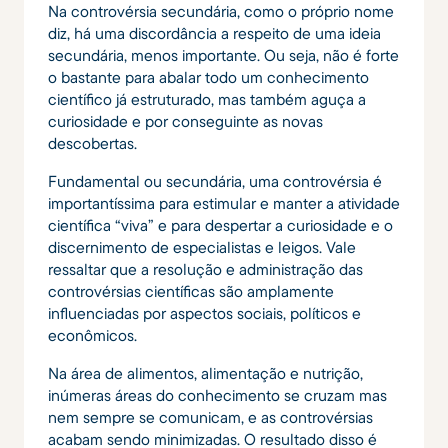
Na controvérsia secundária, como o próprio nome
diz, há uma discordância a respeito de uma ideia
secundária, menos importante. Ou seja, não é forte
o bastante para abalar todo um conhecimento
científico já estruturado, mas também aguça a
curiosidade e por conseguinte as novas
descobertas.
Fundamental ou secundária, uma controvérsia é
importantíssima para estimular e manter a atividade
científica “viva” e para despertar a curiosidade e o
discernimento de especialistas e leigos. Vale
ressaltar que a resolução e administração das
controvérsias científicas são amplamente
influenciadas por aspectos sociais, políticos e
econômicos.
Na área de alimentos, alimentação e nutrição,
inúmeras áreas do conhecimento se cruzam mas
nem sempre se comunicam, e as controvérsias
acabam sendo minimizadas. O resultado disso é