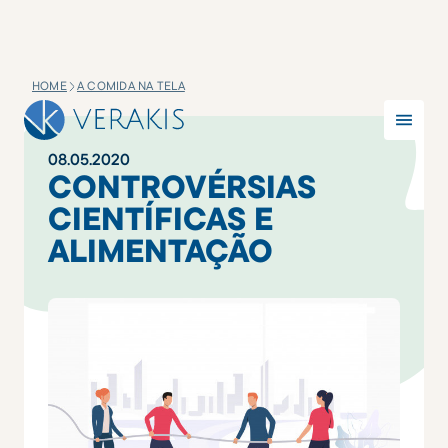
HOME
A COMIDA NA TELA
08
.
05
.
2020
CONTROVÉRSIAS
CIENTÍFICAS E
ALIMENTAÇÃO