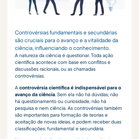
Controvérsias fundamentais e secundárias
são cruciais para o avanço e a vitalidade da
ciência, influenciando o conhecimento.
A natureza da ciência é questionar. Toda ação
científica acontece com base em conflitos e
discussões racionais, ou as chamadas
controvérsias.
A
controvérsia científica é indispensável para o
avanço da ciência
. Sem ela não há dúvidas, não
há questionamento ou curiosidade, não há
pesquisa e nem ciência. As controvérsias também
são importantes para formação de teorias e
aceitação de novas ideias, e podem receber duas
classificações: fundamental e secundária.