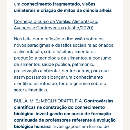
um
conhecimento fragmentado, visões
unilaterais e criação de mitos da ciência alheia
.
Conheça o curso da Verakis: Alimentação:
Avanços e Controvérsias (Junho/2020)
Nos falta certa reflexão e discussão sobre os
novos paradigmas e desafios sociais relacionados
à alimentação, sobre hábitos alimentares,
produção e tecnologia de alimentos, e consumo
de alimentos, saúde pública, patrimônio,
preservação ambiental, dentre outros, para que
assim possamos alcançar um conhecimento
científico estruturado, forte e genuíno sobre o
setor alimentício.
BULLA, M. E.; MEGLHIORATTI, F. A.
Controvérsias
científicas na construção do conhecimento
biológico: investigando um curso de formação
continuada de professores referente à evolução
biológica humana
. Investigações em Ensino de