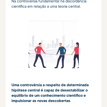
Na controvérsia fundamental há discordância
científica em relação a uma teoria central.
Uma controvérsia a respeito de determinada
hipótese central é capaz de desestabilizar o
equilíbrio de um conhecimento científico e
impulsionar as novas descobertas
.