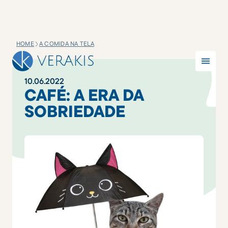
HOME
A COMIDA NA TELA
10
.
06
.
2022
CAFÉ: A ERA DA
SOBRIEDADE