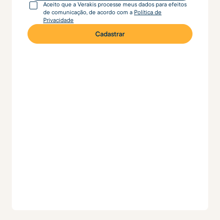
Aceito que a Verakis processe meus dados para efeitos
de comunicação, de acordo com a
Política de
Privacidade