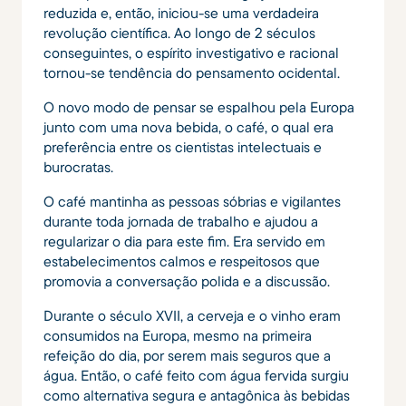
reduzida e, então, iniciou-se uma verdadeira
revolução científica. Ao longo de 2 séculos
conseguintes, o espírito investigativo e racional
tornou-se tendência do pensamento ocidental.
O novo modo de pensar se espalhou pela Europa
junto com uma nova bebida, o café, o qual era
preferência entre os cientistas intelectuais e
burocratas.
O café mantinha as pessoas sóbrias e vigilantes
durante toda jornada de trabalho e ajudou a
regularizar o dia para este fim. Era servido em
estabelecimentos calmos e respeitosos que
promovia a conversação polida e a discussão.
Durante o século XVII, a cerveja e o vinho eram
consumidos na Europa, mesmo na primeira
refeição do dia, por serem mais seguros que a
água. Então, o café feito com água fervida surgiu
como alternativa segura e antagônica às bebidas