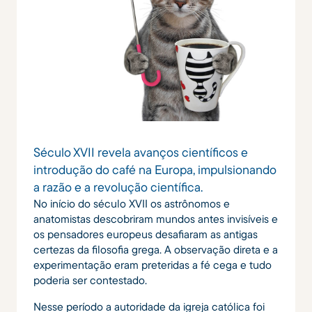
Século XVII revela avanços científicos e
introdução do café na Europa, impulsionando
a razão e a revolução científica.
No início do século XVII os astrônomos e
anatomistas descobriram mundos antes invisíveis e
os pensadores europeus desafiaram as antigas
certezas da filosofia grega. A observação direta e a
experimentação eram preteridas a fé cega e tudo
poderia ser contestado.
Nesse período a autoridade da igreja católica foi