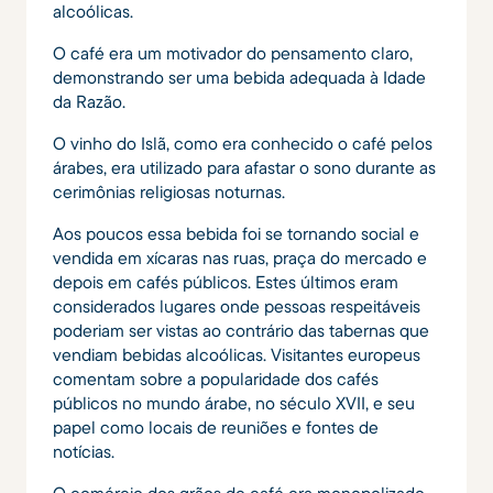
alcoólicas.
O café era um motivador do pensamento claro,
demonstrando ser uma bebida adequada à Idade
da Razão.
O vinho do Islã, como era conhecido o café pelos
árabes, era utilizado para afastar o sono durante as
cerimônias religiosas noturnas.
Aos poucos essa bebida foi se tornando social e
vendida em xícaras nas ruas, praça do mercado e
depois em cafés públicos. Estes últimos eram
considerados lugares onde pessoas respeitáveis
poderiam ser vistas ao contrário das tabernas que
vendiam bebidas alcoólicas. Visitantes europeus
comentam sobre a popularidade dos cafés
públicos no mundo árabe, no século XVII, e seu
papel como locais de reuniões e fontes de
notícias.