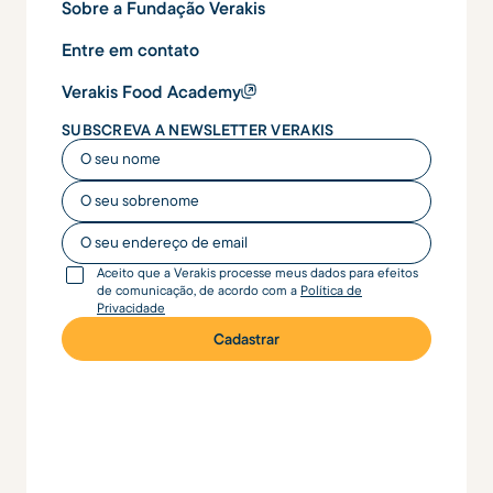
Sobre a Fundação Verakis
Entre em contato
Verakis Food Academy
SUBSCREVA A NEWSLETTER VERAKIS
O seu nome
O seu nome
O seu endereço de email
Aceito que a Verakis processe meus dados para efeitos
de comunicação, de acordo com a
Política de
Privacidade