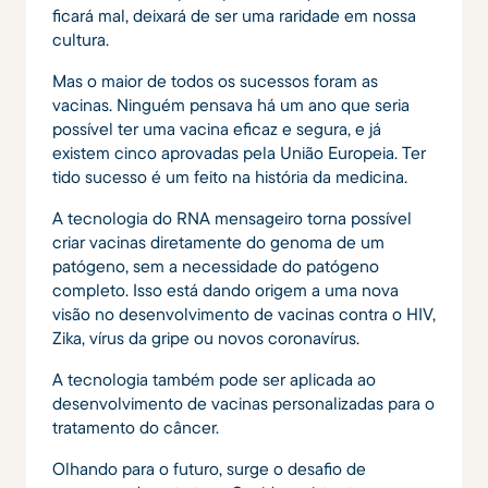
ficará mal, deixará de ser uma raridade em nossa
cultura.
Mas o maior de todos os sucessos foram as
vacinas. Ninguém pensava há um ano que seria
possível ter uma vacina eficaz e segura, e já
existem cinco aprovadas pela União Europeia. Ter
tido sucesso é um feito na história da medicina.
A tecnologia do RNA mensageiro torna possível
criar vacinas diretamente do genoma de um
patógeno, sem a necessidade do patógeno
completo. Isso está dando origem a uma nova
visão no desenvolvimento de vacinas contra o HIV,
Zika, vírus da gripe ou novos coronavírus.
A tecnologia também pode ser aplicada ao
desenvolvimento de vacinas personalizadas para o
tratamento do câncer.
Olhando para o futuro, surge o desafio de