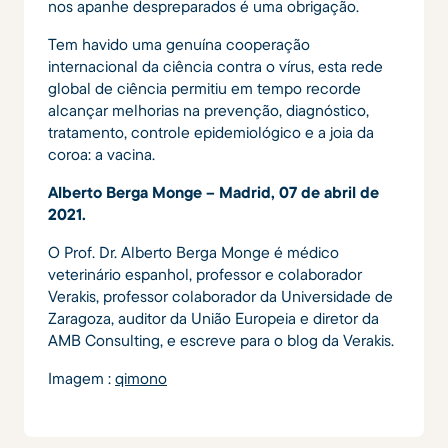
nos apanhe despreparados é uma obrigação.
Tem havido uma genuína cooperação
internacional da ciência contra o vírus, esta rede
global de ciência permitiu em tempo recorde
alcançar melhorias na prevenção, diagnóstico,
tratamento, controle epidemiológico e a joia da
coroa: a vacina.
Alberto Berga Monge – Madrid, 07 de abril de
2021.
O Prof. Dr. Alberto Berga Monge é médico
veterinário espanhol, professor e colaborador
Verakis, professor colaborador da Universidade de
Zaragoza, auditor da União Europeia e diretor da
AMB Consulting, e escreve para o blog da Verakis.
Imagem :
qimono