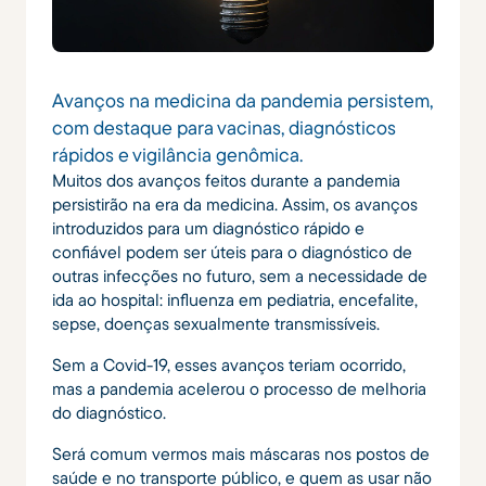
Avanços na medicina da pandemia persistem,
com destaque para vacinas, diagnósticos
rápidos e vigilância genômica.
Muitos dos avanços feitos durante a pandemia
persistirão na era da medicina. Assim, os avanços
introduzidos para um diagnóstico rápido e
confiável podem ser úteis para o diagnóstico de
outras infecções no futuro, sem a necessidade de
ida ao hospital: influenza em pediatria, encefalite,
sepse, doenças sexualmente transmissíveis.
Sem a Covid-19, esses avanços teriam ocorrido,
mas a pandemia acelerou o processo de melhoria
do diagnóstico.
Será comum vermos mais máscaras nos postos de
saúde e no transporte público, e quem as usar não