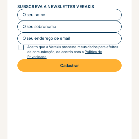
SUBSCREVA A NEWSLETTER VERAKIS
O seu nome
O seu nome
O seu endereço de email
Aceito que a Verakis processe meus dados para efeitos
de comunicação, de acordo com a
Política de
Privacidade