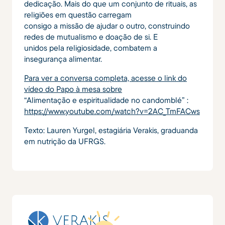
dedicação. Mais do que um conjunto de rituais, as
religiões em questão carregam
consigo a missão de ajudar o outro, construindo
redes de mutualismo e doação de si. E
unidos pela religiosidade, combatem a
insegurança alimentar.
Para ver a conversa completa, acesse o link do
vídeo do Papo à mesa sobre
“Alimentação e espiritualidade no candomblé” :
https://www.youtube.com/watch?v=2AC_TmFACws
Texto: Lauren Yurgel, estagiária Verakis, graduanda
em nutrição da UFRGS.