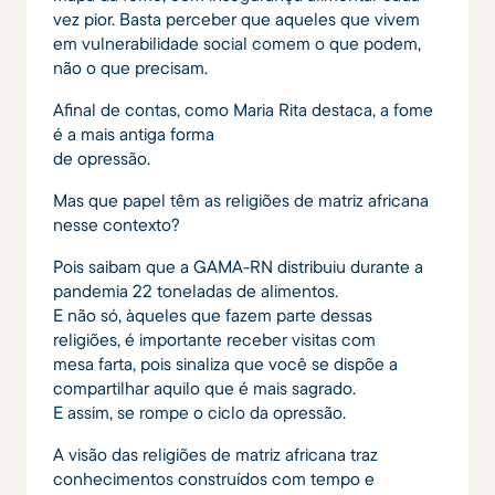
vez pior. Basta perceber que aqueles que vivem
em vulnerabilidade social comem o que podem,
não o que precisam.
Afinal de contas, como Maria Rita destaca, a fome
é a mais antiga forma
de opressão.
Mas que papel têm as religiões de matriz africana
nesse contexto?
Pois saibam que a GAMA-RN distribuiu durante a
pandemia 22 toneladas de alimentos.
E não só, àqueles que fazem parte dessas
religiões, é importante receber visitas com
mesa farta, pois sinaliza que você se dispõe a
compartilhar aquilo que é mais sagrado.
E assim, se rompe o ciclo da opressão.
A visão das religiões de matriz africana traz
conhecimentos construídos com tempo e