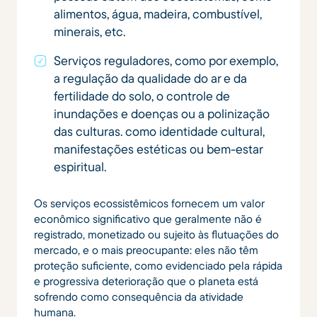
alimentos, água, madeira, combustível,
minerais, etc.
Serviços reguladores, como por exemplo,
a regulação da qualidade do ar e da
fertilidade do solo, o controle de
inundações e doenças ou a polinização
das culturas. como identidade cultural,
manifestações estéticas ou bem-estar
espiritual.
Os serviços ecossistêmicos fornecem um valor
econômico significativo que geralmente não é
registrado, monetizado ou sujeito às flutuações do
mercado, e o mais preocupante: eles não têm
proteção suficiente, como evidenciado pela rápida
e progressiva deterioração que o planeta está
sofrendo como consequência da atividade
humana.