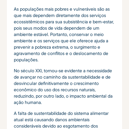
As populações mais pobres e vulneráveis ​​são as
que mais dependem diretamente dos serviços
ecossistêmicos para sua subsistência e bem-estar,
pois seus modos de vida dependem de um
ambiente estável. Portanto, conservar o meio
ambiente e os serviços que ele oferece ajuda a
prevenir a pobreza extrema, o surgimento e
agravamento de conflitos e o deslocamento de
populações.
No século XXI, tornou-se evidente a necessidade
de avançar no caminho da sustentabilidade e de
desvincular definitivamente o crescimento
econômico do uso dos recursos naturais,
reduzindo, por outro lado, o impacto ambiental da
ação humana.
A falta de sustentabilidade do sistema alimentar
atual está causando danos ambientais
consideráveis ​​devido ao esgotamento dos