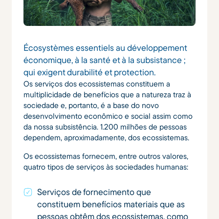
Écosystèmes essentiels au développement
économique, à la santé et à la subsistance ;
qui exigent durabilité et protection.
Os serviços dos ecossistemas constituem a
multiplicidade de benefícios que a natureza traz à
sociedade e, portanto, é a base do novo
desenvolvimento econômico e social assim como
da nossa subsistência. 1.200 milhões de pessoas
dependem, aproximadamente, dos ecossistemas.
Os ecossistemas fornecem, entre outros valores,
quatro tipos de serviços às sociedades humanas:
Serviços de fornecimento que
constituem benefícios materiais que as
pessoas obtêm dos ecossistemas, como