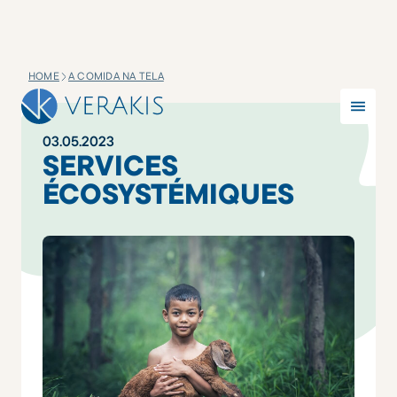
HOME
A COMIDA NA TELA
03
.
05
.
2023
SERVICES
ÉCOSYSTÉMIQUES